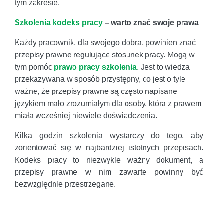
tym zakresie.
Szkolenia kodeks pracy
– warto znać swoje prawa
Każdy pracownik, dla swojego dobra, powinien znać
przepisy prawne regulujące stosunek pracy. Mogą w
tym pomóc
prawo pracy szkolenia
. Jest to wiedza
przekazywana w sposób przystępny, co jest o tyle
ważne, że przepisy prawne są często napisane
językiem mało zrozumiałym dla osoby, która z prawem
miała wcześniej niewiele doświadczenia.
Kilka godzin szkolenia wystarczy do tego, aby
zorientować się w najbardziej istotnych przepisach.
Kodeks pracy to niezwykle ważny dokument, a
przepisy prawne w nim zawarte powinny być
bezwzględnie przestrzegane.