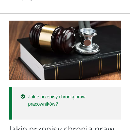
Jakie przepisy chronią praw
pracowników?
Jakie przepisy chronią praw