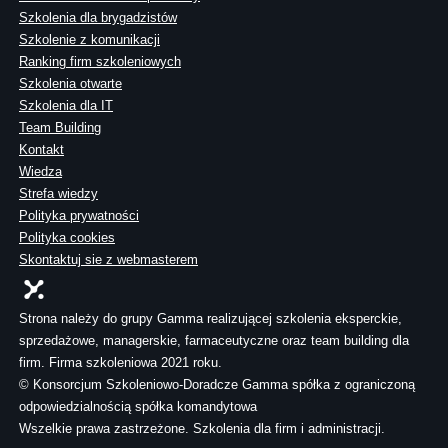
Szkolenia dla brygadzistów
Szkolenie z komunikacji
Ranking firm szkoleniowych
Szkolenia otwarte
Szkolenia dla IT
Team Building
Kontakt
Wiedza
Strefa wiedzy
Polityka prywatności
Polityka cookies
Skontaktuj sie z webmasterem
Strona należy do grupy Gamma realizującej szkolenia eksperckie,
sprzedażowe, managerskie, farmaceutyczne oraz team building dla
firm. Firma szkoleniowa 2021 roku.
© Konsorcjum Szkoleniowo-Doradcze Gamma spółka z ograniczoną
odpowiedzialnością spółka komandytowa
Wszelkie prawa zastrzeżone. Szkolenia dla firm i administracji.