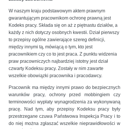
W naszym kraju podstawowym aktem prawnym
gwarantującym pracownikom ochronę prawną jest
Kodeks pracy. Składa się on aż z piętnastu działów, a
każdy z nich dotyczy osobnych kwestii. Dział pierwszy
to przepisy ogólne zawierające szereg definicji,
między innymi tą, mówiącą o tym, kto jest
pracownikiem czy co to jest praca. Z punktu widzenia
praw pracowniczych najbardziej istotny jest dział
czwarty Kodeksu pracy. Zostały w nim zawarte
wszelkie obowiązki pracownika i pracodawcy.
Pracownik ma między innymi prawo do bezpiecznych
warunków pracy, ochrony przed mobbingiem czy
terminowości wypłaty wynagrodzenia za wykonywaną
pracę. Nad tym, aby przepisy Kodeksu pracy były
przestrzegane czuwa Państwowa Inspekcja Pracy i to
do niej można zgłaszać wszelkie nieprawidłowości w