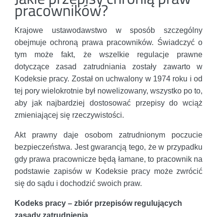
pracowników?
Krajowe ustawodawstwo w sposób szczególny
obejmuje ochroną prawa pracowników. Świadczyć o
tym może fakt, że wszelkie regulacje prawne
dotyczące zasad zatrudniania zostały zawarto w
Kodeksie pracy. Został on uchwalony w 1974 roku i od
tej pory wielokrotnie był nowelizowany, wszystko po to,
aby jak najbardziej dostosować przepisy do wciąż
zmieniającej się rzeczywistości.
Akt prawny daje osobom zatrudnionym poczucie
bezpieczeństwa. Jest gwarancją tego, że w przypadku
gdy prawa pracownicze będą łamane, to pracownik na
podstawie zapisów w Kodeksie pracy może zwrócić
się do sądu i dochodzić swoich praw.
Kodeks pracy – zbiór przepisów regulujących
zasady zatrudnienia