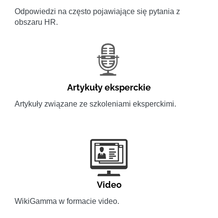
Odpowiedzi na często pojawiające się pytania z
obszaru HR.
Artykuły eksperckie
Artykuły związane ze szkoleniami eksperckimi.
Video
WikiGamma w formacie video.