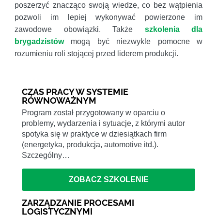
poszerzyć znacząco swoją wiedze, co bez wątpienia
pozwoli im lepiej wykonywać powierzone im
zawodowe obowiązki. Także
szkolenia dla
brygadzistów
mogą być niezwykle pomocne w
rozumieniu roli stojącej przed liderem produkcji.
CZAS PRACY W SYSTEMIE
RÓWNOWAŻNYM
Program został przygotowany w oparciu o
problemy, wydarzenia i sytuacje, z którymi autor
spotyka się w praktyce w dziesiątkach firm
(energetyka, produkcja, automotive itd.).
Szczególny…
ZOBACZ SZKOLENIE
ZARZĄDZANIE PROCESAMI
LOGISTYCZNYMI