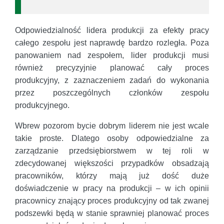
Odpowiedzialność lidera produkcji za efekty pracy
całego zespołu jest naprawdę bardzo rozległa. Poza
panowaniem nad zespołem, lider produkcji musi
również precyzyjnie planować cały proces
produkcyjny, z zaznaczeniem zadań do wykonania
przez poszczególnych członków zespołu
produkcyjnego.
Wbrew pozorom bycie dobrym liderem nie jest wcale
takie proste. Dlatego osoby odpowiedzialne za
zarządzanie przedsiębiorstwem w tej roli w
zdecydowanej większości przypadków obsadzają
pracowników, którzy mają już dość duże
doświadczenie w pracy na produkcji – w ich opinii
pracownicy znający proces produkcyjny od tak zwanej
podszewki będą w stanie sprawniej planować proces