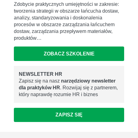
Zdobycie praktycznych umiejętności w zakresie:
tworzenia strategii w obszarze łańcucha dostaw,
analizy, standaryzowania i doskonalenia
procesów w obszarze zarządzania łańcuchem
dostaw, zarządzania przepływem materiałów,
produktów…
ZOBACZ SZKOLENIE
NEWSLETTER HR
Zapisz się na nasz
narzędziowy newsletter
dla praktyków HR
. Rozwijaj się z partnerem,
który naprawdę rozumie HR i biznes
ZAPISZ SIĘ