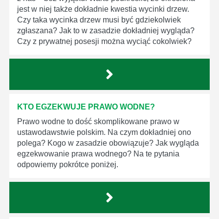
jest w niej także dokładnie kwestia wycinki drzew.
Czy taka wycinka drzew musi być gdziekolwiek
zgłaszana? Jak to w zasadzie dokładniej wygląda?
Czy z prywatnej posesji można wyciąć cokolwiek?
KTO EGZEKWUJE PRAWO WODNE?
Prawo wodne to dość skomplikowane prawo w
ustawodawstwie polskim. Na czym dokładniej ono
polega? Kogo w zasadzie obowiązuje? Jak wygląda
egzekwowanie prawa wodnego? Na te pytania
odpowiemy pokrótce poniżej.