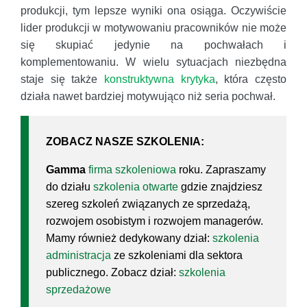
produkcji, tym lepsze wyniki ona osiąga. Oczywiście
lider produkcji w motywowaniu pracowników nie może
się skupiać jedynie na pochwałach i
komplementowaniu. W wielu sytuacjach niezbędna
staje się także
konstruktywna krytyka
, która często
działa nawet bardziej motywująco niż seria pochwał.
ZOBACZ NASZE SZKOLENIA:
Gamma
firma szkoleniowa
roku. Zapraszamy
do działu
szkolenia otwarte
gdzie znajdziesz
szereg szkoleń związanych ze sprzedażą,
rozwojem osobistym i rozwojem managerów.
Mamy również dedykowany dział:
szkolenia
administracja
ze szkoleniami dla sektora
publicznego. Zobacz dział:
szkolenia
sprzedażowe