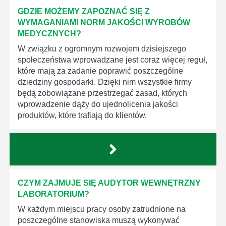
GDZIE MOŻEMY ZAPOZNAĆ SIĘ Z
WYMAGANIAMI NORM JAKOŚCI WYROBÓW
MEDYCZNYCH?
W związku z ogromnym rozwojem dzisiejszego
społeczeństwa wprowadzane jest coraz więcej reguł,
które mają za zadanie poprawić poszczególne
dziedziny gospodarki. Dzięki nim wszystkie firmy
będą zobowiązane przestrzegać zasad, których
wprowadzenie dąży do ujednolicenia jakości
produktów, które trafiają do klientów.
CZYM ZAJMUJE SIĘ AUDYTOR WEWNĘTRZNY
LABORATORIUM?
W każdym miejscu pracy osoby zatrudnione na
poszczególne stanowiska muszą wykonywać