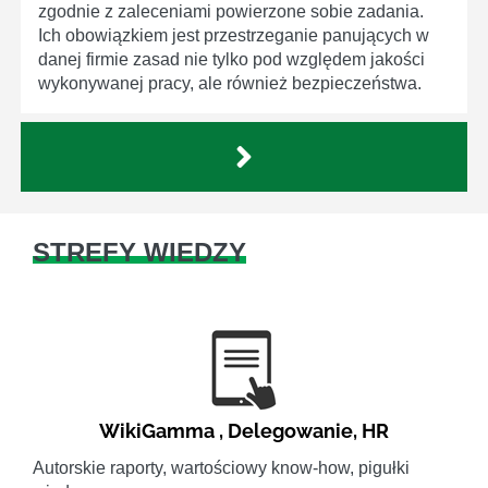
zgodnie z zaleceniami powierzone sobie zadania.
Ich obowiązkiem jest przestrzeganie panujących w
danej firmie zasad nie tylko pod względem jakości
wykonywanej pracy, ale również bezpieczeństwa.
STREFY WIEDZY
WikiGamma
,
Delegowanie
,
HR
Autorskie raporty, wartościowy know-how, pigułki