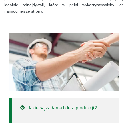
idealnie odnajdywali, które w pełni wykorzystywałyby ich
najmocniejsze strony.
Jakie są zadania lidera produkcji?