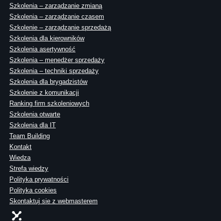
Szkolenia – zarządzanie zmianą
Szkolenia – zarządzanie czasem
Szkolenie – zarządzanie sprzedażą
Szkolenia dla kierowników
Szkolenia asertywność
Szkolenia – menedżer sprzedaży
Szkolenia – techniki sprzedaży
Szkolenia dla brygadzistów
Szkolenie z komunikacji
Ranking firm szkoleniowych
Szkolenia otwarte
Szkolenia dla IT
Team Building
Kontakt
Wiedza
Strefa wiedzy
Polityka prywatności
Polityka cookies
Skontaktuj sie z webmasterem