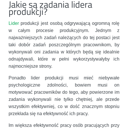
Jakie są zadania lidera
produkcji?
Lider
produkcji jest osobą odgrywającą ogromną rolę
w całym procesie produkcyjnym. Jednym z
najważniejszych zadań należących do tej postaci jest
taki dobór zadań poszczególnym pracownikom, by
wykonywali oni zadania w których będą się idealnie
odnajdywali, które w pełni wykorzystywałyby ich
najmocniejsze strony.
Ponadto lider produkcji musi mieć niebywałe
psychologiczne zdolności, bowiem musi on
motywować pracowników do tego, aby powierzone im
zadania wykonywali nie tylko chętniej, ale przede
wszystkim efektywniej, co w dość znacznym stopniu
przekłada się na efektywność ich pracy.
Im większa efektywność pracy osób pracujących przy