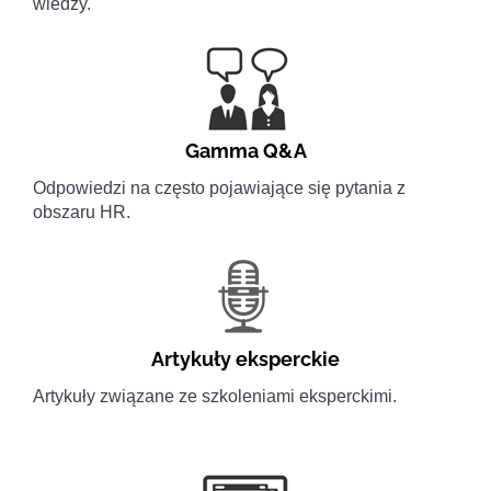
wiedzy.
Gamma Q&A
Odpowiedzi na często pojawiające się pytania z
obszaru HR.
Artykuły eksperckie
Artykuły związane ze szkoleniami eksperckimi.