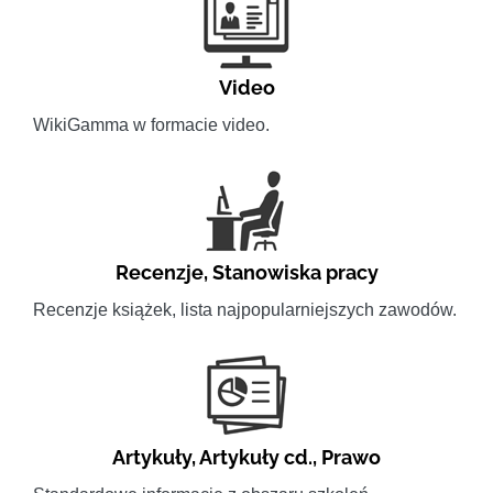
Video
WikiGamma w formacie video.
Recenzje
,
Stanowiska pracy
Recenzje książek, lista najpopularniejszych zawodów.
Artykuły
,
Artykuły cd.
,
Prawo