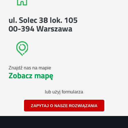
ul. Solec 38 lok. 105
00-394 Warszawa
Znajdź nas na mapie
Zobacz mapę
lub użyj formularza
ZAPYTAJ O NASZE ROZWIĄZANIA