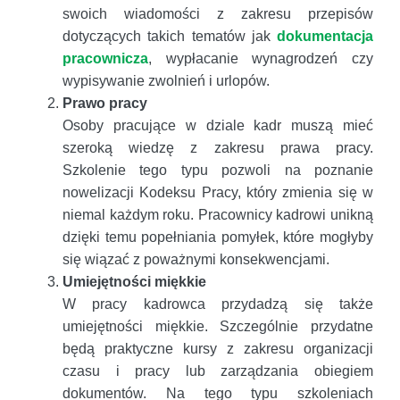
swoich wiadomości z zakresu przepisów
dotyczących takich tematów jak
dokumentacja
pracownicza
, wypłacanie wynagrodzeń czy
wypisywanie zwolnień i urlopów.
Prawo pracy
Osoby pracujące w dziale kadr muszą mieć
szeroką wiedzę z zakresu prawa pracy.
Szkolenie tego typu pozwoli na poznanie
nowelizacji Kodeksu Pracy, który zmienia się w
niemal każdym roku. Pracownicy kadrowi unikną
dzięki temu popełniania pomyłek, które mogłyby
się wiązać z poważnymi konsekwencjami.
Umiejętności miękkie
W pracy kadrowca przydadzą się także
umiejętności miękkie. Szczególnie przydatne
będą praktyczne kursy z zakresu organizacji
czasu i pracy lub zarządzania obiegiem
dokumentów. Na tego typu szkoleniach