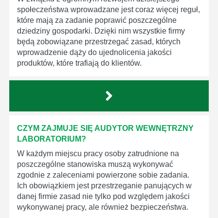
społeczeństwa wprowadzane jest coraz więcej reguł,
które mają za zadanie poprawić poszczególne
dziedziny gospodarki. Dzięki nim wszystkie firmy
będą zobowiązane przestrzegać zasad, których
wprowadzenie dąży do ujednolicenia jakości
produktów, które trafiają do klientów.
CZYM ZAJMUJE SIĘ AUDYTOR WEWNĘTRZNY
LABORATORIUM?
W każdym miejscu pracy osoby zatrudnione na
poszczególne stanowiska muszą wykonywać
zgodnie z zaleceniami powierzone sobie zadania.
Ich obowiązkiem jest przestrzeganie panujących w
danej firmie zasad nie tylko pod względem jakości
wykonywanej pracy, ale również bezpieczeństwa.