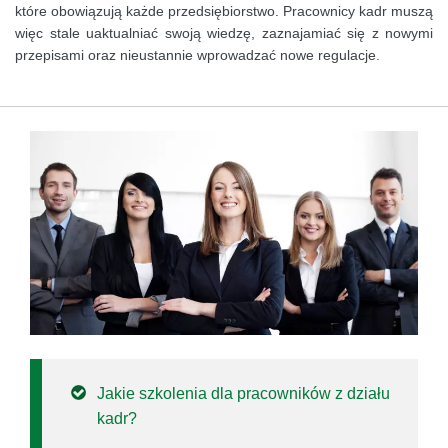
które obowiązują każde przedsiębiorstwo. Pracownicy kadr muszą
więc stale uaktualniać swoją wiedzę, zaznajamiać się z nowymi
przepisami oraz nieustannie wprowadzać nowe regulacje.
Jakie szkolenia dla pracowników z działu
kadr?