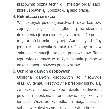
pracownik pozna techniki i metody organizacji,
które usprawnią i uporządkują jego pracę.
Rekrutacja i selekcja
W niektórych przedsiębiorstwach dział kadrowy
zajmuje się nie tylko prowadzeniem
dokumentacji pracowniczej, ale również spełnia
rolę komórki rekrutacyjnej. Warto, by choćby
jeden z pracowników miał ukończony kurs w
zakresie rekrutacji i selekcji pracowników. Tego
typu wiedza może w dużym stopniu pomóc w
trakcie naboru nowych pracowników.
Ochrona danych osobowych
Ochrona danych osobowych to niezwykle
drażliwy temat. Restrykcyjne przepisy sprawiają,
że każdy z pracowników działu kadrowego
powinien doskonale orientować się w tym
temacie. Wszelkie zaniedbania mogą nieść ze
sobą wielotysięczne kary. Jeśli chodzi o