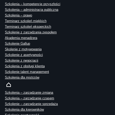
Szkolenia – kompetencje przyszłości
Szkolenia – administracja publiczna
Szkolenia – prawo
Terminarz szkoleń miękkich
Terminarz szkoleń eksperckich
Szkolenie z zarządzania zespołem
Akademia menadżera
Szkolenie Gallup
Skolenie z motywowania
Szkolenie z asertywności
Szkolenie z negocjacji
Szkolenia z obsługi klienta
Szkolenie talent management
Szkolenia dla mistrzów
Szkolenia – zarządzanie zmianą
Szkolenia – zarządzanie czasem
Szkolenie – zarządzanie sprzedażą
Szkolenia dla kierowników