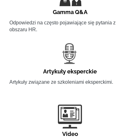
Gamma Q&A
Odpowiedzi na często pojawiające się pytania z
obszaru HR.
Artykuły eksperckie
Artykuły związane ze szkoleniami eksperckimi.
Video