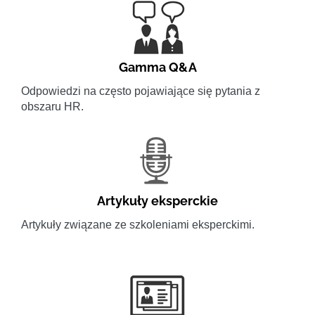
Gamma Q&A
Odpowiedzi na często pojawiające się pytania z
obszaru HR.
Artykuły eksperckie
Artykuły związane ze szkoleniami eksperckimi.