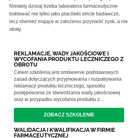
Niestety dzisiaj trzeba laboratoria farmaceutyczne
traktować nie tylko jako placówki stricte badawcze,
lecz również mające w założeniu przynieść zysk, a nie
straty.
REKLAMACJE, WADY JAKOŚCIOWE I
WYCOFANIA PRODUKTU LECZNICZEGO Z
OBROTU
Celem szkolenia jest omówienie podstawowych
zasad dotyczących przyjmowania i rozpatrywania
reklamacji produktu leczniczego, sposobu
postępowania ze stwierdzania wady jakościowej
oraz w przypadku wycofania produktu z…
ZOBACZ SZKOLENIE
WALIDACJA I KWALIFIKACJA W FIRMIE
FARMACEUTYCZNEJ