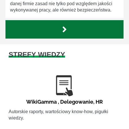
danej firmie zasad nie tylko pod względem jakości
wykonywanej pracy, ale również bezpieczeństwa.
STREFY WIEDZY
WikiGamma
,
Delegowanie
,
HR
Autorskie raporty, wartościowy know-how, pigułki
wiedzy.