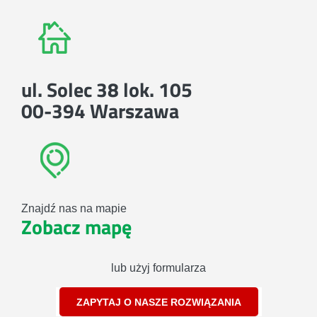
ul. Solec 38 lok. 105
00-394 Warszawa
Znajdź nas na mapie
Zobacz mapę
lub użyj formularza
ZAPYTAJ O NASZE ROZWIĄZANIA