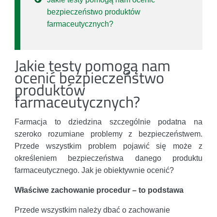
bezpieczeństwo produktów
farmaceutycznych?
Jakie testy pomogą nam
ocenić bezpieczeństwo
produktów
farmaceutycznych?
Farmacja to dziedzina szczególnie podatna na
szeroko rozumiane problemy z bezpieczeństwem.
Przede wszystkim problem pojawić się może z
określeniem bezpieczeństwa danego produktu
farmaceutycznego. Jak je obiektywnie ocenić?
Właściwe zachowanie procedur – to podstawa
Przede wszystkim należy dbać o zachowanie