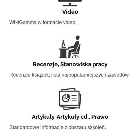
Video
WikiGamma w formacie video.
Recenzje
,
Stanowiska pracy
Recenzje książek, lista najpopularniejszych zawodów.
Artykuły
,
Artykuły cd.
,
Prawo
Standardowe informacje z obszaru szkoleń.