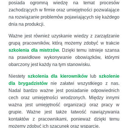
posiada ogromną wiedzę na temat procesów
zachodzących w firmie oraz umiejętności pozwalające
na rozwiązanie problemów pojawiających się każdego
dnia na produkcji.
Ważne jest również uzyskanie wiedzy z zarządzanie
grupą pracowników, którą możemy zdobyć w trakcie
szkolenia dla mistrzów
. Dzięki temu istnieje szansa
na prawidłowe wykonywanie obowiązków, którymi
obarczony jest każdy na tym stanowisku.
Niestety
szkolenia dla kierowników
lub
szkolenie
dla brygadzistów
nie załatwi wszystkiego z nas.
Nadal bardzo ważne jest posiadanie odpowiednich
cech oraz umiejętności wrodzonych. Między innymi
ważna jest umiejętność organizacji oraz pracy w
grupie. Ważne jest także łatwość nawiązywania
kontaktów z pracownikami, ponieważ dzięki temu
możemy zdobyć ich szacunek oraz wsparcie.