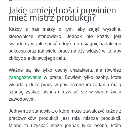
Jakie umiejętności powinien
mieć mistrz produkcji?
Każdy z nas marzy o tym, aby zająć wysokie,
kierownicze stanowisko. Jednak nie każdy jest
świadomy w jaki sposób dojść do osiągnięcia takiego
sukcesu oraz jak wiele pracy należy włożyć w to, aby
zbliżyć się do swojego celu.
Ważne są nie tylko cechy charakteru, ale również
zaangażowanie
w pracę. Bowiem tylko osoby, które
wkładają dużo pracy w powierzone im zadania mają
szansę zyskać awans i rozwijać się w swoim życiu
zawodowym.
Jednym ze stanowisk, o które może zawalczyć każdy z
pracowników produkcji jest rola mistrza produkcji.
Miano to uzyskać może jednak tylko osoba, która