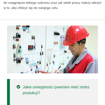
do osiągnięcia takiego sukcesu oraz jak wiele pracy należy włożyć
w to, aby zbliżyć się do swojego celu.
Jakie umiejętności powinien mieć mistrz
produkcji?