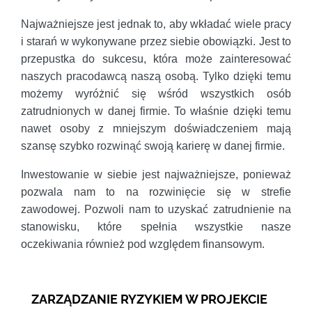
Najważniejsze jest jednak to, aby wkładać wiele pracy
i starań w wykonywane przez siebie obowiązki. Jest to
przepustka do sukcesu, która może zainteresować
naszych pracodawcą naszą osobą. Tylko dzięki temu
możemy wyróżnić się wśród wszystkich osób
zatrudnionych w danej firmie. To właśnie dzięki temu
nawet osoby z mniejszym doświadczeniem mają
szansę szybko rozwinąć swoją karierę w danej firmie.
Inwestowanie w siebie jest najważniejsze, ponieważ
pozwala nam to na rozwinięcie się w strefie
zawodowej. Pozwoli nam to uzyskać zatrudnienie na
stanowisku, które spełnia wszystkie nasze
oczekiwania również pod względem finansowym.
ZARZĄDZANIE RYZYKIEM W PROJEKCIE