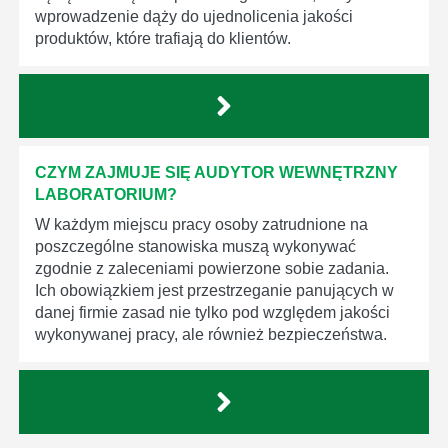
wprowadzenie dąży do ujednolicenia jakości
produktów, które trafiają do klientów.
CZYM ZAJMUJE SIĘ AUDYTOR WEWNĘTRZNY
LABORATORIUM?
W każdym miejscu pracy osoby zatrudnione na
poszczególne stanowiska muszą wykonywać
zgodnie z zaleceniami powierzone sobie zadania.
Ich obowiązkiem jest przestrzeganie panujących w
danej firmie zasad nie tylko pod względem jakości
wykonywanej pracy, ale również bezpieczeństwa.