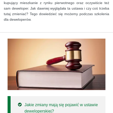
kupujący mieszkanie z rynku pierwotnego oraz oczywiście też
sam deweloper. Jak dawniej wyglądała ta ustawa i czy coś trzeba
tutaj zmieniać? Tego dowiedzieć się możemy podczas szkolenia
dla deweloperów.
Jakie zmiany mają się pojawić w ustawie
deweloperskiej?