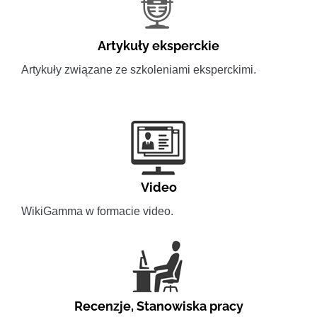
Artykuły eksperckie
Artykuły związane ze szkoleniami eksperckimi.
Video
WikiGamma w formacie video.
Recenzje
,
Stanowiska pracy