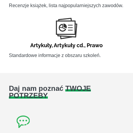
Recenzje książek, lista najpopularniejszych zawodów.
Artykuły
,
Artykuły cd.
,
Prawo
Standardowe informacje z obszaru szkoleń.
Daj nam poznać
TWOJE
POTRZEBY