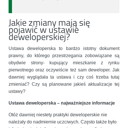
Jakie zmiany mają się
pojawić w ustawie
deweloperskiej?
Ustawa deweloperska to bardzo istotny dokument
prawny, do którego przestrzegania zobowiązane są
obydwie strony- kupujący mieszkanie z rynku
pierwotnego oraz oczywiście też sam deweloper. Jak
dawniej wyglądała ta ustawa i czy coś trzeba tutaj
zmieniać? Czy są planowane jakieś aktualizacje tej
ustawy?
Ustawa deweloperska – najważniejsze informacje
Otóż dawniej niestety praktyki deweloperskie nie
należały do nadmiernie uczciwych. Często także było