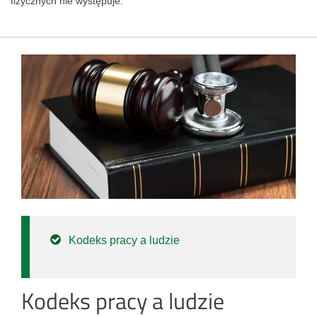
fizycznych nie występuje.
Kodeks pracy a ludzie
Kodeks pracy a ludzie