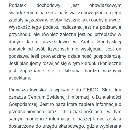
Podatek dochodowy jest obowiązkowym
świadczeniem na rzecz państwa. Zobowiązani do jego
zapłaty są zarówno osoby fizyczne jak i osoby prawne.
Wysokość tego podatku naliczana jest na podstawie
przychodu, ale również zależna jest od przepisów w
danym kraju, przykładowo w Arabii Saudyjskiej
podatek od osób fizycznych nie występuje. Jest on
podstawą jeśli prowadzimy działalność gospodarczą.
Jeśli planujemy rozwijać się w tym kierunku konieczne
jest zapoznanie się z kilkoma bardzo ważnymi
aspektami.
Pierwsza kwestia to wpisanie do CEIDG. Skrót ten
oznacza Centrum Ewidencji i Informacji o Działalności
Gospodarczej. Jest to baza która zabiera informację o
przedsiębiorcach oraz ich działalnościach, w tym
samym momencie informacje o naszej firmie zostają
dostarczone do urzędu skarbowego, gdzie wybierana