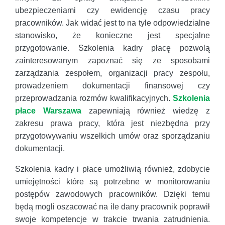
ubezpieczeniami czy ewidencję czasu pracy
pracowników. Jak widać jest to na tyle odpowiedzialne
stanowisko, że konieczne jest specjalne
przygotowanie. Szkolenia kadry płacę pozwolą
zainteresowanym zapoznać się ze sposobami
zarządzania zespołem, organizacji pracy zespołu,
prowadzeniem dokumentacji finansowej czy
przeprowadzania rozmów kwalifikacyjnych.
Szkolenia
płace Warszawa
zapewniają również wiedzę z
zakresu prawa pracy, która jest niezbędna przy
przygotowywaniu wszelkich umów oraz sporządzaniu
dokumentacji.
Szkolenia kadry i płace umożliwią również, zdobycie
umiejętności które są potrzebne w monitorowaniu
postępów zawodowych pracowników. Dzięki temu
będą mogli oszacować na ile dany pracownik poprawił
swoje kompetencje w trakcie trwania zatrudnienia.