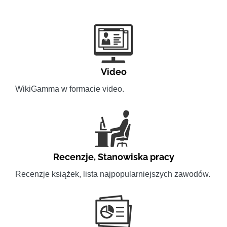
Video
WikiGamma w formacie video.
Recenzje
,
Stanowiska pracy
Recenzje książek, lista najpopularniejszych zawodów.