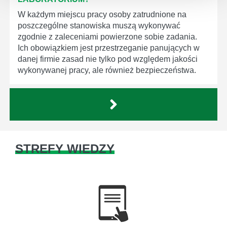
W każdym miejscu pracy osoby zatrudnione na
poszczególne stanowiska muszą wykonywać
zgodnie z zaleceniami powierzone sobie zadania.
Ich obowiązkiem jest przestrzeganie panujących w
danej firmie zasad nie tylko pod względem jakości
wykonywanej pracy, ale również bezpieczeństwa.
STREFY WIEDZY