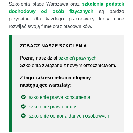
Szkolenia płace Warszawa oraz
szkolenia podatek
dochodowy od osób fizycznych
są bardzo
przydatne dla każdego pracodawcy który chce
rozwijać swoją firmę oraz pracowników.
ZOBACZ NASZE SZKOLENIA:
Poznaj nasz dział
szkoleń prawnych
.
Szkolenia związane z nowym orzecznictwem.
Z tego zakresu rekomendujemy
następujące warsztaty:
szkolenie prawa konsumenta
szkolenie prawo pracy
szkolenie ochrona danych osobowych