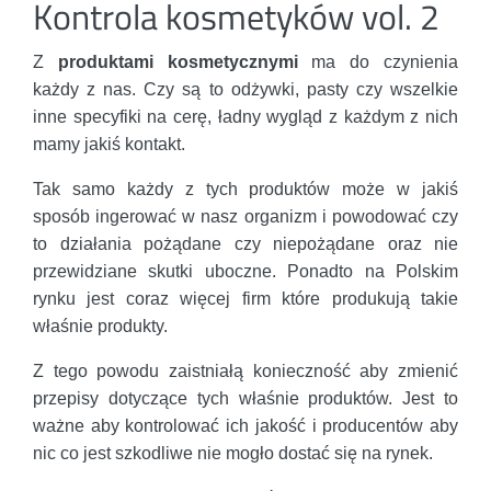
Kontrola kosmetyków vol. 2
Z
produktami kosmetycznymi
ma do czynienia
każdy z nas. Czy są to odżywki, pasty czy wszelkie
inne specyfiki na cerę, ładny wygląd z każdym z nich
mamy jakiś kontakt.
Tak samo każdy z tych produktów może w jakiś
sposób ingerować w nasz organizm i powodować czy
to działania pożądane czy niepożądane oraz nie
przewidziane skutki uboczne. Ponadto na Polskim
rynku jest coraz więcej firm które produkują takie
właśnie produkty.
Z tego powodu zaistniałą konieczność aby zmienić
przepisy dotyczące tych właśnie produktów. Jest to
ważne aby kontrolować ich jakość i producentów aby
nic co jest szkodliwe nie mogło dostać się na rynek.