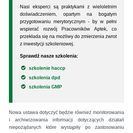
Nasi eksperci są praktykami z wieloletnim
doświadczeniem, opartym na bogatym
przygotowaniu merytorycznym - by w pełni
wspierać rozwój Pracowników Aptek, co
przekłada się na możliwy do zmierzenia zwrot
z inwestycji szkoleniowej.
Sprawdź nasze szkolenia:
szkolenie haccp
szkolenia dpd
szkolenia GMP
Nowa ustawa dotyczyć będzie również monitorowania
i archiwizowania informacji dotyczących działań
niepożądanych które wystąpiły po zastosowaniu