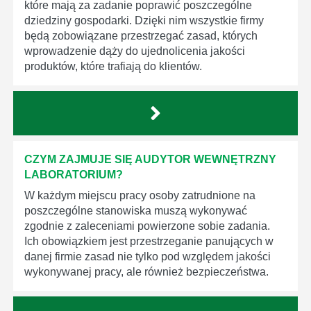
które mają za zadanie poprawić poszczególne
dziedziny gospodarki. Dzięki nim wszystkie firmy
będą zobowiązane przestrzegać zasad, których
wprowadzenie dąży do ujednolicenia jakości
produktów, które trafiają do klientów.
CZYM ZAJMUJE SIĘ AUDYTOR WEWNĘTRZNY
LABORATORIUM?
W każdym miejscu pracy osoby zatrudnione na
poszczególne stanowiska muszą wykonywać
zgodnie z zaleceniami powierzone sobie zadania.
Ich obowiązkiem jest przestrzeganie panujących w
danej firmie zasad nie tylko pod względem jakości
wykonywanej pracy, ale również bezpieczeństwa.