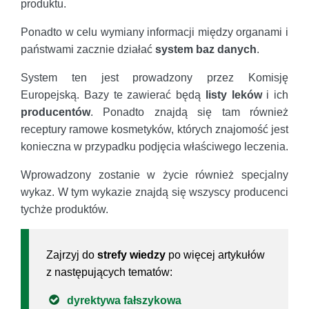
produktu.
Ponadto w celu wymiany informacji między organami i
państwami zacznie działać
system baz danych
.
System ten jest prowadzony przez Komisję
Europejską. Bazy te zawierać będą
listy leków
i ich
producentów
. Ponadto znajdą się tam również
receptury ramowe kosmetyków, których znajomość jest
konieczna w przypadku podjęcia właściwego leczenia.
Wprowadzony zostanie w życie również specjalny
wykaz. W tym wykazie znajdą się wszyscy producenci
tychże produktów.
Zajrzyj do
strefy wiedzy
po więcej artykułów
z następujących tematów:
dyrektywa fałszykowa