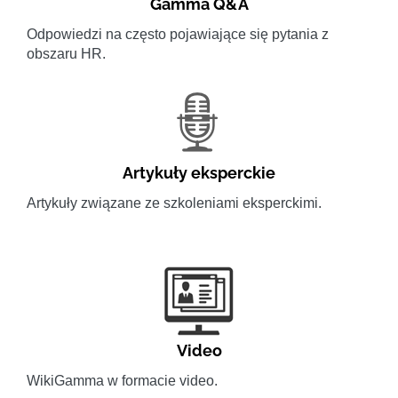
Gamma Q&A
Odpowiedzi na często pojawiające się pytania z
obszaru HR.
Artykuły eksperckie
Artykuły związane ze szkoleniami eksperckimi.
Video
WikiGamma w formacie video.