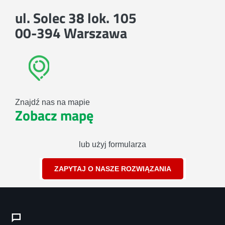
ul. Solec 38 lok. 105
00-394 Warszawa
Znajdź nas na mapie
Zobacz mapę
lub użyj formularza
ZAPYTAJ O NASZE ROZWIĄZANIA