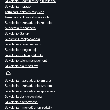
Szkolenia – administracja publiczna
Szkolenia – prawo
Terminarz szkoleń miękkich
Terminarz szkoleń eksperckich
Szkolenie z zarządzania zespołem
Akademia menadżera
Szkolenie Gallup
Skolenie z motywowania
Szkolenie z asertywności
Szkolenie z negocjacji
Szkolenia z obsługi klienta
Szkolenie talent management
Szkolenia dla mistrzów
Szkolenia – zarządzanie zmianą
Szkolenia – zarządzanie czasem
Szkolenie – zarządzanie sprzedażą
Szkolenia dla kierowników
Szkolenia asertywność
Szkolenia – menedżer sprzedaży