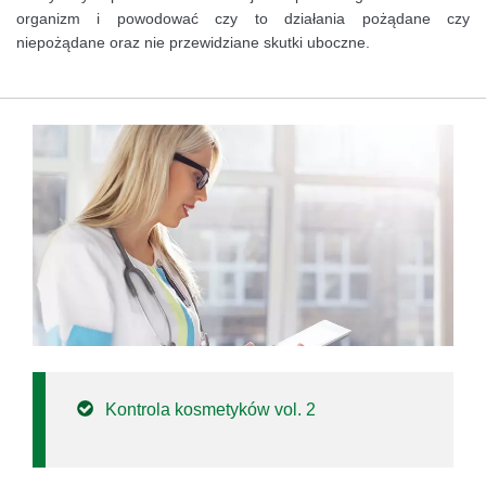
organizm i powodować czy to działania pożądane czy
niepożądane oraz nie przewidziane skutki uboczne.
Kontrola kosmetyków vol. 2