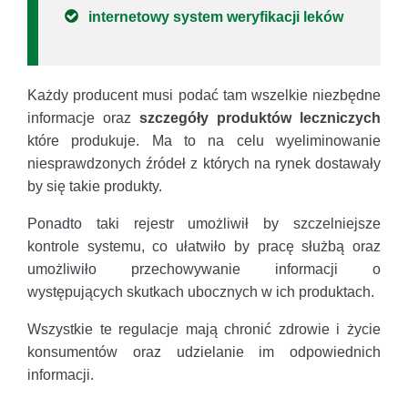
internetowy system weryfikacji leków
Każdy producent musi podać tam wszelkie niezbędne
informacje oraz
szczegóły produktów leczniczych
które produkuje. Ma to na celu wyeliminowanie
niesprawdzonych źródeł z których na rynek dostawały
by się takie produkty.
Ponadto taki rejestr umożliwił by szczelniejsze
kontrole systemu, co ułatwiło by pracę służbą oraz
umożliwiło przechowywanie informacji o
występujących skutkach ubocznych w ich produktach.
Wszystkie te regulacje mają chronić zdrowie i życie
konsumentów oraz udzielanie im odpowiednich
informacji.