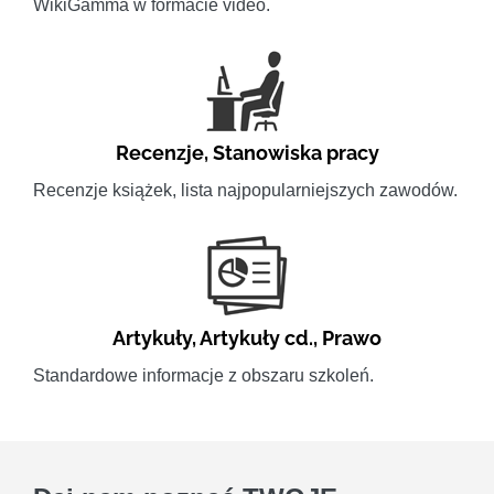
WikiGamma w formacie video.
Recenzje
,
Stanowiska pracy
Recenzje książek, lista najpopularniejszych zawodów.
Artykuły
,
Artykuły cd.
,
Prawo
Standardowe informacje z obszaru szkoleń.