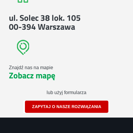
ul. Solec 38 lok. 105
00-394 Warszawa
Znajdź nas na mapie
Zobacz mapę
lub użyj formularza
ZAPYTAJ O NASZE ROZWIĄZANIA