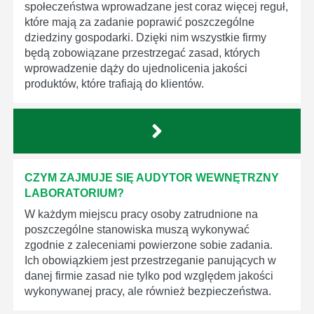
społeczeństwa wprowadzane jest coraz więcej reguł,
które mają za zadanie poprawić poszczególne
dziedziny gospodarki. Dzięki nim wszystkie firmy
będą zobowiązane przestrzegać zasad, których
wprowadzenie dąży do ujednolicenia jakości
produktów, które trafiają do klientów.
CZYM ZAJMUJE SIĘ AUDYTOR WEWNĘTRZNY
LABORATORIUM?
W każdym miejscu pracy osoby zatrudnione na
poszczególne stanowiska muszą wykonywać
zgodnie z zaleceniami powierzone sobie zadania.
Ich obowiązkiem jest przestrzeganie panujących w
danej firmie zasad nie tylko pod względem jakości
wykonywanej pracy, ale również bezpieczeństwa.