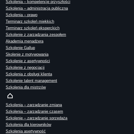
Szkolenia – kompetencje przyszłości
Szkolenia – administracja publiczna
Szkolenia – prawo
Terminarz szkoleń miękkich
Terminarz szkoleń eksperckich
Szkolenie z zarządzania zespołem
Akademia menadżera
Szkolenie Gallup
Skolenie z motywowania
Szkolenie z asertywności
Szkolenie z negocjacji
Szkolenia z obsługi klienta
Szkolenie talent management
Szkolenia dla mistrzów
Szkolenia – zarządzanie zmianą
Szkolenia – zarządzanie czasem
Szkolenie – zarządzanie sprzedażą
Szkolenia dla kierowników
Szkolenia asertywność