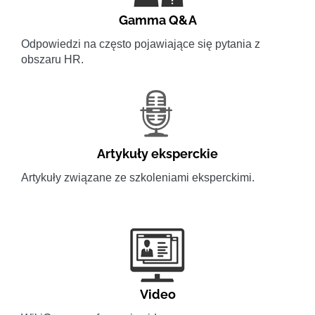
Gamma Q&A
Odpowiedzi na często pojawiające się pytania z
obszaru HR.
Artykuły eksperckie
Artykuły związane ze szkoleniami eksperckimi.
Video