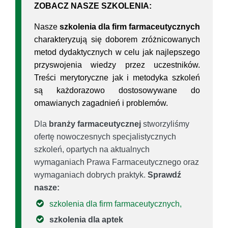
ZOBACZ NASZE SZKOLENIA:
Nasze
szkolenia dla firm farmaceutycznych
charakteryzują się doborem zróżnicowanych
metod dydaktycznych w celu jak najlepszego
przyswojenia wiedzy przez uczestników.
Treści merytoryczne jak i metodyka szkoleń
są każdorazowo dostosowywane do
omawianych zagadnień i problemów.
Dla
branży farmaceutycznej
stworzyliśmy
ofertę nowoczesnych specjalistycznych
szkoleń, opartych na aktualnych
wymaganiach Prawa Farmaceutycznego oraz
wymaganiach dobrych praktyk.
Sprawdź
nasze:
szkolenia dla firm farmaceutycznych,
szkolenia dla aptek