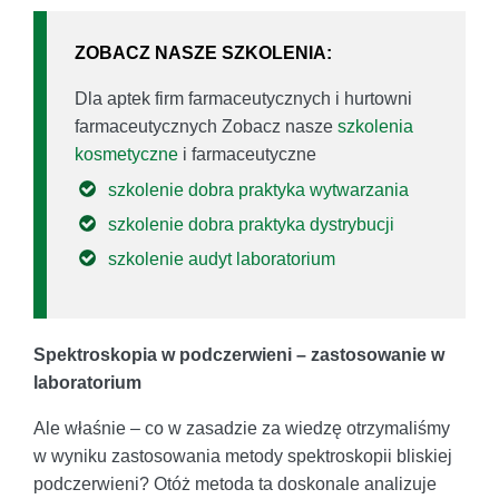
ZOBACZ NASZE SZKOLENIA:
Dla aptek firm farmaceutycznych i hurtowni
farmaceutycznych Zobacz nasze
szkolenia
kosmetyczne
i farmaceutyczne
szkolenie dobra praktyka wytwarzania
szkolenie dobra praktyka dystrybucji
szkolenie audyt laboratorium
Spektroskopia w podczerwieni – zastosowanie w
laboratorium
Ale właśnie – co w zasadzie za wiedzę otrzymaliśmy
w wyniku zastosowania metody spektroskopii bliskiej
podczerwieni? Otóż metoda ta doskonale analizuje