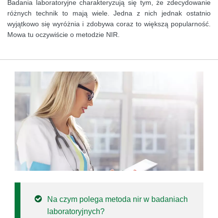
Badania laboratoryjne charakteryzują się tym, że zdecydowanie
różnych technik to mają wiele. Jedna z nich jednak ostatnio
wyjątkowo się wyróżnia i zdobywa coraz to większą popularność.
Mowa tu oczywiście o metodzie NIR.
Na czym polega metoda nir w badaniach
laboratoryjnych?