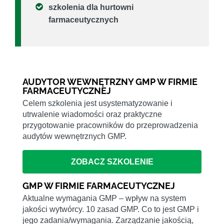
szkolenia dla hurtowni
farmaceutycznych
AUDYTOR WEWNĘTRZNY GMP W FIRMIE
FARMACEUTYCZNEJ
Celem szkolenia jest usystematyzowanie i
utrwalenie wiadomości oraz praktyczne
przygotowanie pracowników do przeprowadzenia
audytów wewnętrznych GMP.
ZOBACZ SZKOLENIE
GMP W FIRMIE FARMACEUTYCZNEJ
Aktualne wymagania GMP – wpływ na system
jakości wytwórcy. 10 zasad GMP. Co to jest GMP i
jego zadania/wymagania. Zarządzanie jakością,