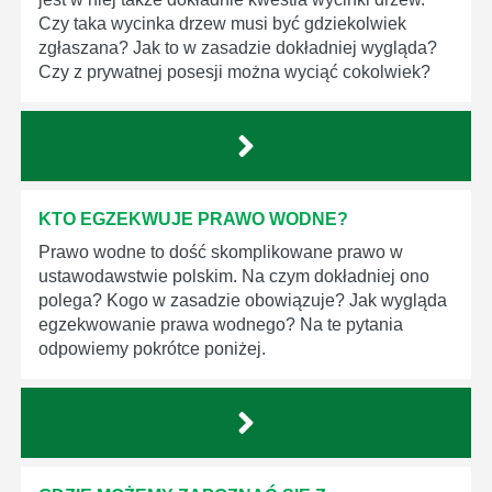
Czy taka wycinka drzew musi być gdziekolwiek
zgłaszana? Jak to w zasadzie dokładniej wygląda?
Czy z prywatnej posesji można wyciąć cokolwiek?
KTO EGZEKWUJE PRAWO WODNE?
Prawo wodne to dość skomplikowane prawo w
ustawodawstwie polskim. Na czym dokładniej ono
polega? Kogo w zasadzie obowiązuje? Jak wygląda
egzekwowanie prawa wodnego? Na te pytania
odpowiemy pokrótce poniżej.