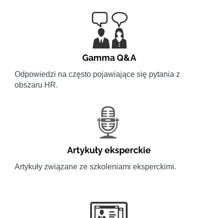
Gamma Q&A
Odpowiedzi na często pojawiające się pytania z
obszaru HR.
Artykuły eksperckie
Artykuły związane ze szkoleniami eksperckimi.