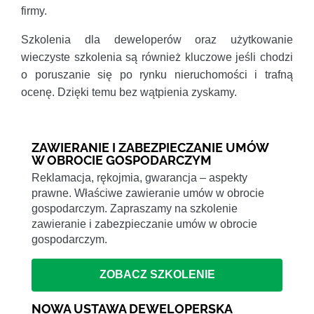
firmy.
Szkolenia dla deweloperów oraz użytkowanie
wieczyste szkolenia są również kluczowe jeśli chodzi
o poruszanie się po rynku nieruchomości i trafną
ocenę. Dzięki temu bez wątpienia zyskamy.
ZAWIERANIE I ZABEZPIECZANIE UMÓW
W OBROCIE GOSPODARCZYM
Reklamacja, rękojmia, gwarancja – aspekty
prawne. Właściwe zawieranie umów w obrocie
gospodarczym. Zapraszamy na szkolenie
zawieranie i zabezpieczanie umów w obrocie
gospodarczym.
ZOBACZ SZKOLENIE
NOWA USTAWA DEWELOPERSKA