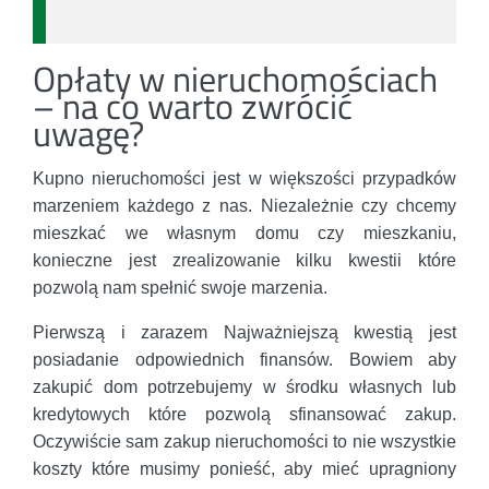
Opłaty w nieruchomościach
– na co warto zwrócić
uwagę?
Kupno nieruchomości jest w większości przypadków
marzeniem każdego z nas. Niezależnie czy chcemy
mieszkać we własnym domu czy mieszkaniu,
konieczne jest zrealizowanie kilku kwestii które
pozwolą nam spełnić swoje marzenia.
Pierwszą i zarazem Najważniejszą kwestią jest
posiadanie odpowiednich finansów. Bowiem aby
zakupić dom potrzebujemy w środku własnych lub
kredytowych które pozwolą sfinansować zakup.
Oczywiście sam zakup nieruchomości to nie wszystkie
koszty które musimy ponieść, aby mieć upragniony