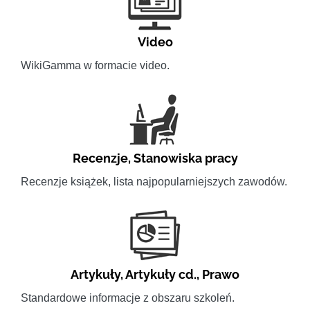
Video
WikiGamma w formacie video.
Recenzje
,
Stanowiska pracy
Recenzje książek, lista najpopularniejszych zawodów.
Artykuły
,
Artykuły cd.
,
Prawo
Standardowe informacje z obszaru szkoleń.