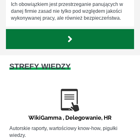
Ich obowiązkiem jest przestrzeganie panujących w
danej firmie zasad nie tylko pod względem jakości
wykonywanej pracy, ale również bezpieczeństwa.
STREFY WIEDZY
WikiGamma
,
Delegowanie
,
HR
Autorskie raporty, wartościowy know-how, pigułki
wiedzy.