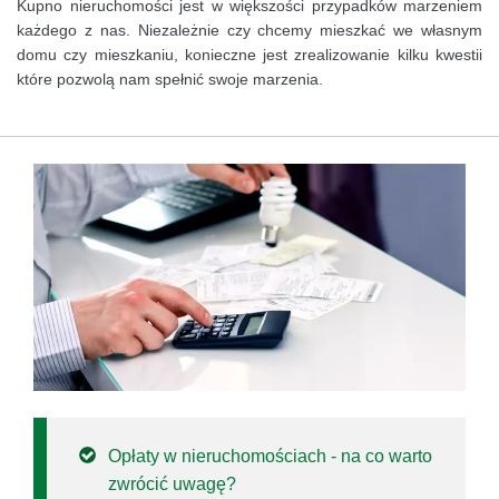
Kupno nieruchomości jest w większości przypadków marzeniem
każdego z nas. Niezależnie czy chcemy mieszkać we własnym
domu czy mieszkaniu, konieczne jest zrealizowanie kilku kwestii
które pozwolą nam spełnić swoje marzenia.
Opłaty w nieruchomościach - na co warto
zwrócić uwagę?