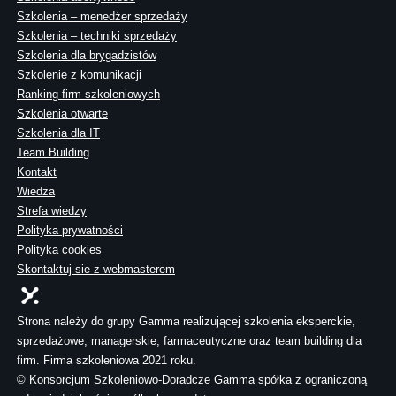
Szkolenia – menedżer sprzedaży
Szkolenia – techniki sprzedaży
Szkolenia dla brygadzistów
Szkolenie z komunikacji
Ranking firm szkoleniowych
Szkolenia otwarte
Szkolenia dla IT
Team Building
Kontakt
Wiedza
Strefa wiedzy
Polityka prywatności
Polityka cookies
Skontaktuj sie z webmasterem
Strona należy do grupy Gamma realizującej szkolenia eksperckie,
sprzedażowe, managerskie, farmaceutyczne oraz team building dla
firm. Firma szkoleniowa 2021 roku.
© Konsorcjum Szkoleniowo-Doradcze Gamma spółka z ograniczoną