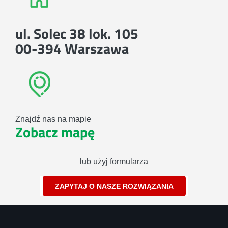
ul. Solec 38 lok. 105
00-394 Warszawa
Znajdź nas na mapie
Zobacz mapę
lub użyj formularza
ZAPYTAJ O NASZE ROZWIĄZANIA