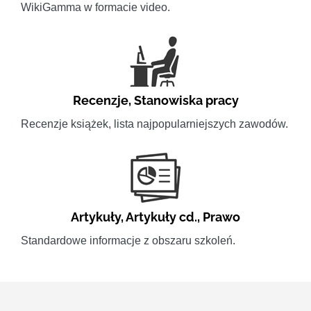
WikiGamma w formacie video.
Recenzje
,
Stanowiska pracy
Recenzje książek, lista najpopularniejszych zawodów.
Artykuły
,
Artykuły cd.
,
Prawo
Standardowe informacje z obszaru szkoleń.