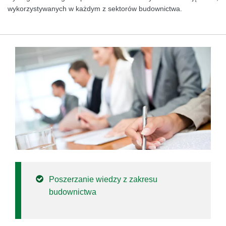
wykorzystywanych w każdym z sektorów budownictwa.
Poszerzanie wiedzy z zakresu
budownictwa