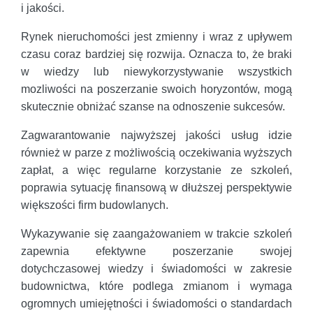
i jakości.
Rynek nieruchomości jest zmienny i wraz z upływem
czasu coraz bardziej się rozwija. Oznacza to, że braki
w wiedzy lub niewykorzystywanie wszystkich
mozliwości na poszerzanie swoich horyzontów, mogą
skutecznie obniżać szanse na odnoszenie sukcesów.
Zagwarantowanie najwyższej jakości usług idzie
również w parze z możliwością oczekiwania wyższych
zapłat, a więc regularne korzystanie ze szkoleń,
poprawia sytuację finansową w dłuższej perspektywie
większości firm budowlanych.
Wykazywanie się zaangażowaniem w trakcie szkoleń
zapewnia efektywne poszerzanie swojej
dotychczasowej wiedzy i świadomości w zakresie
budownictwa, które podlega zmianom i wymaga
ogromnych umiejętności i świadomości o standardach