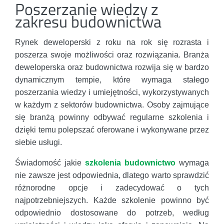
Poszerzanie wiedzy z
zakresu budownictwa
Rynek deweloperski z roku na rok się rozrasta i
poszerza swoje możliwości oraz rozwiązania. Branża
deweloperska oraz budownictwa rozwija się w bardzo
dynamicznym tempie, które wymaga stałego
poszerzania wiedzy i umiejętności, wykorzystywanych
w każdym z sektorów budownictwa. Osoby zajmujące
się branżą powinny odbywać regularne szkolenia i
dzięki temu polepszać oferowane i wykonywane przez
siebie usługi.
Świadomość jakie
szkolenia budownictwo
wymaga
nie zawsze jest odpowiednia, dlatego warto sprawdzić
różnorodne opcje i zadecydować o tych
najpotrzebniejszych. Każde szkolenie powinno być
odpowiednio dostosowane do potrzeb, według