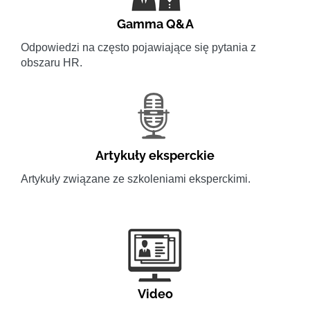
Gamma Q&A
Odpowiedzi na często pojawiające się pytania z
obszaru HR.
Artykuły eksperckie
Artykuły związane ze szkoleniami eksperckimi.
Video