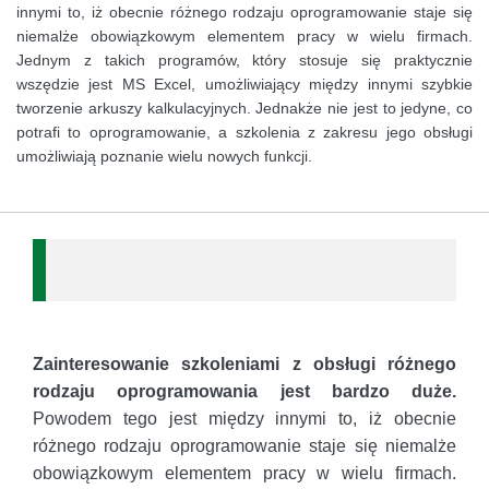
innymi to, iż obecnie różnego rodzaju oprogramowanie staje się
niemalże obowiązkowym elementem pracy w wielu firmach.
Jednym z takich programów, który stosuje się praktycznie
wszędzie jest MS Excel, umożliwiający między innymi szybkie
tworzenie arkuszy kalkulacyjnych. Jednakże nie jest to jedyne, co
potrafi to oprogramowanie, a szkolenia z zakresu jego obsługi
umożliwiają poznanie wielu nowych funkcji.
Zainteresowanie szkoleniami z obsługi różnego
rodzaju oprogramowania jest bardzo duże.
Powodem tego jest między innymi to, iż obecnie
różnego rodzaju oprogramowanie staje się niemalże
obowiązkowym elementem pracy w wielu firmach.