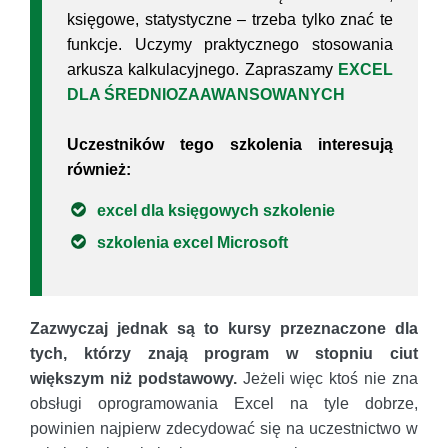
księgowe, statystyczne – trzeba tylko znać te
funkcje. Uczymy praktycznego stosowania
arkusza kalkulacyjnego. Zapraszamy
EXCEL
DLA ŚREDNIOZAAWANSOWANYCH
Uczestników tego szkolenia interesują
również:
excel dla księgowych szkolenie
szkolenia excel Microsoft
Zazwyczaj jednak są to kursy przeznaczone dla
tych, którzy znają program w stopniu ciut
większym niż podstawowy.
Jeżeli więc ktoś nie zna
obsługi oprogramowania Excel na tyle dobrze,
powinien najpierw zdecydować się na uczestnictwo w