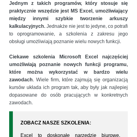
Jednym z takich programów, który stosuje się
praktycznie wszędzie jest MS Excel, umożliwiający
między innymi szybkie tworzenie arkuszy
kalkulacyjnych.
Jednakże nie jest to jedyne, co potrafi
to oprogramowanie, a szkolenia z zakresu jego
obsługi umożliwiają poznanie wielu nowych funkcji.
Ciekawe szkolenia Microsoft Excel najczęściej
umożliwiają poznanie nowych funkcji programu,
które można wykorzystać w bardzo wielu
zawodach
. Wiele firm, które zajmują się organizacją
kursów układa ich program tak, aby były jak najlepiej
dopasowane do osób pracujących w konkretnych
zawodach.
ZOBACZ NASZE SZKOLENIA:
Excel to doskonałe narzędzie biurowe,