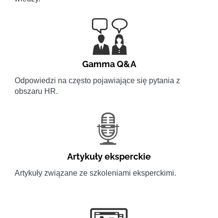
Gamma Q&A
Odpowiedzi na często pojawiające się pytania z
obszaru HR.
Artykuły eksperckie
Artykuły związane ze szkoleniami eksperckimi.