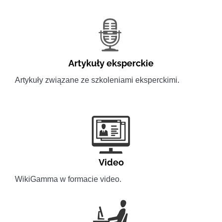
Artykuły eksperckie
Artykuły związane ze szkoleniami eksperckimi.
Video
WikiGamma w formacie video.