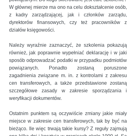
W głównej mierze ma ono na celu dokształcenie osób,
z kadry zarządzającej, jak i członków zarządu,
dyrektorów finansowych, czy też pracowników z
działów księgowości.
Należy wyraźnie zaznaczyć, że szkolenia pokazują
również, jak poprawnie wypełniać deklarację i w jaki
sposób odprowadzać podatki w przypadku podmiotów
powiązanych. Ponadto zostaną poruszone
zagadnienia związane m. in. z kontrolami z zakresu
cen transferowych, a także przedstawione zostaną
szczegółowe zasady w zakresie sporządzania i
weryfikacji dokumentów.
Ostatnim punktem są oczywiście zmiany jakie miały
miejsce w zakresie cen transferowych, tak by być na
bieżąco. Ile więc trwają takie kursy? Z reguły zajmują