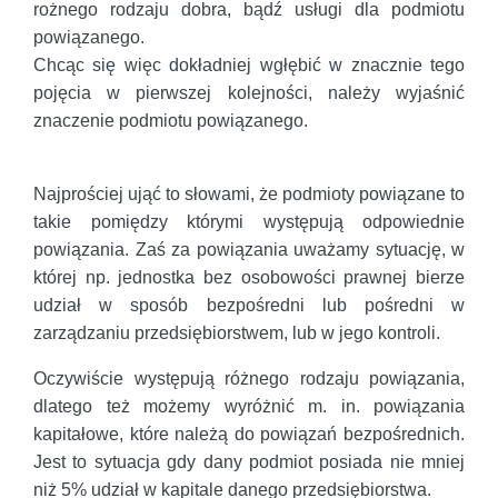
rożnego rodzaju dobra, bądź usługi dla podmiotu
powiązanego.
Chcąc się więc dokładniej wgłębić w znacznie tego
pojęcia w pierwszej kolejności, należy wyjaśnić
znaczenie podmiotu powiązanego.
Najprościej ująć to słowami, że podmioty powiązane to
takie pomiędzy którymi występują odpowiednie
powiązania. Zaś za powiązania uważamy sytuację, w
której np. jednostka bez osobowości prawnej bierze
udział w sposób bezpośredni lub pośredni w
zarządzaniu przedsiębiorstwem, lub w jego kontroli.
Oczywiście występują różnego rodzaju powiązania,
dlatego też możemy wyróżnić m. in. powiązania
kapitałowe, które należą do powiązań bezpośrednich.
Jest to sytuacja gdy dany podmiot posiada nie mniej
niż 5% udział w kapitale danego przedsiębiorstwa.