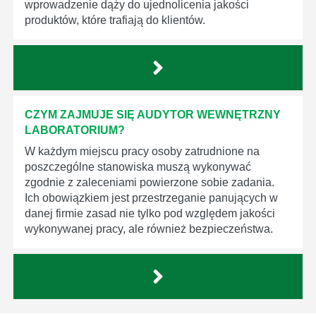
wprowadzenie dąży do ujednolicenia jakości
produktów, które trafiają do klientów.
CZYM ZAJMUJE SIĘ AUDYTOR WEWNĘTRZNY
LABORATORIUM?
W każdym miejscu pracy osoby zatrudnione na
poszczególne stanowiska muszą wykonywać
zgodnie z zaleceniami powierzone sobie zadania.
Ich obowiązkiem jest przestrzeganie panujących w
danej firmie zasad nie tylko pod względem jakości
wykonywanej pracy, ale również bezpieczeństwa.