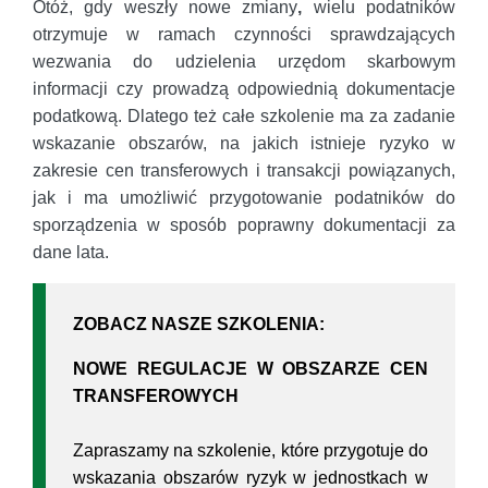
Otóż, gdy weszły nowe zmiany
,
wielu podatników
otrzymuje w ramach czynności sprawdzających
wezwania do udzielenia urzędom skarbowym
informacji czy prowadzą odpowiednią dokumentacje
podatkową. Dlatego też całe szkolenie ma za zadanie
wskazanie obszarów, na jakich istnieje ryzyko w
zakresie cen transferowych i transakcji powiązanych,
jak i ma umożliwić przygotowanie podatników do
sporządzenia w sposób poprawny dokumentacji za
dane lata.
ZOBACZ NASZE SZKOLENIA:
NOWE REGULACJE W OBSZARZE CEN
TRANSFEROWYCH
Zapraszamy na szkolenie, które przygotuje do
wskazania obszarów ryzyk w jednostkach w