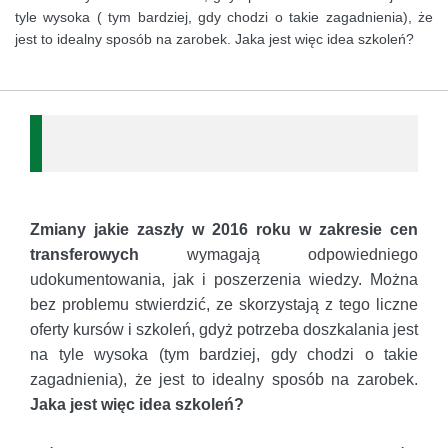
tyle wysoka ( tym bardziej, gdy chodzi o takie zagadnienia), że
jest to idealny sposób na zarobek. Jaka jest więc idea szkoleń?
Zmiany jakie zaszły w 2016 roku w zakresie cen
transferowych
wymagają odpowiedniego
udokumentowania, jak i poszerzenia wiedzy. Można
bez problemu stwierdzić, ze skorzystają z tego liczne
oferty kursów i szkoleń, gdyż potrzeba doszkalania jest
na tyle wysoka (tym bardziej, gdy chodzi o takie
zagadnienia), że jest to idealny sposób na zarobek.
Jaka jest więc idea szkoleń?