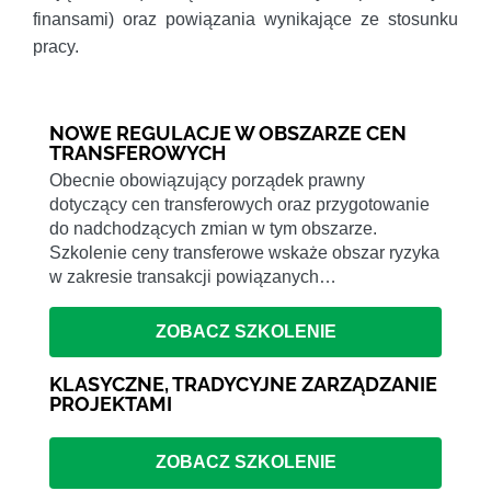
finansami) oraz powiązania wynikające ze stosunku
pracy.
NOWE REGULACJE W OBSZARZE CEN
TRANSFEROWYCH
Obecnie obowiązujący porządek prawny
dotyczący cen transferowych oraz przygotowanie
do nadchodzących zmian w tym obszarze.
Szkolenie ceny transferowe wskaże obszar ryzyka
w zakresie transakcji powiązanych…
ZOBACZ SZKOLENIE
KLASYCZNE, TRADYCYJNE ZARZĄDZANIE
PROJEKTAMI
ZOBACZ SZKOLENIE