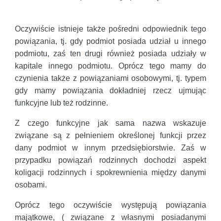
Oczywiście istnieje także pośredni odpowiednik tego
powiązania, tj. gdy podmiot posiada udział u innego
podmiotu, zaś ten drugi również posiada udziały w
kapitale innego podmiotu. Oprócz tego mamy do
czynienia także z powiązaniami osobowymi, tj. typem
gdy mamy powiązania dokładniej rzecz ujmując
funkcyjne lub też rodzinne.
Z czego funkcyjne jak sama nazwa wskazuje
związane są z pełnieniem określonej funkcji przez
dany podmiot w innym przedsiębiorstwie. Zaś w
przypadku powiązań rodzinnych dochodzi aspekt
koligacji rodzinnych i spokrewnienia między danymi
osobami.
Oprócz tego oczywiście występują powiązania
majątkowe, ( związane z własnymi posiadanymi