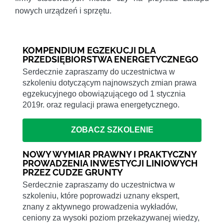
nowych urządzeń i sprzętu.
KOMPENDIUM EGZEKUCJI DLA
PRZEDSIĘBIORSTWA ENERGETYCZNEGO
Serdecznie zapraszamy do uczestnictwa w
szkoleniu dotyczącym najnowszych zmian prawa
egzekucyjnego obowiązującego od 1 stycznia
2019r. oraz regulacji prawa energetycznego.
ZOBACZ SZKOLENIE
NOWY WYMIAR PRAWNY I PRAKTYCZNY
PROWADZENIA INWESTYCJI LINIOWYCH
PRZEZ CUDZE GRUNTY
Serdecznie zapraszamy do uczestnictwa w
szkoleniu, które poprowadzi uznany ekspert,
znany z aktywnego prowadzenia wykładów,
ceniony za wysoki poziom przekazywanej wiedzy,