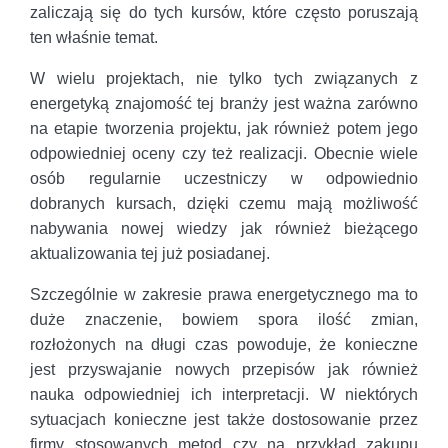
zaliczają się do tych kursów, które często poruszają
ten właśnie temat.
W wielu projektach, nie tylko tych związanych z
energetyką znajomość tej branży jest ważna zarówno
na etapie tworzenia projektu, jak również potem jego
odpowiedniej oceny czy też realizacji. Obecnie wiele
osób regularnie uczestniczy w odpowiednio
dobranych kursach, dzięki czemu mają możliwość
nabywania nowej wiedzy jak również bieżącego
aktualizowania tej już posiadanej.
Szczególnie w zakresie prawa energetycznego ma to
duże znaczenie, bowiem spora ilość zmian,
rozłożonych na długi czas powoduje, że konieczne
jest przyswajanie nowych przepisów jak również
nauka odpowiedniej ich interpretacji. W niektórych
sytuacjach konieczne jest także dostosowanie przez
firmy stosowanych metod czy na przykład zakupu