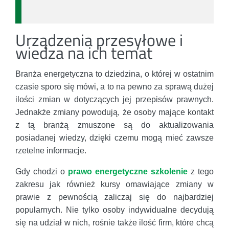
Urządzenia przesyłowe i
wiedza na ich temat
Branża energetyczna to dziedzina, o której w ostatnim
czasie sporo się mówi, a to na pewno za sprawą dużej
ilości zmian w dotyczących jej przepisów prawnych.
Jednakże zmiany powodują, że osoby mające kontakt
z tą branżą zmuszone są do aktualizowania
posiadanej wiedzy, dzięki czemu mogą mieć zawsze
rzetelne informacje.
Gdy chodzi o
prawo energetyczne szkolenie
z tego
zakresu jak również kursy omawiające zmiany w
prawie z pewnością zaliczaj się do najbardziej
popularnych. Nie tylko osoby indywidualne decydują
się na udział w nich, rośnie także ilość firm, które chcą