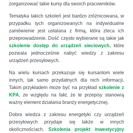
zorganizować takie kursy dla swoich pracowników.
Tematyka takich szkoleń jest bardzo zróżnicowana, w
przypadku tych organizowanych na indywidualne
zamówienie jest ustalana z firmą, która zleca ich
przeprowadzenie. Dość często wybierane są takie jak
szkolenie dostęp do urządzeń sieciowych
, które
pozwala jednocześnie nabyć wiedzy z zakresu
urządzeń przesyłowych.
Na wielu kursach przekazuje się kursantom wiele
innych, tak samo przydatnych dla nich informacji.
Takim przykładem może być na przykład
szkolenie z
KPA
, ze względu na fakt, że te przepisy stanowią
ważny element działania branży energetycznej.
Dobra wiedza z zakresu energetyki czy urządzeń
przesyłowych przydaje się także w innych
okolicznościach.
Szkolenia projekt inwestycyjny