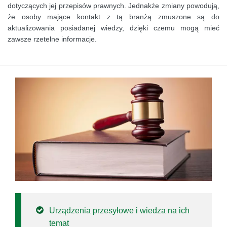
dotyczących jej przepisów prawnych. Jednakże zmiany powodują,
że osoby mające kontakt z tą branżą zmuszone są do
aktualizowania posiadanej wiedzy, dzięki czemu mogą mieć
zawsze rzetelne informacje.
Urządzenia przesyłowe i wiedza na ich
temat