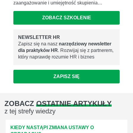
zaangażowanie i umiejętność skupienia…
ZOBACZ SZKOLENIE
NEWSLETTER HR
Zapisz się na nasz
narzędziowy newsletter
dla praktyków HR
. Rozwijaj się z partnerem,
który naprawdę rozumie HR i biznes
ZAPISZ SIĘ
ZOBACZ
OSTATNIE ARTYKUŁY
z tej strefy wiedzy
KIEDY NASTĄPI ZMIANA USTAWY O