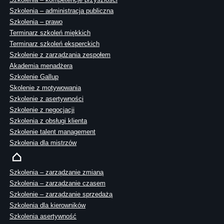
Szkolenia – administracja publiczna
Szkolenia – prawo
Terminarz szkoleń miękkich
Terminarz szkoleń eksperckich
Szkolenie z zarządzania zespołem
Akademia menadżera
Szkolenie Gallup
Skolenie z motywowania
Szkolenie z asertywności
Szkolenie z negocjacji
Szkolenia z obsługi klienta
Szkolenie talent management
Szkolenia dla mistrzów
Szkolenia – zarządzanie zmianą
Szkolenia – zarządzanie czasem
Szkolenie – zarządzanie sprzedażą
Szkolenia dla kierowników
Szkolenia asertywność