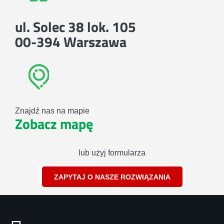
ul. Solec 38 lok. 105
00-394 Warszawa
Znajdź nas na mapie
Zobacz mapę
lub użyj formularza
ZAPYTAJ O NASZE ROZWIĄZANIA