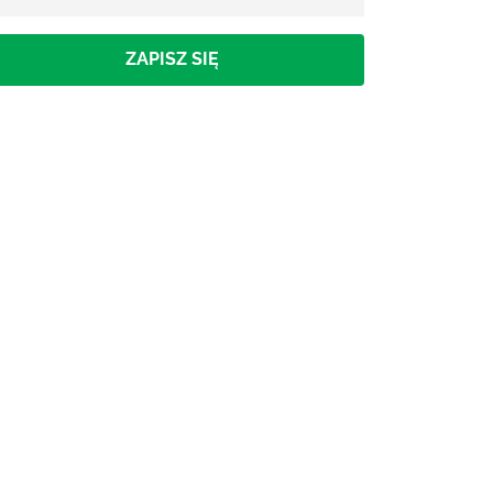
ZAPISZ SIĘ