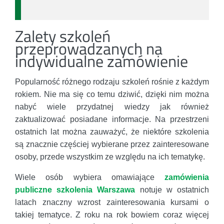
Zalety szkoleń
przeprowadzanych na
indywidualne zamówienie
Popularność różnego rodzaju szkoleń rośnie z każdym
rokiem. Nie ma się co temu dziwić, dzięki nim można
nabyć wiele przydatnej wiedzy jak również
zaktualizować posiadane informacje. Na przestrzeni
ostatnich lat można zauważyć, że niektóre szkolenia
są znacznie częściej wybierane przez zainteresowane
osoby, przede wszystkim ze względu na ich tematykę.
Wiele osób wybiera omawiające
zamówienia
publiczne szkolenia Warszawa
notuje w ostatnich
latach znaczny wzrost zainteresowania kursami o
takiej tematyce. Z roku na rok bowiem coraz więcej