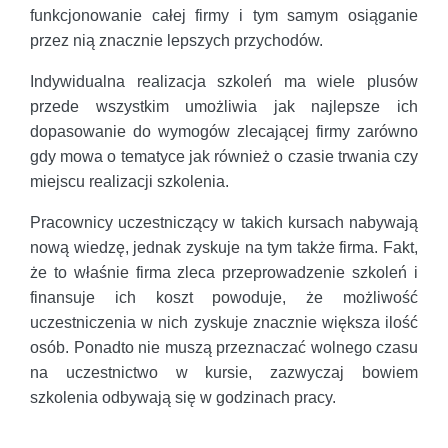
funkcjonowanie całej firmy i tym samym osiąganie
przez nią znacznie lepszych przychodów.
Indywidualna realizacja szkoleń ma wiele plusów
przede wszystkim umożliwia jak najlepsze ich
dopasowanie do wymogów zlecającej firmy zarówno
gdy mowa o tematyce jak również o czasie trwania czy
miejscu realizacji szkolenia.
Pracownicy uczestniczący w takich kursach nabywają
nową wiedzę, jednak zyskuje na tym także firma. Fakt,
że to właśnie firma zleca przeprowadzenie szkoleń i
finansuje ich koszt powoduje, że możliwość
uczestniczenia w nich zyskuje znacznie większa ilość
osób. Ponadto nie muszą przeznaczać wolnego czasu
na uczestnictwo w kursie, zazwyczaj bowiem
szkolenia odbywają się w godzinach pracy.