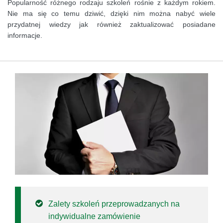
Popularność różnego rodzaju szkoleń rośnie z każdym rokiem.
Nie ma się co temu dziwić, dzięki nim można nabyć wiele
przydatnej wiedzy jak również zaktualizować posiadane
informacje.
Zalety szkoleń przeprowadzanych na
indywidualne zamówienie