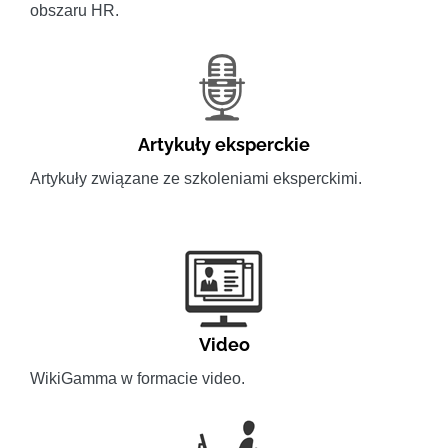
obszaru HR.
Artykuły eksperckie
Artykuły związane ze szkoleniami eksperckimi.
Video
WikiGamma w formacie video.