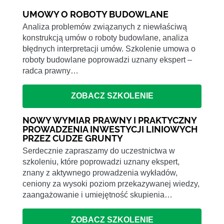
UMOWY O ROBOTY BUDOWLANE
Analiza problemów związanych z niewłaściwą
konstrukcją umów o roboty budowlane, analiza
błędnych interpretacji umów. Szkolenie umowa o
roboty budowlane poprowadzi uznany ekspert –
radca prawny…
ZOBACZ SZKOLENIE
NOWY WYMIAR PRAWNY I PRAKTYCZNY
PROWADZENIA INWESTYCJI LINIOWYCH
PRZEZ CUDZE GRUNTY
Serdecznie zapraszamy do uczestnictwa w
szkoleniu, które poprowadzi uznany ekspert,
znany z aktywnego prowadzenia wykładów,
ceniony za wysoki poziom przekazywanej wiedzy,
zaangażowanie i umiejętność skupienia…
ZOBACZ SZKOLENIE