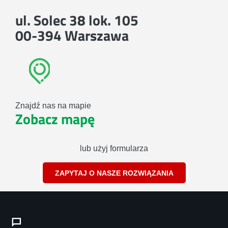
ul. Solec 38 lok. 105
00-394 Warszawa
Znajdź nas na mapie
Zobacz mapę
lub użyj formularza
ZAPYTAJ O NASZE ROZWIĄZANIA