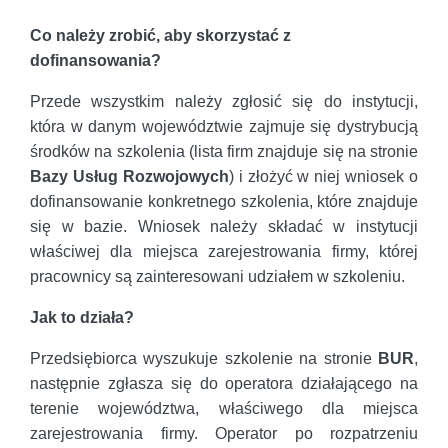
Co należy zrobić, aby skorzystać z
dofinansowania?
Przede wszystkim należy zgłosić się do instytucji,
która w danym województwie zajmuje się dystrybucją
środków na szkolenia (lista firm znajduje się na stronie
Bazy Usług Rozwojowych
) i złożyć w niej wniosek o
dofinansowanie konkretnego szkolenia, które znajduje
się w bazie. Wniosek należy składać w instytucji
właściwej dla miejsca zarejestrowania firmy, której
pracownicy są zainteresowani udziałem w szkoleniu.
Jak to działa?
Przedsiębiorca wyszukuje szkolenie na stronie
BUR
,
następnie zgłasza się do operatora działającego na
terenie województwa, właściwego dla miejsca
zarejestrowania firmy. Operator po rozpatrzeniu