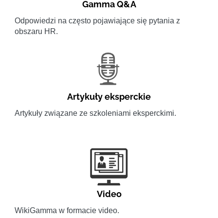
Gamma Q&A
Odpowiedzi na często pojawiające się pytania z
obszaru HR.
Artykuły eksperckie
Artykuły związane ze szkoleniami eksperckimi.
Video
WikiGamma w formacie video.