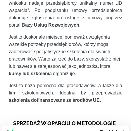
wniosku nadaje przedsiębiorcy unikalny numer „ID
wsparcia”. Po podpisaniu umowy przedsiębiorca
dokonuje zgłoszenia na usługę z umowy poprzez
portal
Bazy Usług Rozwojowych
.
Jest to doskonałe miejsce, ponieważ uwzględnia
wszelkie potrzeby przedsiębiorców, którzy mogą
zaoferować specjalistyczne szkolenia dla swoich
pracowników. Warto zajrzeć do bazy, skorzystać z niej
lub nawet się zarejestrować jako jednostka, która
kursy lub szkolenia
organizuje.
Jest to baza pomocna dla pracodawców, a także dla
firm szkoleniowych. Idealna by przeprowadzić
szkolenia dofinansowane ze środków UE
.
SPRZEDAŻ W OPARCIU O METODOLOGIĘ
MBTI®