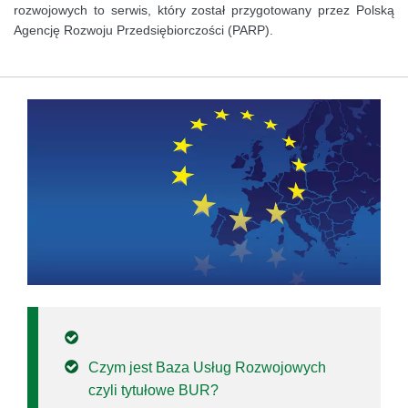
rozwojowych to serwis, który został przygotowany przez Polską
Agencję Rozwoju Przedsiębiorczości (PARP).
Czym jest Baza Usług Rozwojowych
czyli tytułowe BUR?