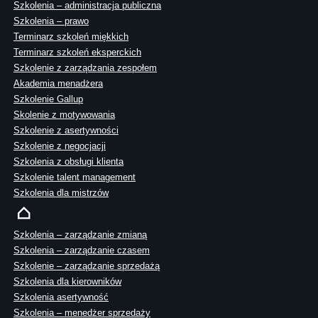
Szkolenia – administracja publiczna
Szkolenia – prawo
Terminarz szkoleń miękkich
Terminarz szkoleń eksperckich
Szkolenie z zarządzania zespołem
Akademia menadżera
Szkolenie Gallup
Skolenie z motywowania
Szkolenie z asertywności
Szkolenie z negocjacji
Szkolenia z obsługi klienta
Szkolenie talent management
Szkolenia dla mistrzów
Szkolenia – zarządzanie zmianą
Szkolenia – zarządzanie czasem
Szkolenie – zarządzanie sprzedażą
Szkolenia dla kierowników
Szkolenia asertywność
Szkolenia – menedżer sprzedaży