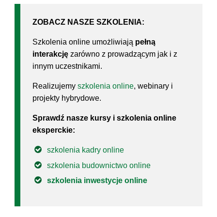
ZOBACZ NASZE SZKOLENIA:
Szkolenia online umożliwiają
pełną
interakcję
zarówno z prowadzącym jak i z
innym uczestnikami.
Realizujemy
szkolenia online
, webinary i
projekty hybrydowe.
Sprawdź nasze kursy i szkolenia online
eksperckie:
szkolenia kadry online
szkolenia budownictwo online
szkolenia inwestycje online