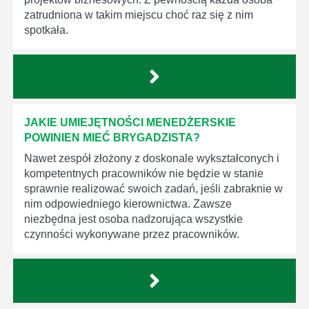
zatrudniona w takim miejscu choć raz się z nim
spotkała.
JAKIE UMIEJĘTNOŚCI MENEDŻERSKIE
POWINIEN MIEĆ BRYGADZISTA?
Nawet zespół złożony z doskonale wykształconych i
kompetentnych pracowników nie będzie w stanie
sprawnie realizować swoich zadań, jeśli zabraknie w
nim odpowiedniego kierownictwa. Zawsze
niezbędna jest osoba nadzorująca wszystkie
czynności wykonywane przez pracowników.