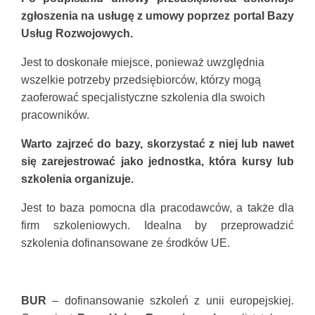
zgłoszenia na usługę z umowy poprzez portal Bazy
Usług Rozwojowych.
Jest to doskonałe miejsce, ponieważ uwzględnia
wszelkie potrzeby przedsiębiorców, którzy mogą
zaoferować specjalistyczne szkolenia dla swoich
pracowników.
Warto zajrzeć do bazy, skorzystać z niej lub nawet
się zarejestrować jako jednostka, która kursy lub
szkolenia organizuje.
Jest to baza pomocna dla pracodawców, a także dla
firm szkoleniowych. Idealna by przeprowadzić
szkolenia dofinansowane ze środków UE.
BUR
– dofinansowanie szkoleń z unii europejskiej.