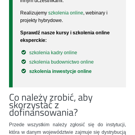
innym uczestnikami.
Realizujemy
szkolenia online
, webinary i
projekty hybrydowe.
Sprawdź nasze kursy i szkolenia online
eksperckie:
szkolenia kadry online
szkolenia budownictwo online
szkolenia inwestycje online
Co należy zrobić, aby
skorzystać z
dofinansowania?
Przede wszystkim należy zgłosić się do instytucji,
która w danym województwie zajmuje się dystrybucją