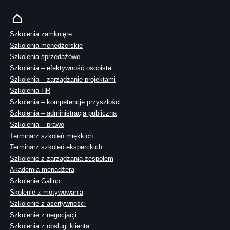
Szkolenia zamknięte
Szkolenia menedżerskie
Szkolenia sprzedażowe
Szkolenia – efektywność osobista
Szkolenia – zarządzanie projektami
Szkolenia HR
Szkolenia – kompetencje przyszłości
Szkolenia – administracja publiczna
Szkolenia – prawo
Terminarz szkoleń miękkich
Terminarz szkoleń eksperckich
Szkolenie z zarządzania zespołem
Akademia menadżera
Szkolenie Gallup
Skolenie z motywowania
Szkolenie z asertywności
Szkolenie z negocjacji
Szkolenia z obsługi klienta