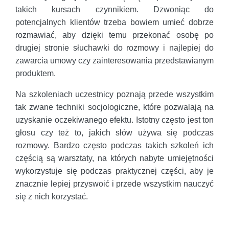
takich kursach czynnikiem. Dzwoniąc do
potencjalnych klientów trzeba bowiem umieć dobrze
rozmawiać, aby dzięki temu przekonać osobę po
drugiej stronie słuchawki do rozmowy i najlepiej do
zawarcia umowy czy zainteresowania przedstawianym
produktem.
Na szkoleniach uczestnicy poznają przede wszystkim
tak zwane techniki socjologiczne, które pozwalają na
uzyskanie oczekiwanego efektu. Istotny często jest ton
głosu czy też to, jakich słów używa się podczas
rozmowy. Bardzo często podczas takich szkoleń ich
częścią są warsztaty, na których nabyte umiejętności
wykorzystuje się podczas praktycznej części, aby je
znacznie lepiej przyswoić i przede wszystkim nauczyć
się z nich korzystać.