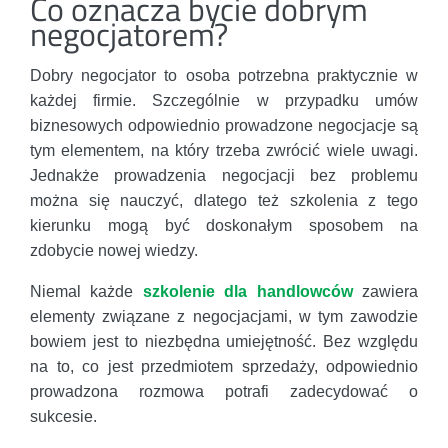
Co oznacza bycie dobrym
negocjatorem?
Dobry negocjator to osoba potrzebna praktycznie w
każdej firmie. Szczególnie w przypadku umów
biznesowych odpowiednio prowadzone negocjacje są
tym elementem, na który trzeba zwrócić wiele uwagi.
Jednakże prowadzenia negocjacji bez problemu
można się nauczyć, dlatego też szkolenia z tego
kierunku mogą być doskonałym sposobem na
zdobycie nowej wiedzy.
Niemal każde
szkolenie dla handlowców
zawiera
elementy związane z negocjacjami, w tym zawodzie
bowiem jest to niezbędna umiejętność. Bez względu
na to, co jest przedmiotem sprzedaży, odpowiednio
prowadzona rozmowa potrafi zadecydować o
sukcesie.