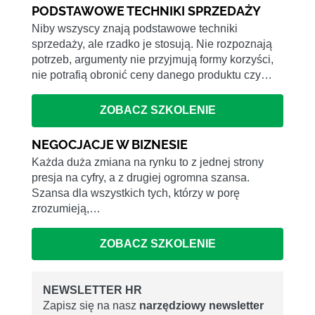
PODSTAWOWE TECHNIKI SPRZEDAŻY
Niby wszyscy znają podstawowe techniki
sprzedaży, ale rzadko je stosują. Nie rozpoznają
potrzeb, argumenty nie przyjmują formy korzyści,
nie potrafią obronić ceny danego produktu czy…
ZOBACZ SZKOLENIE
NEGOCJACJE W BIZNESIE
Każda duża zmiana na rynku to z jednej strony
presja na cyfry, a z drugiej ogromna szansa.
Szansa dla wszystkich tych, którzy w porę
zrozumieją,…
ZOBACZ SZKOLENIE
NEWSLETTER HR
Zapisz się na nasz
narzędziowy newsletter