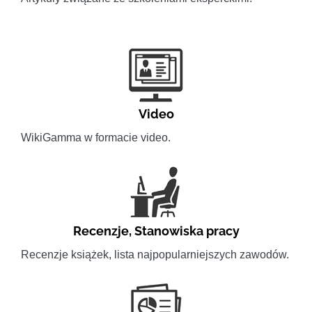
Video
WikiGamma w formacie video.
Recenzje
,
Stanowiska pracy
Recenzje książek, lista najpopularniejszych zawodów.