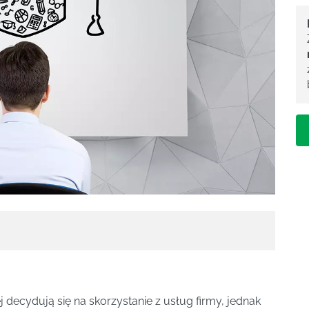
j decydują się na skorzystanie z usług firmy, jednak