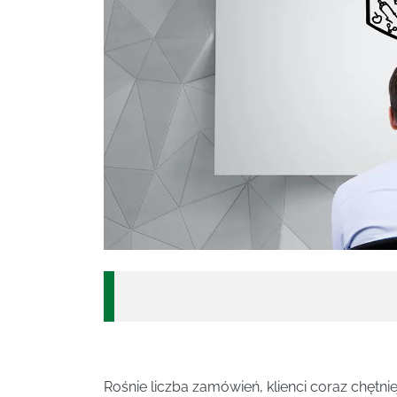
Rośnie liczba zamówień, klienci coraz chętnie