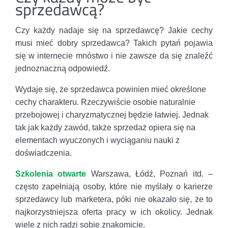
sprzedawcą?
Czy każdy nadaje się na sprzedawcę? Jakie cechy
musi mieć dobry sprzedawca? Takich pytań pojawia
się w internecie mnóstwo i nie zawsze da się znaleźć
jednoznaczną odpowiedź.
Wydaje się, że sprzedawca powinien mieć określone
cechy charakteru. Rzeczywiście osobie naturalnie
przebojowej i charyzmatycznej będzie łatwiej. Jednak
tak jak każdy zawód, także sprzedaż opiera się na
elementach wyuczonych i wyciąganiu nauki z
doświadczenia.
Szkolenia otwarte
Warszawa, Łódź, Poznań itd. –
często zapełniają osoby, które nie myślały o karierze
sprzedawcy lub marketera, póki nie okazało się, że to
najkorzystniejsza oferta pracy w ich okolicy. Jednak
wiele z nich radzi sobie znakomicie.