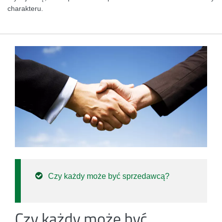
charakteru.
Czy każdy może być sprzedawcą?
Czy każdy może być