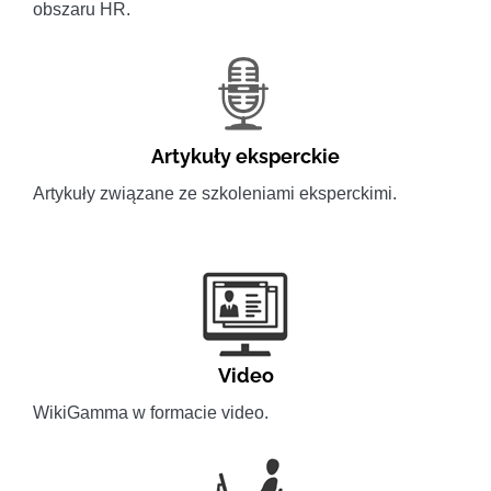
obszaru HR.
Artykuły eksperckie
Artykuły związane ze szkoleniami eksperckimi.
Video
WikiGamma w formacie video.