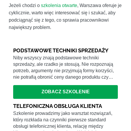
Jeżeli chodzi o
szkolenia otwarte
, Warszawa oferuje je
cyklicznie, warto więc interesować się i szukać, aby
podciągnąć się z tego, co sprawia pracownikowi
największy problem.
PODSTAWOWE TECHNIKI SPRZEDAŻY
Niby wszyscy znają podstawowe techniki
sprzedaży, ale rzadko je stosują. Nie rozpoznają
potrzeb, argumenty nie przyjmują formy korzyści,
nie potrafią obronić ceny danego produktu czy…
ZOBACZ SZKOLENIE
TELEFONICZNA OBSŁUGA KLIENTA
Szkolenie prowadzimy jako warsztat rozwiązań,
który rozkłada na czynniki pierwsze standard
obsługi telefonicznej klienta, relację między