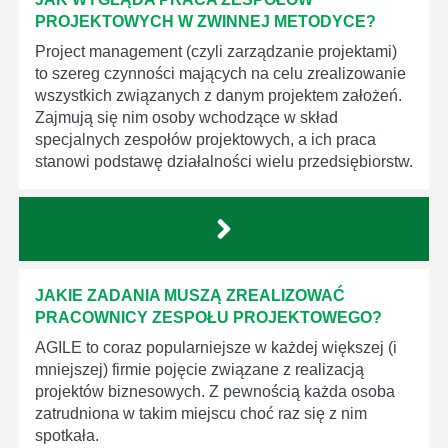
PROJEKTOWYCH W ZWINNEJ METODYCE?
Project management (czyli zarządzanie projektami)
to szereg czynności mających na celu zrealizowanie
wszystkich związanych z danym projektem założeń.
Zajmują się nim osoby wchodzące w skład
specjalnych zespołów projektowych, a ich praca
stanowi podstawę działalności wielu przedsiębiorstw.
JAKIE ZADANIA MUSZĄ ZREALIZOWAĆ
PRACOWNICY ZESPOŁU PROJEKTOWEGO?
AGILE to coraz popularniejsze w każdej większej (i
mniejszej) firmie pojęcie związane z realizacją
projektów biznesowych. Z pewnością każda osoba
zatrudniona w takim miejscu choć raz się z nim
spotkała.