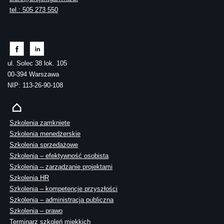
tel.: 505 273 550
ul. Solec 38 lok. 105
00-394 Warszawa
NIP: 113-26-90-108
Szkolenia zamknięte
Szkolenia menedżerskie
Szkolenia sprzedażowe
Szkolenia – efektywność osobista
Szkolenia – zarządzanie projektami
Szkolenia HR
Szkolenia – kompetencje przyszłości
Szkolenia – administracja publiczna
Szkolenia – prawo
Terminarz szkoleń miękkich