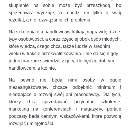
skupienie na sobie może być przeszkodą, bo
sprzedawca wyczuje, że chodzi im tylko o swój
rezultat, a nie rozwiązanie ich problemu.
Na szkolenia dla handlowców trafiają naprawdę różne
typy osobowości, a coraz częściej obok osób młodych,
które wiedzą, czego chcą, także ludzie w średnim
wieku w trakcie przekwalifikowania. I nie da się nigdy
jednoznacznie stwierdzić z góry, kto będzie dobrym
handlowcem, a kto nie.
Na pewno nie będą nimi osoby w ogóle
niezaangażowane, chcące odbębnić minimum i
niedbające o rozwój swój ani pracodawcy. Dla tych,
którzy chcą sprzedawać, przydatne szkolenie,
marketing na konferencjach i magazyny, portale
podcasty będą cennymi wskazówkami, które pozwolą
rozwijać umiejętności.