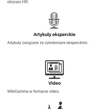
obszaru HR.
Artykuły eksperckie
Artykuły związane ze szkoleniami eksperckimi.
Video
WikiGamma w formacie video.