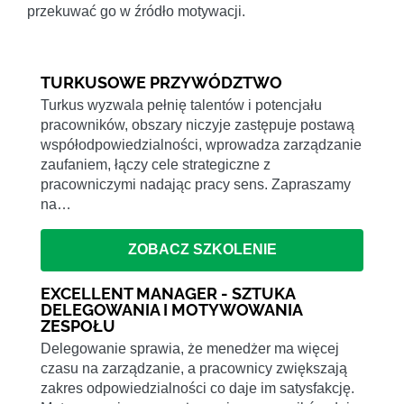
przekuwać go w źródło motywacji.
TURKUSOWE PRZYWÓDZTWO
Turkus wyzwala pełnię talentów i potencjału
pracowników, obszary niczyje zastępuje postawą
współodpowiedzialności, wprowadza zarządzanie
zaufaniem, łączy cele strategiczne z
pracowniczymi nadając pracy sens. Zapraszamy
na…
ZOBACZ SZKOLENIE
EXCELLENT MANAGER - SZTUKA
DELEGOWANIA I MOTYWOWANIA
ZESPOŁU
Delegowanie sprawia, że menedżer ma więcej
czasu na zarządzanie, a pracownicy zwiększają
zakres odpowiedzialności co daje im satysfakcję.