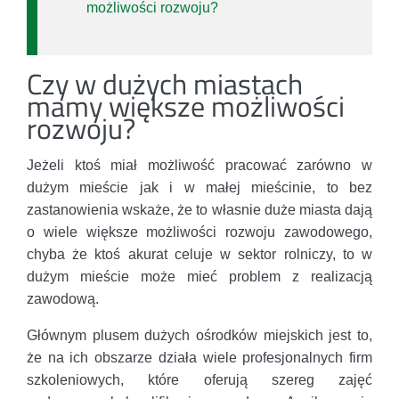
możliwości rozwoju?
Czy w dużych miastach
mamy większe możliwości
rozwoju?
Jeżeli ktoś miał możliwość pracować zarówno w
dużym mieście jak i w małej mieścinie, to bez
zastanowienia wskaże, że to własnie duże miasta dają
o wiele większe możliwości rozwoju zawodowego,
chyba że ktoś akurat celuje w sektor rolniczy, to w
dużym mieście może mieć problem z realizacją
zawodową.
Głównym plusem dużych ośrodków miejskich jest to,
że na ich obszarze działa wiele profesjonalnych firm
szkoleniowych, które oferują szereg zajęć