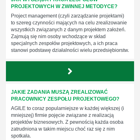
PROJEKTOWYCH W ZWINNEJ METODYCE?
Project management (czyli zarządzanie projektami)
to szereg czynności mających na celu zrealizowanie
wszystkich związanych z danym projektem założeń.
Zajmują się nim osoby wchodzące w skład
specjalnych zespołów projektowych, a ich praca
stanowi podstawę działalności wielu przedsiębiorstw.
JAKIE ZADANIA MUSZĄ ZREALIZOWAĆ
PRACOWNICY ZESPOŁU PROJEKTOWEGO?
AGILE to coraz popularniejsze w każdej większej (i
mniejszej) firmie pojęcie związane z realizacją
projektów biznesowych. Z pewnością każda osoba
zatrudniona w takim miejscu choć raz się z nim
spotkała.