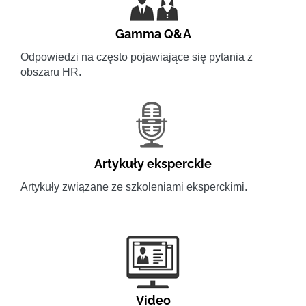
Gamma Q&A
Odpowiedzi na często pojawiające się pytania z
obszaru HR.
Artykuły eksperckie
Artykuły związane ze szkoleniami eksperckimi.
Video