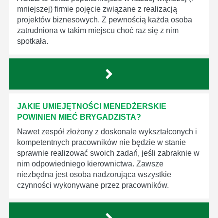
mniejszej) firmie pojęcie związane z realizacją
projektów biznesowych. Z pewnością każda osoba
zatrudniona w takim miejscu choć raz się z nim
spotkała.
JAKIE UMIEJĘTNOŚCI MENEDŻERSKIE
POWINIEN MIEĆ BRYGADZISTA?
Nawet zespół złożony z doskonale wykształconych i
kompetentnych pracowników nie będzie w stanie
sprawnie realizować swoich zadań, jeśli zabraknie w
nim odpowiedniego kierownictwa. Zawsze
niezbędna jest osoba nadzorująca wszystkie
czynności wykonywane przez pracowników.