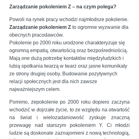
Zarządzanie pokoleniem Z – na czym polega?
Powoli na rynek pracy wchodzi najmłodsze pokolenie.
Zarządzanie pokoleniem Z
to ogromne wyzwanie dla
obecnych pracodawców.
Pokolenie po 2000 roku urodzone charakteryzuje się
ogromną empatią, otwartością oraz bezpośredniością.
Mają one dużą potrzebę kontaktów międzyludzkich i
lubią spotkania twarzą w twarz oraz jasne komunikaty
ze strony drugiej osoby. Budowanie pozytywnych
relacji społecznych jest dla nich zawsze
najważniejszym celem.
Pomimo, żepokolenie po 2000 roku dopiero zaczyna
wchodzić w dojrzałe życie, to ze względu na otwartość
na świat i wielozadaniowość zyskuje znaczną
przewagę nad starszym pokoleniem Y. Ci młodzi
ludzie są doskonale zaznajomieni z nową technologią,