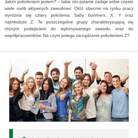
Jakim pokoleniem jestem? – takie oto pytanie zadaje sobie często
wiele osób aktywnych zawodowo. Otóż obecnie na rynku pracy
wyróżnia się cztery pokolenia: baby boomers, X, Y oraz
najmłodsze Z. Te poszczególne grupy charakteryzującą się
różnym podejściem do wykonywanego zawodu oraz do
współpracowników. Na czym polega zarządzanie pokoleniem Z?