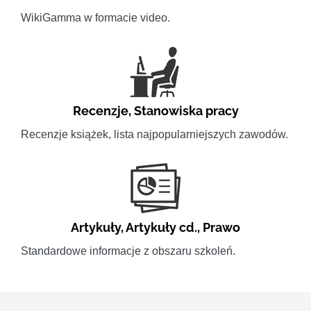
WikiGamma w formacie video.
Recenzje
,
Stanowiska pracy
Recenzje książek, lista najpopularniejszych zawodów.
Artykuły
,
Artykuły cd.
,
Prawo
Standardowe informacje z obszaru szkoleń.