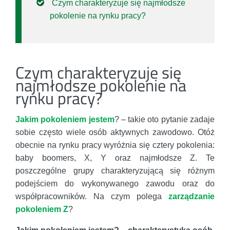
Czym charakteryzuje się najmłodsze
pokolenie na rynku pracy?
Czym charakteryzuje się
najmłodsze pokolenie na
rynku pracy?
Jakim pokoleniem jestem
? – takie oto pytanie zadaje
sobie często wiele osób aktywnych zawodowo. Otóż
obecnie na rynku pracy wyróżnia się cztery pokolenia:
baby boomers, X, Y oraz najmłodsze Z. Te
poszczególne grupy charakteryzującą się różnym
podejściem do wykonywanego zawodu oraz do
współpracowników. Na czym polega
zarządzanie
pokoleniem Z
?