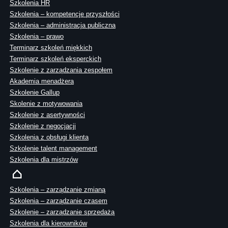
Szkolenia HR
Szkolenia – kompetencje przyszłości
Szkolenia – administracja publiczna
Szkolenia – prawo
Terminarz szkoleń miękkich
Terminarz szkoleń eksperckich
Szkolenie z zarządzania zespołem
Akademia menadżera
Szkolenie Gallup
Skolenie z motywowania
Szkolenie z asertywności
Szkolenie z negocjacji
Szkolenia z obsługi klienta
Szkolenie talent management
Szkolenia dla mistrzów
Szkolenia – zarządzanie zmianą
Szkolenia – zarządzanie czasem
Szkolenie – zarządzanie sprzedażą
Szkolenia dla kierowników