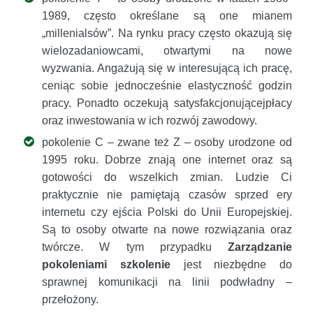
1989, często określane są one mianem
„millenialsów”. Na rynku pracy często okazują się
wielozadaniowcami, otwartymi na nowe
wyzwania. Angażują się w interesującą ich pracę,
ceniąc sobie jednocześnie elastyczność godzin
pracy. Ponadto oczekują satysfakcjonującejpłacy
oraz inwestowania w ich rozwój zawodowy.
pokolenie C – zwane też Z – osoby urodzone od
1995 roku. Dobrze znają one internet oraz są
gotowości do wszelkich zmian. Ludzie Ci
praktycznie nie pamiętają czasów sprzed ery
internetu czy ejścia Polski do Unii Europejskiej.
Są to osoby otwarte na nowe rozwiązania oraz
twórcze. W tym przypadku
Zarządzanie
pokoleniami szkolenie
jest niezbędne do
sprawnej komunikacji na linii podwładny –
przełożony.