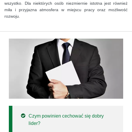
wszystko. Dla niektórych osób niezmiernie istotna jest również
miła i przyjazna atmosfera w miejscu pracy oraz możliwość
rozwoju.
Czym powinien cechować się dobry
lider?