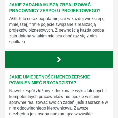
JAKIE ZADANIA MUSZĄ ZREALIZOWAĆ
PRACOWNICY ZESPOŁU PROJEKTOWEGO?
AGILE to coraz popularniejsze w każdej większej (i
mniejszej) firmie pojęcie związane z realizacją
projektów biznesowych. Z pewnością każda osoba
zatrudniona w takim miejscu choć raz się z nim
spotkała.
JAKIE UMIEJĘTNOŚCI MENEDŻERSKIE
POWINIEN MIEĆ BRYGADZISTA?
Nawet zespół złożony z doskonale wykształconych i
kompetentnych pracowników nie będzie w stanie
sprawnie realizować swoich zadań, jeśli zabraknie w
nim odpowiedniego kierownictwa. Zawsze
niezbędna jest osoba nadzorująca wszystkie