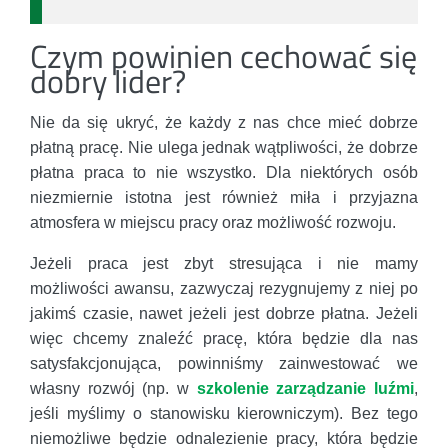
Czym powinien cechować się
dobry lider?
Nie da się ukryć, że każdy z nas chce mieć dobrze
płatną pracę. Nie ulega jednak wątpliwości, że dobrze
płatna praca to nie wszystko. Dla niektórych osób
niezmiernie istotna jest również miła i przyjazna
atmosfera w miejscu pracy oraz możliwość rozwoju.
Jeżeli praca jest zbyt stresująca i nie mamy
możliwości awansu, zazwyczaj rezygnujemy z niej po
jakimś czasie, nawet jeżeli jest dobrze płatna. Jeżeli
więc chcemy znaleźć pracę, która będzie dla nas
satysfakcjonująca, powinniśmy zainwestować we
własny rozwój (np. w
szkolenie zarządzanie luźmi
,
jeśli myślimy o stanowisku kierowniczym). Bez tego
niemożliwe będzie odnalezienie pracy, która będzie