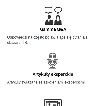
Gamma Q&A
Odpowiedzi na często pojawiające się pytania z
obszaru HR.
Artykuły eksperckie
Artykuły związane ze szkoleniami eksperckimi.