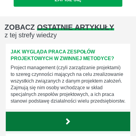
ZOBACZ
OSTATNIE ARTYKUŁY
z tej strefy wiedzy
JAK WYGLĄDA PRACA ZESPOŁÓW
PROJEKTOWYCH W ZWINNEJ METODYCE?
Project management (czyli zarządzanie projektami)
to szereg czynności mających na celu zrealizowanie
wszystkich związanych z danym projektem założeń.
Zajmują się nim osoby wchodzące w skład
specjalnych zespołów projektowych, a ich praca
stanowi podstawę działalności wielu przedsiębiorstw.