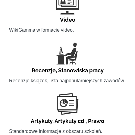
Video
WikiGamma w formacie video.
Recenzje
,
Stanowiska pracy
Recenzje książek, lista najpopularniejszych zawodów.
Artykuły
,
Artykuły cd.
,
Prawo
Standardowe informacje z obszaru szkoleń.