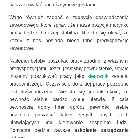
nas zadowalać pod różnymi względami.
Warto również zadbać o zdobycie doświadczenia
zawodowego, które sprawi, że nasza pozycja na rynku
pracy będzie bardziej stabilna. Nie da się ukryć, że
każdy z nas posiada nieco inne predyspozycje
zawodowe.
Najlepiej byłoby poszukać pracy zgodnej z własnymi
predyspozycjami. Jeżeli jesteśmy pewni siebie, śmiało
możemy poszukiwać pracy jako
kierownik
zespołu
pracowniczego. Oczywiście do takiej pracy potrzebne
jest doświadczenie. Nie da się jednak ukryć, że
pewność siebie bardzo wiele ułatwia. Z całą
pewnością dobry lider oprócz pewności siebie
powinien posiadać także zespół innych cech
ułatwiających mu kierowanie zespołem ludzi.
Pomocne będzie zawsze
szkolenie zarządzanie
ludźmi
.