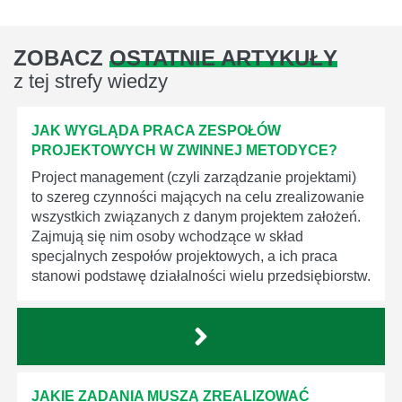
ZOBACZ
OSTATNIE ARTYKUŁY
z tej strefy wiedzy
JAK WYGLĄDA PRACA ZESPOŁÓW
PROJEKTOWYCH W ZWINNEJ METODYCE?
Project management (czyli zarządzanie projektami)
to szereg czynności mających na celu zrealizowanie
wszystkich związanych z danym projektem założeń.
Zajmują się nim osoby wchodzące w skład
specjalnych zespołów projektowych, a ich praca
stanowi podstawę działalności wielu przedsiębiorstw.
JAKIE ZADANIA MUSZĄ ZREALIZOWAĆ