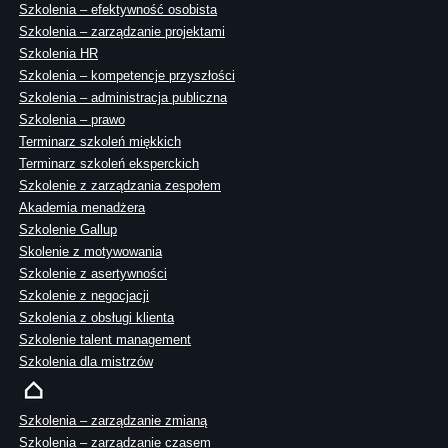
Szkolenia – efektywność osobista
Szkolenia – zarządzanie projektami
Szkolenia HR
Szkolenia – kompetencje przyszłości
Szkolenia – administracja publiczna
Szkolenia – prawo
Terminarz szkoleń miękkich
Terminarz szkoleń eksperckich
Szkolenie z zarządzania zespołem
Akademia menadżera
Szkolenie Gallup
Skolenie z motywowania
Szkolenie z asertywności
Szkolenie z negocjacji
Szkolenia z obsługi klienta
Szkolenie talent management
Szkolenia dla mistrzów
Szkolenia – zarządzanie zmianą
Szkolenia – zarządzanie czasem