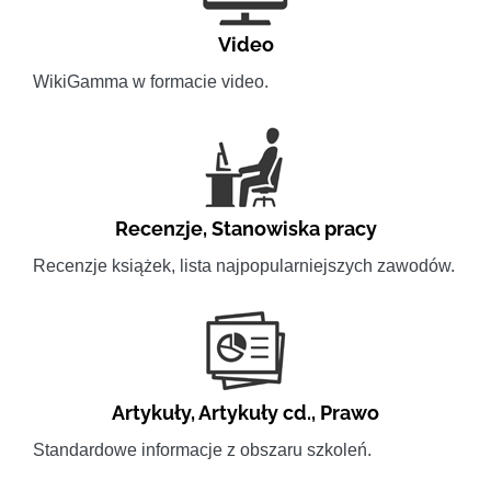
Video
WikiGamma w formacie video.
Recenzje
,
Stanowiska pracy
Recenzje książek, lista najpopularniejszych zawodów.
Artykuły
,
Artykuły cd.
,
Prawo
Standardowe informacje z obszaru szkoleń.