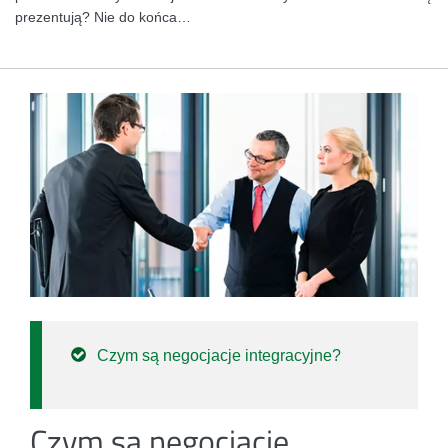
prezentują? Nie do końca…
Czym są negocjacje integracyjne?
Czym są negocjacje