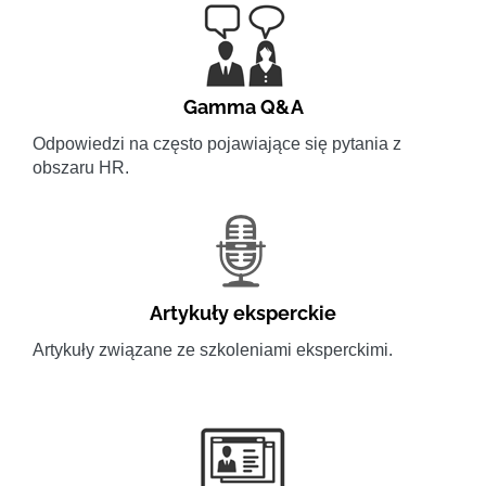
Gamma Q&A
Odpowiedzi na często pojawiające się pytania z
obszaru HR.
Artykuły eksperckie
Artykuły związane ze szkoleniami eksperckimi.