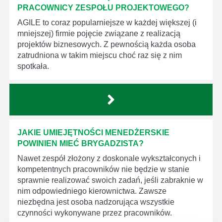
PRACOWNICY ZESPOŁU PROJEKTOWEGO?
AGILE to coraz popularniejsze w każdej większej (i
mniejszej) firmie pojęcie związane z realizacją
projektów biznesowych. Z pewnością każda osoba
zatrudniona w takim miejscu choć raz się z nim
spotkała.
JAKIE UMIEJĘTNOŚCI MENEDŻERSKIE
POWINIEN MIEĆ BRYGADZISTA?
Nawet zespół złożony z doskonale wykształconych i
kompetentnych pracowników nie będzie w stanie
sprawnie realizować swoich zadań, jeśli zabraknie w
nim odpowiedniego kierownictwa. Zawsze
niezbędna jest osoba nadzorująca wszystkie
czynności wykonywane przez pracowników.