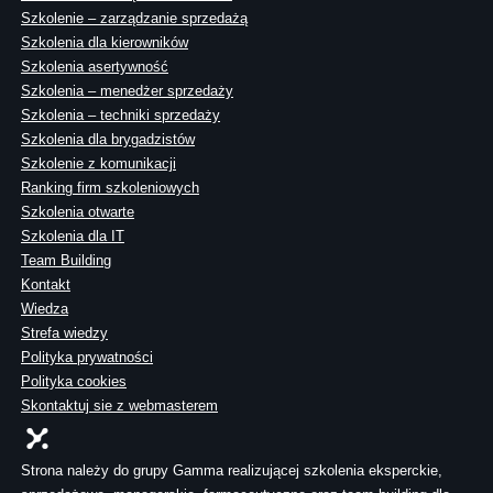
Szkolenie – zarządzanie sprzedażą
Szkolenia dla kierowników
Szkolenia asertywność
Szkolenia – menedżer sprzedaży
Szkolenia – techniki sprzedaży
Szkolenia dla brygadzistów
Szkolenie z komunikacji
Ranking firm szkoleniowych
Szkolenia otwarte
Szkolenia dla IT
Team Building
Kontakt
Wiedza
Strefa wiedzy
Polityka prywatności
Polityka cookies
Skontaktuj sie z webmasterem
Strona należy do grupy Gamma realizującej szkolenia eksperckie,