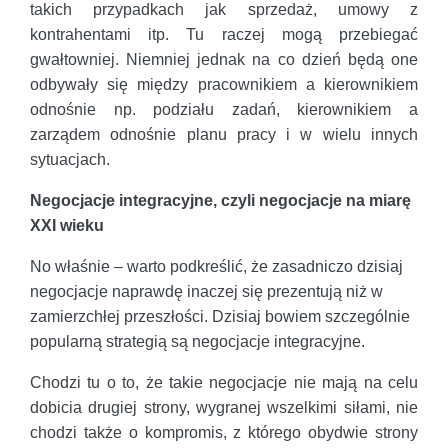
takich przypadkach jak sprzedaż, umowy z
kontrahentami itp. Tu raczej mogą przebiegać
gwałtowniej. Niemniej jednak na co dzień będą one
odbywały się między pracownikiem a kierownikiem
odnośnie np. podziału zadań, kierownikiem a
zarządem odnośnie planu pracy i w wielu innych
sytuacjach.
Negocjacje integracyjne, czyli negocjacje na miarę
XXI wieku
No właśnie – warto podkreślić, że zasadniczo dzisiaj
negocjacje naprawdę inaczej się prezentują niż w
zamierzchłej przeszłości. Dzisiaj bowiem szczególnie
popularną strategią są negocjacje integracyjne.
Chodzi tu o to, że takie negocjacje nie mają na celu
dobicia drugiej strony, wygranej wszelkimi siłami, nie
chodzi także o kompromis, z którego obydwie strony