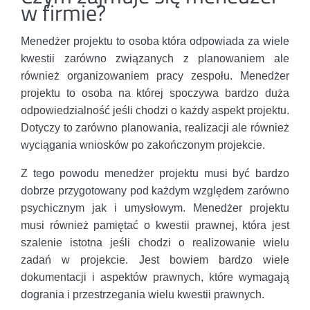
w firmie?
Menedżer projektu to osoba która odpowiada za wiele
kwestii zarówno związanych z planowaniem ale
również organizowaniem pracy zespołu. Menedżer
projektu to osoba na której spoczywa bardzo duża
odpowiedzialność jeśli chodzi o każdy aspekt projektu.
Dotyczy to zarówno planowania, realizacji ale również
wyciągania wniosków po zakończonym projekcie.
Z tego powodu menedżer projektu musi być bardzo
dobrze przygotowany pod każdym względem zarówno
psychicznym jak i umysłowym. Menedżer projektu
musi również pamiętać o kwestii prawnej, która jest
szalenie istotna jeśli chodzi o realizowanie wielu
zadań w projekcie. Jest bowiem bardzo wiele
dokumentacji i aspektów prawnych, które wymagają
dogrania i przestrzegania wielu kwestii prawnych.