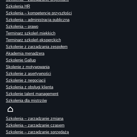
Szkolenia HR
Szkolenia – kompetencje przyszłości
Szkolenia – administracja publiczna
Szkolenia – prawo
Terminarz szkoleń miękkich
Terminarz szkoleń eksperckich
Szkolenie z zarządzania zespołem
Akademia menadżera
Szkolenie Gallup
Skolenie z motywowania
Szkolenie z asertywności
Szkolenie z negocjacji
Szkolenia z obsługi klienta
Szkolenie talent management
Szkolenia dla mistrzów
Szkolenia – zarządzanie zmianą
Szkolenia – zarządzanie czasem
Szkolenie – zarządzanie sprzedażą