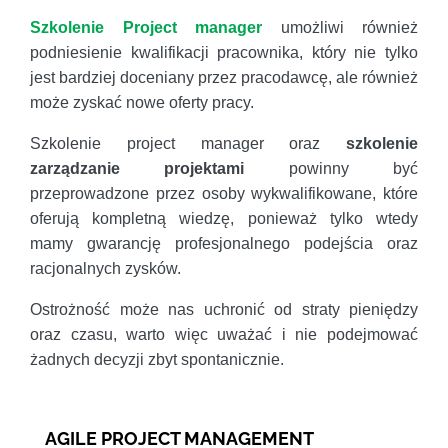
Szkolenie Project manager
umożliwi również
podniesienie kwalifikacji pracownika, który nie tylko
jest bardziej doceniany przez pracodawcę, ale również
może zyskać nowe oferty pracy.
Szkolenie project manager oraz
szkolenie
zarządzanie projektami
powinny być
przeprowadzone przez osoby wykwalifikowane, które
oferują kompletną wiedzę, ponieważ tylko wtedy
mamy gwarancję profesjonalnego podejścia oraz
racjonalnych zysków.
Ostrożność może nas uchronić od straty pieniędzy
oraz czasu, warto więc uważać i nie podejmować
żadnych decyzji zbyt spontanicznie.
AGILE PROJECT MANAGEMENT