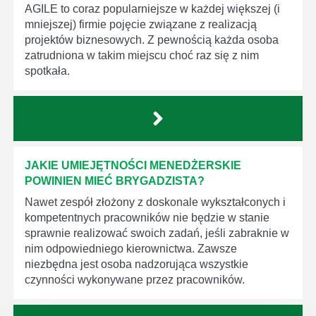
AGILE to coraz popularniejsze w każdej większej (i
mniejszej) firmie pojęcie związane z realizacją
projektów biznesowych. Z pewnością każda osoba
zatrudniona w takim miejscu choć raz się z nim
spotkała.
JAKIE UMIEJĘTNOŚCI MENEDŻERSKIE
POWINIEN MIEĆ BRYGADZISTA?
Nawet zespół złożony z doskonale wykształconych i
kompetentnych pracowników nie będzie w stanie
sprawnie realizować swoich zadań, jeśli zabraknie w
nim odpowiedniego kierownictwa. Zawsze
niezbędna jest osoba nadzorująca wszystkie
czynności wykonywane przez pracowników.