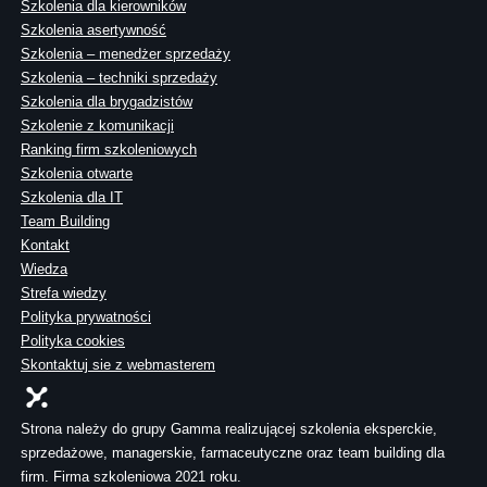
Szkolenia dla kierowników
Szkolenia asertywność
Szkolenia – menedżer sprzedaży
Szkolenia – techniki sprzedaży
Szkolenia dla brygadzistów
Szkolenie z komunikacji
Ranking firm szkoleniowych
Szkolenia otwarte
Szkolenia dla IT
Team Building
Kontakt
Wiedza
Strefa wiedzy
Polityka prywatności
Polityka cookies
Skontaktuj sie z webmasterem
Strona należy do grupy Gamma realizującej szkolenia eksperckie,
sprzedażowe, managerskie, farmaceutyczne oraz team building dla
firm. Firma szkoleniowa 2021 roku.