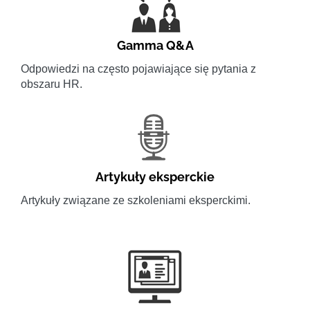
Gamma Q&A
Odpowiedzi na często pojawiające się pytania z
obszaru HR.
Artykuły eksperckie
Artykuły związane ze szkoleniami eksperckimi.