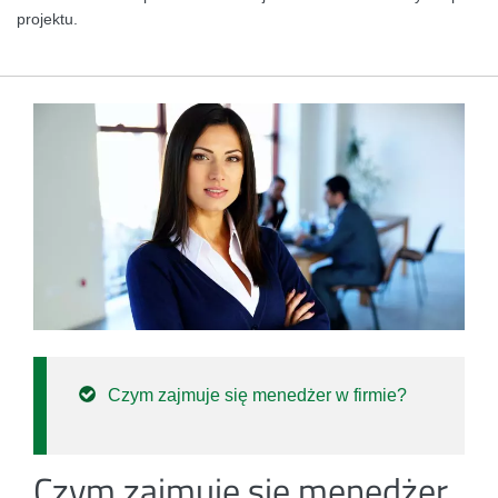
projektu.
Czym zajmuje się menedżer w firmie?
Czym zajmuje się menedżer