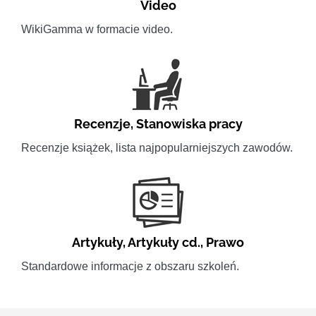
Video
WikiGamma w formacie video.
Recenzje
,
Stanowiska pracy
Recenzje książek, lista najpopularniejszych zawodów.
Artykuły
,
Artykuły cd.
,
Prawo
Standardowe informacje z obszaru szkoleń.