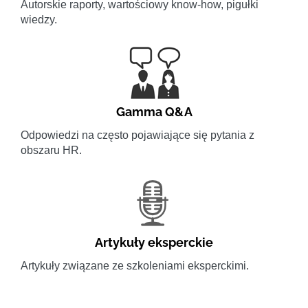
Autorskie raporty, wartościowy know-how, pigułki
wiedzy.
Gamma Q&A
Odpowiedzi na często pojawiające się pytania z
obszaru HR.
Artykuły eksperckie
Artykuły związane ze szkoleniami eksperckimi.