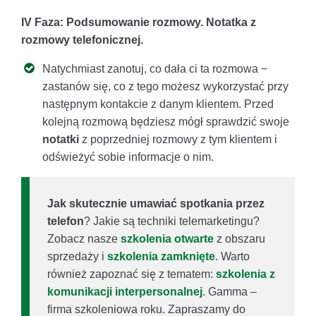
IV Faza: Podsumowanie rozmowy. Notatka z
rozmowy telefonicznej.
Natychmiast zanotuj, co dała ci ta rozmowa −
zastanów się, co z tego możesz wykorzystać przy
następnym kontakcie z danym klientem. Przed
kolejną rozmową będziesz mógł sprawdzić swoje
notatki
z poprzedniej rozmowy z tym klientem i
odświeżyć sobie informacje o nim.
Jak skutecznie umawiać spotkania przez
telefon
? Jakie są techniki telemarketingu?
Zobacz nasze
szkolenia otwarte
z obszaru
sprzedaży i
szkolenia zamknięte
. Warto
również zapoznać się z tematem:
szkolenia z
komunikacji interpersonalnej
. Gamma –
firma szkoleniowa roku. Zapraszamy do