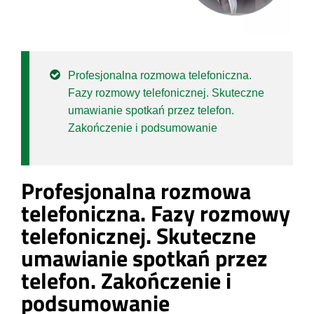
Profesjonalna rozmowa telefoniczna.
Fazy rozmowy telefonicznej. Skuteczne
umawianie spotkań przez telefon.
Zakończenie i podsumowanie
Profesjonalna rozmowa
telefoniczna. Fazy rozmowy
telefonicznej. Skuteczne
umawianie spotkań przez
telefon. Zakończenie i
podsumowanie