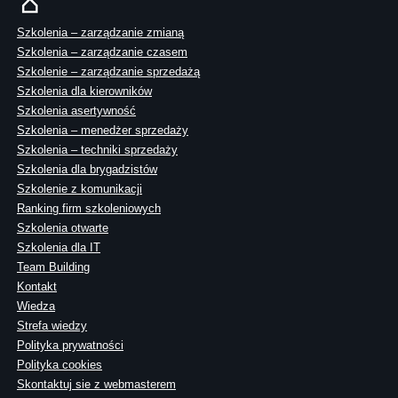
Szkolenia – zarządzanie zmianą
Szkolenia – zarządzanie czasem
Szkolenie – zarządzanie sprzedażą
Szkolenia dla kierowników
Szkolenia asertywność
Szkolenia – menedżer sprzedaży
Szkolenia – techniki sprzedaży
Szkolenia dla brygadzistów
Szkolenie z komunikacji
Ranking firm szkoleniowych
Szkolenia otwarte
Szkolenia dla IT
Team Building
Kontakt
Wiedza
Strefa wiedzy
Polityka prywatności
Polityka cookies
Skontaktuj sie z webmasterem