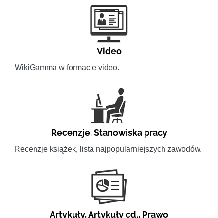
Video
WikiGamma w formacie video.
Recenzje
,
Stanowiska pracy
Recenzje książek, lista najpopularniejszych zawodów.
Artykuły
,
Artykuły cd.
,
Prawo