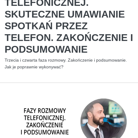
TELEFONICZNEJ.
SKUTECZNE UMAWIANIE
SPOTKAŃ PRZEZ
TELEFON. ZAKOŃCZENIE I
PODSUMOWANIE
Trzecia i czwarta faza rozmowy. Zakończenie i podsumowanie.
Jak je poprawnie wykonywać?