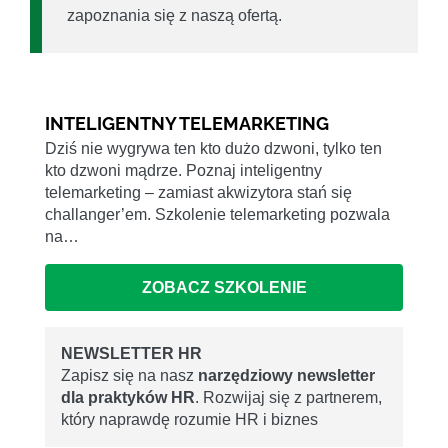
zapoznania się z naszą ofertą.
INTELIGENTNY TELEMARKETING
Dziś nie wygrywa ten kto dużo dzwoni, tylko ten
kto dzwoni mądrze. Poznaj inteligentny
telemarketing – zamiast akwizytora stań się
challanger’em. Szkolenie telemarketing pozwala
na…
ZOBACZ SZKOLENIE
NEWSLETTER HR
Zapisz się na nasz
narzędziowy newsletter
dla praktyków HR
. Rozwijaj się z partnerem,
który naprawdę rozumie HR i biznes