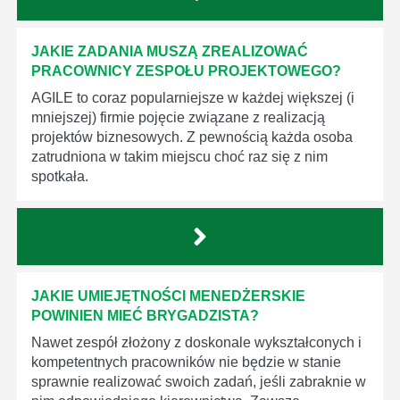
JAKIE ZADANIA MUSZĄ ZREALIZOWAĆ
PRACOWNICY ZESPOŁU PROJEKTOWEGO?
AGILE to coraz popularniejsze w każdej większej (i
mniejszej) firmie pojęcie związane z realizacją
projektów biznesowych. Z pewnością każda osoba
zatrudniona w takim miejscu choć raz się z nim
spotkała.
JAKIE UMIEJĘTNOŚCI MENEDŻERSKIE
POWINIEN MIEĆ BRYGADZISTA?
Nawet zespół złożony z doskonale wykształconych i
kompetentnych pracowników nie będzie w stanie
sprawnie realizować swoich zadań, jeśli zabraknie w