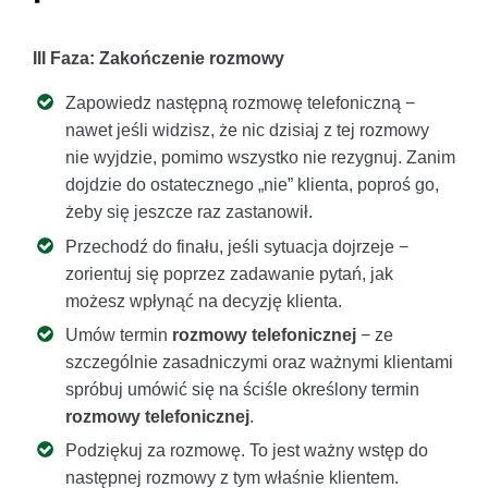
III Faza: Zakończenie rozmowy
Zapowiedz następną rozmowę telefoniczną −
nawet jeśli widzisz, że nic dzisiaj z tej rozmowy
nie wyjdzie, pomimo wszystko nie rezygnuj. Zanim
dojdzie do ostatecznego „nie” klienta, poproś go,
żeby się jeszcze raz zastanowił.
Przechodź do finału, jeśli sytuacja dojrzeje −
zorientuj się poprzez zadawanie pytań, jak
możesz wpłynąć na decyzję klienta.
Umów termin
rozmowy telefonicznej
− ze
szczególnie zasadniczymi oraz ważnymi klientami
spróbuj umówić się na ściśle określony termin
rozmowy telefonicznej
.
Podziękuj za rozmowę. To jest ważny wstęp do
następnej rozmowy z tym właśnie klientem.