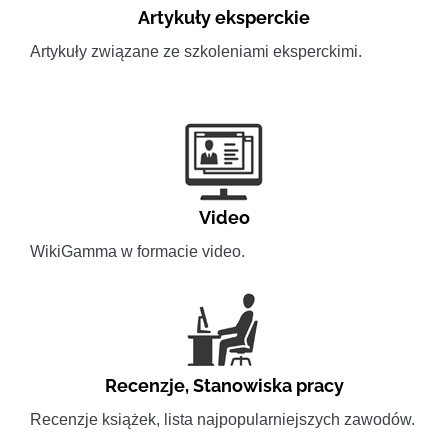
Artykuły eksperckie
Artykuły związane ze szkoleniami eksperckimi.
Video
WikiGamma w formacie video.
Recenzje
,
Stanowiska pracy
Recenzje książek, lista najpopularniejszych zawodów.