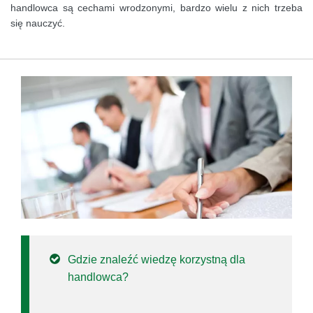
handlowca są cechami wrodzonymi, bardzo wielu z nich trzeba
się nauczyć.
Gdzie znaleźć wiedzę korzystną dla
handlowca?