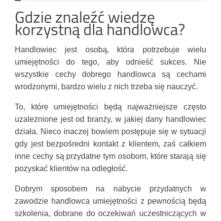
Gdzie znaleźć wiedzę
korzystną dla handlowca?
Handlowiec jest osobą, która potrzebuje wielu
umiejętności do tego, aby odnieść sukces. Nie
wszystkie cechy dobrego handlowca są cechami
wrodzonymi, bardzo wielu z nich trzeba się nauczyć.
To, które umiejętności będą najważniejsze często
uzależnione jest od branży, w jakiej dany handlowiec
działa. Nieco inaczej bowiem postępuje się w sytuacji
gdy jest bezpośredni kontakt z klientem, zaś całkiem
inne cechy są przydatne tym osobom, które starają się
pozyskać klientów na odległość.
Dobrym sposobem na nabycie przydatnych w
zawodzie handlowca umiejętności z pewnością będą
szkolenia, dobrane do oczekiwań uczestniczących w