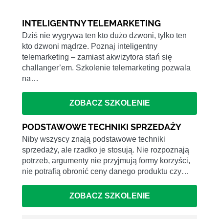
INTELIGENTNY TELEMARKETING
Dziś nie wygrywa ten kto dużo dzwoni, tylko ten
kto dzwoni mądrze. Poznaj inteligentny
telemarketing – zamiast akwizytora stań się
challanger’em. Szkolenie telemarketing pozwala
na…
ZOBACZ SZKOLENIE
PODSTAWOWE TECHNIKI SPRZEDAŻY
Niby wszyscy znają podstawowe techniki
sprzedaży, ale rzadko je stosują. Nie rozpoznają
potrzeb, argumenty nie przyjmują formy korzyści,
nie potrafią obronić ceny danego produktu czy…
ZOBACZ SZKOLENIE