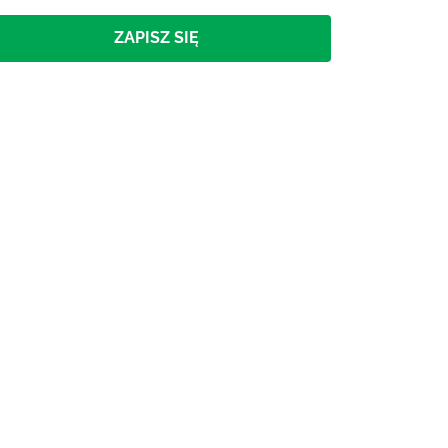
ZAPISZ SIĘ