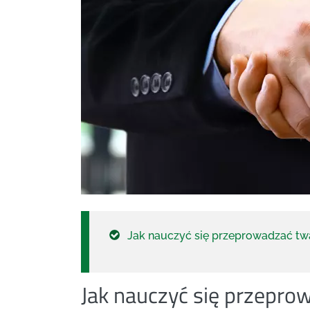
Jak nauczyć się przeprowadzać tw
Jak nauczyć się przepro