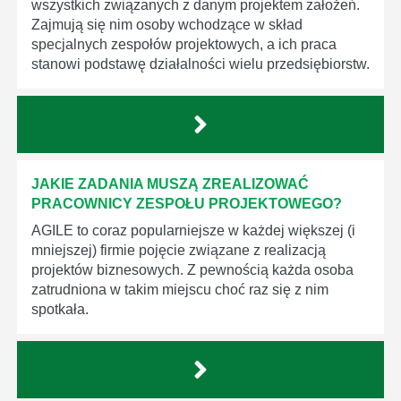
wszystkich związanych z danym projektem założeń.
Zajmują się nim osoby wchodzące w skład
specjalnych zespołów projektowych, a ich praca
stanowi podstawę działalności wielu przedsiębiorstw.
JAKIE ZADANIA MUSZĄ ZREALIZOWAĆ
PRACOWNICY ZESPOŁU PROJEKTOWEGO?
AGILE to coraz popularniejsze w każdej większej (i
mniejszej) firmie pojęcie związane z realizacją
projektów biznesowych. Z pewnością każda osoba
zatrudniona w takim miejscu choć raz się z nim
spotkała.