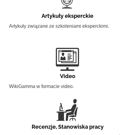
Artykuły eksperckie
Artykuły związane ze szkoleniami eksperckimi.
Video
WikiGamma w formacie video.
Recenzje
,
Stanowiska pracy