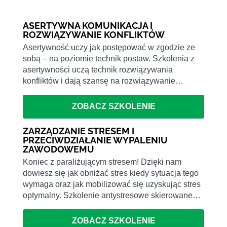
ASERTYWNA KOMUNIKACJA I
ROZWIĄZYWANIE KONFLIKTÓW
Asertywność uczy jak postępować w zgodzie ze
sobą – na poziomie technik postaw. Szkolenia z
asertywności uczą technik rozwiązywania
konfliktów i dają szansę na rozwiązywanie…
ZOBACZ SZKOLENIE
ZARZĄDZANIE STRESEM I
PRZECIWDZIAŁANIE WYPALENIU
ZAWODOWEMU
Koniec z paraliżującym stresem! Dzięki nam
dowiesz się jak obniżać stres kiedy sytuacja tego
wymaga oraz jak mobilizować się uzyskując stres
optymalny. Szkolenie antystresowe skierowane…
ZOBACZ SZKOLENIE