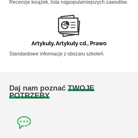
Recenzje książek, lista najpopularniejszych zawodów.
Artykuły
,
Artykuły cd.
,
Prawo
Standardowe informacje z obszaru szkoleń.
Daj nam poznać
TWOJE
POTRZEBY