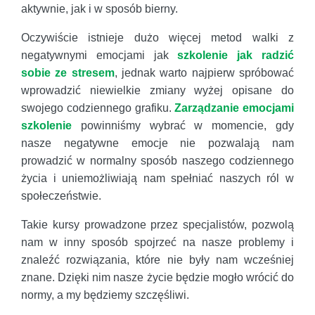
aktywnie, jak i w sposób bierny.
Oczywiście istnieje dużo więcej metod walki z
negatywnymi emocjami jak
szkolenie jak radzić
sobie ze stresem
, jednak warto najpierw spróbować
wprowadzić niewielkie zmiany wyżej opisane do
swojego codziennego grafiku.
Zarządzanie emocjami
szkolenie
powinniśmy wybrać w momencie, gdy
nasze negatywne emocje nie pozwalają nam
prowadzić w normalny sposób naszego codziennego
życia i uniemożliwiają nam spełniać naszych ról w
społeczeństwie.
Takie kursy prowadzone przez specjalistów, pozwolą
nam w inny sposób spojrzeć na nasze problemy i
znaleźć rozwiązania, które nie były nam wcześniej
znane. Dzięki nim nasze życie będzie mogło wrócić do
normy, a my będziemy szczęśliwi.