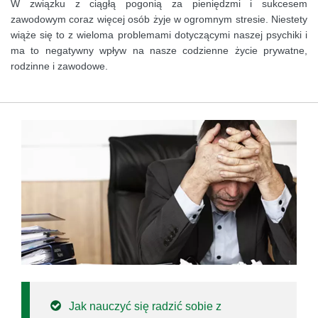
W związku z ciągłą pogonią za pieniędzmi i sukcesem
zawodowym coraz więcej osób żyje w ogromnym stresie. Niestety
wiąże się to z wieloma problemami dotyczącymi naszej psychiki i
ma to negatywny wpływ na nasze codzienne życie prywatne,
rodzinne i zawodowe.
Jak nauczyć się radzić sobie z