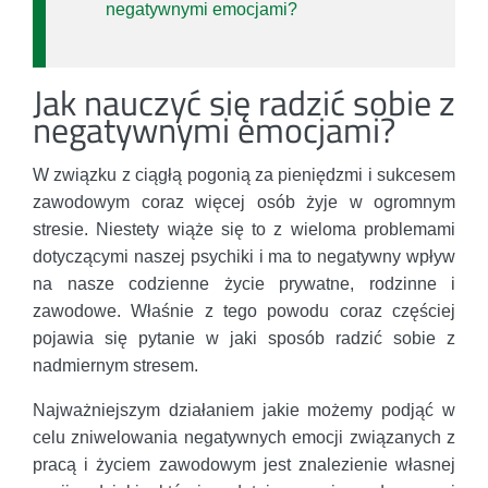
negatywnymi emocjami?
Jak nauczyć się radzić sobie z
negatywnymi emocjami?
W związku z ciągłą pogonią za pieniędzmi i sukcesem
zawodowym coraz więcej osób żyje w ogromnym
stresie. Niestety wiąże się to z wieloma problemami
dotyczącymi naszej psychiki i ma to negatywny wpływ
na nasze codzienne życie prywatne, rodzinne i
zawodowe. Właśnie z tego powodu coraz częściej
pojawia się pytanie w jaki sposób radzić sobie z
nadmiernym stresem.
Najważniejszym działaniem jakie możemy podjąć w
celu zniwelowania negatywnych emocji związanych z
pracą i życiem zawodowym jest znalezienie własnej