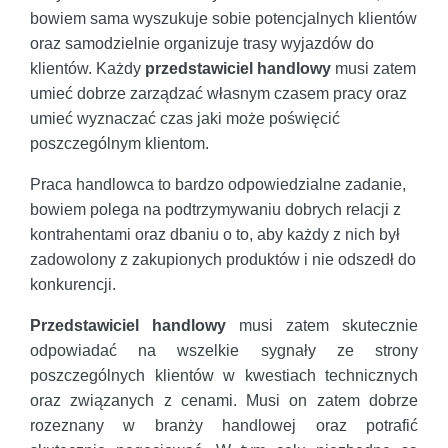
bowiem sama wyszukuje sobie potencjalnych klientów
oraz samodzielnie organizuje trasy wyjazdów do
klientów. Każdy
przedstawiciel handlowy
musi zatem
umieć dobrze zarządzać własnym czasem pracy oraz
umieć wyznaczać czas jaki może poświęcić
poszczególnym klientom.
Praca handlowca to bardzo odpowiedzialne zadanie,
bowiem polega na podtrzymywaniu dobrych relacji z
kontrahentami oraz dbaniu o to, aby każdy z nich był
zadowolony z zakupionych produktów i nie odszedł do
konkurencji.
Przedstawiciel handlowy
musi zatem skutecznie
odpowiadać na wszelkie sygnały ze strony
poszczególnych klientów w kwestiach technicznych
oraz związanych z cenami. Musi on zatem dobrze
rozeznany w branży handlowej oraz potrafić