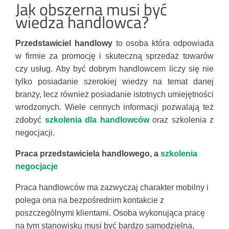
Jak obszerna musi być
wiedza handlowca?
Przedstawiciel handlowy
to osoba która odpowiada
w firmie za promocję i skuteczną sprzedaż towarów
czy usług. Aby być dobrym handlowcem liczy się nie
tylko posiadanie szerokiej wiedzy na temat danej
branży, lecz również posiadanie istotnych umiejętności
wrodzonych. Wiele cennych informacji pozwalają też
zdobyć
szkolenia dla handlowców
oraz szkolenia z
negocjacji.
Praca przedstawiciela handlowego, a
szkolenia
negocjacje
Praca handlowców ma zazwyczaj charakter mobilny i
polega ona na bezpośrednim kontakcie z
poszczególnymi klientami. Osoba wykonująca pracę
na tym stanowisku musi być bardzo samodzielna,