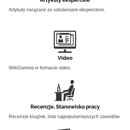
Artykuły związane ze szkoleniami eksperckimi.
Video
WikiGamma w formacie video.
Recenzje
,
Stanowiska pracy
Recenzje książek, lista najpopularniejszych zawodów.