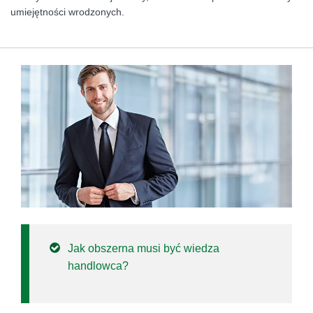
umiejętności wrodzonych.
Jak obszerna musi być wiedza
handlowca?