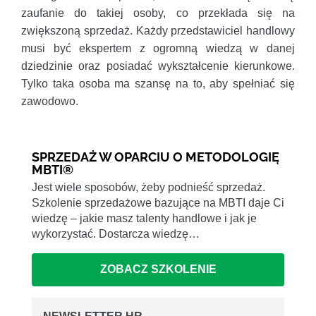
zaufanie do takiej osoby, co przekłada się na
zwiększoną sprzedaż. Każdy przedstawiciel handlowy
musi być ekspertem z ogromną wiedzą w danej
dziedzinie oraz posiadać wykształcenie kierunkowe.
Tylko taka osoba ma szansę na to, aby spełniać się
zawodowo.
SPRZEDAŻ W OPARCIU O METODOLOGIĘ
MBTI®
Jest wiele sposobów, żeby podnieść sprzedaż.
Szkolenie sprzedażowe bazujące na MBTI daje Ci
wiedzę – jakie masz talenty handlowe i jak je
wykorzystać. Dostarcza wiedzę…
ZOBACZ SZKOLENIE