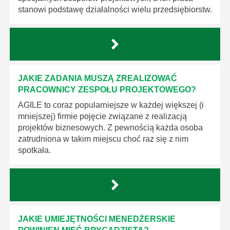
stanowi podstawę działalności wielu przedsiębiorstw.
JAKIE ZADANIA MUSZĄ ZREALIZOWAĆ
PRACOWNICY ZESPOŁU PROJEKTOWEGO?
AGILE to coraz popularniejsze w każdej większej (i
mniejszej) firmie pojęcie związane z realizacją
projektów biznesowych. Z pewnością każda osoba
zatrudniona w takim miejscu choć raz się z nim
spotkała.
JAKIE UMIEJĘTNOŚCI MENEDŻERSKIE