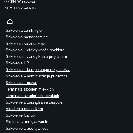
00-394 Warszawa
NIP: 113-26-90-108
Szkolenia zamknięte
Szkolenia menedżerskie
Szkolenia sprzedażowe
Szkolenia – efektywność osobista
Szkolenia – zarządzanie projektami
Szkolenia HR
Szkolenia – kompetencje przyszłości
Szkolenia – administracja publiczna
Szkolenia – prawo
Terminarz szkoleń miękkich
Terminarz szkoleń eksperckich
Szkolenie z zarządzania zespołem
Akademia menadżera
Szkolenie Gallup
Skolenie z motywowania
Szkolenie z asertywności