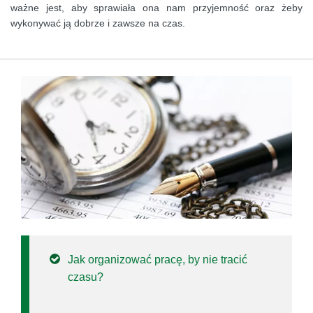
ważne jest, aby sprawiała ona nam przyjemność oraz żeby
wykonywać ją dobrze i zawsze na czas.
Jak organizować pracę, by nie tracić
czasu?