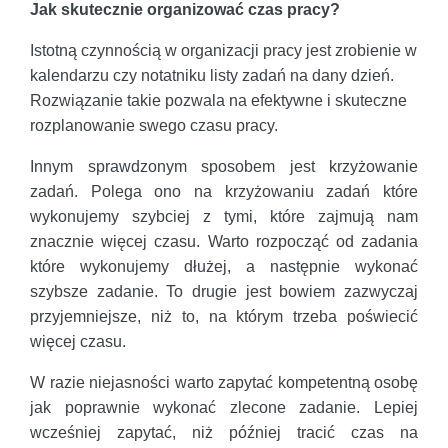
Jak skutecznie organizować czas pracy?
Istotną czynnością w organizacji pracy jest zrobienie w
kalendarzu czy notatniku listy zadań na dany dzień.
Rozwiązanie takie pozwala na efektywne i skuteczne
rozplanowanie swego czasu pracy.
Innym sprawdzonym sposobem jest krzyżowanie
zadań. Polega ono na krzyżowaniu zadań które
wykonujemy szybciej z tymi, które zajmują nam
znacznie więcej czasu. Warto rozpocząć od zadania
które wykonujemy dłużej, a następnie wykonać
szybsze zadanie. To drugie jest bowiem zazwyczaj
przyjemniejsze, niż to, na którym trzeba poświecić
więcej czasu.
W razie niejasności warto zapytać kompetentną osobę
jak poprawnie wykonać zlecone zadanie. Lepiej
wcześniej zapytać, niż później tracić czas na