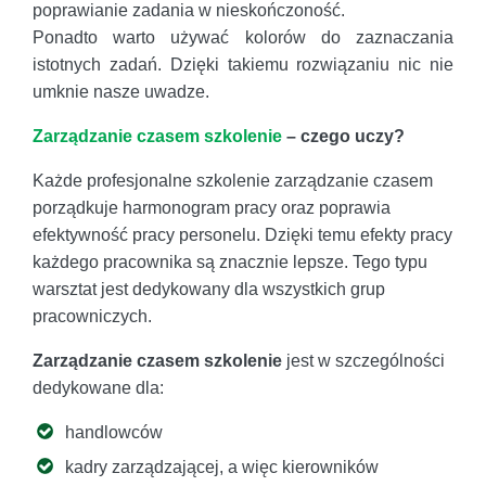
poprawianie zadania w nieskończoność.
Ponadto warto używać kolorów do zaznaczania
istotnych zadań. Dzięki takiemu rozwiązaniu nic nie
umknie nasze uwadze.
Zarządzanie czasem szkolenie
– czego uczy?
Każde profesjonalne szkolenie zarządzanie czasem
porządkuje harmonogram pracy oraz poprawia
efektywność pracy personelu. Dzięki temu efekty pracy
każdego pracownika są znacznie lepsze. Tego typu
warsztat jest dedykowany dla wszystkich grup
pracowniczych.
Zarządzanie czasem szkolenie
jest w szczególności
dedykowane dla:
handlowców
kadry zarządzającej, a więc kierowników