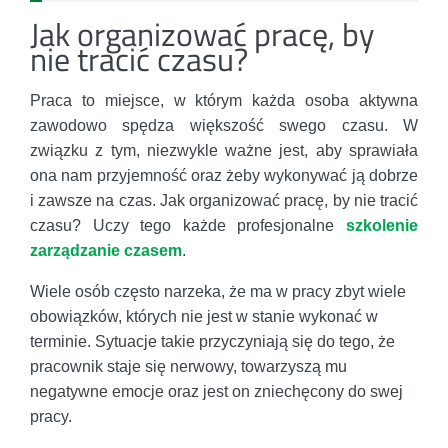
Jak organizować pracę, by
nie tracić czasu?
Praca to miejsce, w którym każda osoba aktywna
zawodowo spędza większość swego czasu. W
związku z tym, niezwykle ważne jest, aby sprawiała
ona nam przyjemność oraz żeby wykonywać ją dobrze
i zawsze na czas. Jak organizować pracę, by nie tracić
czasu? Uczy tego każde profesjonalne
szkolenie
zarządzanie czasem
.
Wiele osób często narzeka, że ma w pracy zbyt wiele
obowiązków, których nie jest w stanie wykonać w
terminie. Sytuacje takie przyczyniają się do tego, że
pracownik staje się nerwowy, towarzyszą mu
negatywne emocje oraz jest on zniechęcony do swej
pracy.