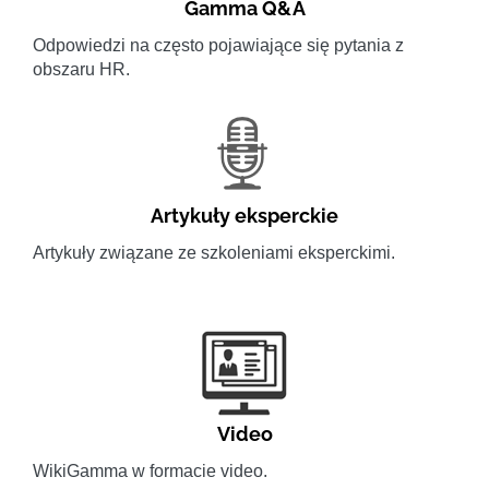
Gamma Q&A
Odpowiedzi na często pojawiające się pytania z
obszaru HR.
Artykuły eksperckie
Artykuły związane ze szkoleniami eksperckimi.
Video
WikiGamma w formacie video.