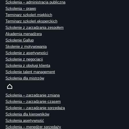
Szkolenia – administracja publiczna
Szkolenia – prawo
Terminarz szkoleń miękkich
Terminarz szkoleń eksperckich
Szkolenie z zarządzania zespołem
Akademia menadżera
Szkolenie Gallup
Skolenie z motywowania
Szkolenie z asertywności
Szkolenie z negocjacji
Szkolenia z obsługi klienta
Szkolenie talent management
Szkolenia dla mistrzów
Szkolenia – zarządzanie zmianą
Szkolenia – zarządzanie czasem
Szkolenie – zarządzanie sprzedażą
Szkolenia dla kierowników
Szkolenia asertywność
Szkolenia – menedżer sprzedaży