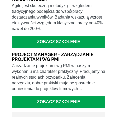
Agile jest skuteczną metodyką – względem
tradycyjnego podejścia do współpracy i
dostarczania wyników. Badania wskazują wzrost
efektywności względem klasycznej pracy od 40%
nawet do 200%.
ZOBACZ SZKOLENIE
PROJECT MANAGER - ZARZĄDZANIE
PROJEKTAMI WG PMI
Zarządzanie projektami wg PMI w naszym
wykonaniu ma charakter praktyczny. Pracujemy na
realnych studiach przypadku. Zalecenia,
narzędzia, dobre praktyki mają bezpośrednie
odniesienia do projektów firmowych…
ZOBACZ SZKOLENIE