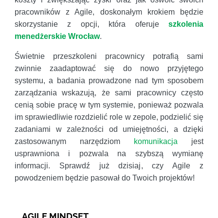
pracowników z Agile, doskonałym krokiem będzie
skorzystanie z opcji, która oferuje
szkolenia
menedżerskie Wrocław
.
Świetnie przeszkoleni pracownicy potrafią sami
zwinnie zaadaptować się do nowo przyjętego
systemu, a badania prowadzone nad tym sposobem
zarządzania wskazują, że sami pracownicy często
cenią sobie pracę w tym systemie, ponieważ pozwala
im sprawiedliwie rozdzielić role w zepole, podzielić się
zadaniami w zależności od umiejętności, a dzięki
zastosowanym narzędziom
komunikacja
jest
usprawniona i pozwala na szybszą wymianę
informacji. Sprawdź już dzisiaj, czy Agile z
powodzeniem będzie pasował do Twoich projektów!
AGILE MINDSET