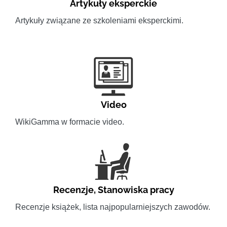
Artykuły eksperckie
Artykuły związane ze szkoleniami eksperckimi.
Video
WikiGamma w formacie video.
Recenzje
,
Stanowiska pracy
Recenzje książek, lista najpopularniejszych zawodów.