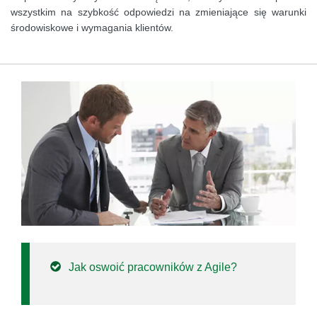
wszystkim na szybkość odpowiedzi na zmieniające się warunki
środowiskowe i wymagania klientów.
Jak oswoić pracowników z Agile?