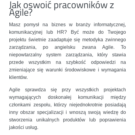
Jak oswoić pracowników z
Agile?
Masz pomysł na biznes w branży informatycznej,
komunikacyjnej lub HR? Być może do Twojego
projektu świetnie zaadaptuje się metodyka zwinnego
zarządzania, po angielsku zwana Agile. To
niepowtarzalny system zarządzania, który stawia
przede wszystkim na szybkość odpowiedzi na
zmieniające się warunki środowiskowe i wymagania
klientów.
Agile sprawdza się przy wszystkich projektach
wymagających doskonałej komunikacji między
członkami zespołu, którzy niejednokrotnie posiadają
inny obszar specjalizacji i wnoszą swoją wiedzę do
stworzenia unikalnych produktów lub poprawienia
jakości usług.