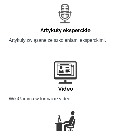
Artykuły eksperckie
Artykuły związane ze szkoleniami eksperckimi.
Video
WikiGamma w formacie video.