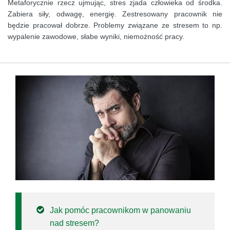
Metaforycznie rzecz ujmując, stres zjada człowieka od środka.
Zabiera siły, odwagę, energię. Zestresowany pracownik nie
będzie pracował dobrze. Problemy związane ze stresem to np.
wypalenie zawodowe, słabe wyniki, niemożność pracy.
Jak pomóc pracownikom w panowaniu
nad stresem?