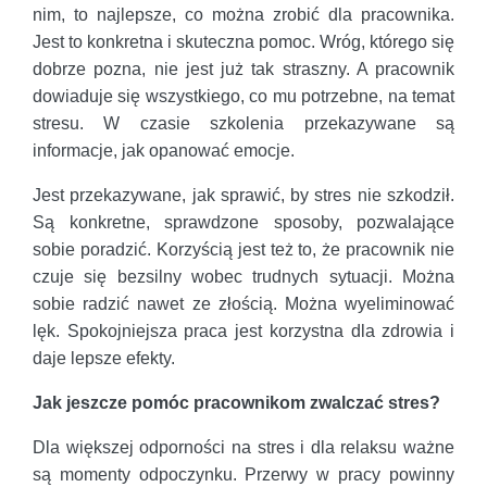
nim, to najlepsze, co można zrobić dla pracownika.
Jest to konkretna i skuteczna pomoc. Wróg, którego się
dobrze pozna, nie jest już tak straszny. A pracownik
dowiaduje się wszystkiego, co mu potrzebne, na temat
stresu. W czasie szkolenia przekazywane są
informacje, jak opanować emocje.
Jest przekazywane, jak sprawić, by stres nie szkodził.
Są konkretne, sprawdzone sposoby, pozwalające
sobie poradzić. Korzyścią jest też to, że pracownik nie
czuje się bezsilny wobec trudnych sytuacji. Można
sobie radzić nawet ze złością. Można wyeliminować
lęk. Spokojniejsza praca jest korzystna dla zdrowia i
daje lepsze efekty.
Jak jeszcze pomóc pracownikom zwalczać stres?
Dla większej odporności na stres i dla relaksu ważne
są momenty odpoczynku. Przerwy w pracy powinny