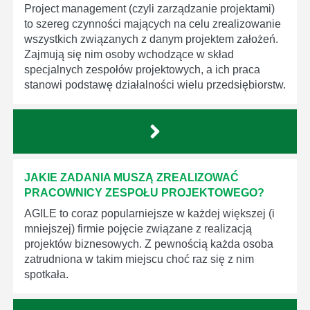
Project management (czyli zarządzanie projektami)
to szereg czynności mających na celu zrealizowanie
wszystkich związanych z danym projektem założeń.
Zajmują się nim osoby wchodzące w skład
specjalnych zespołów projektowych, a ich praca
stanowi podstawę działalności wielu przedsiębiorstw.
JAKIE ZADANIA MUSZĄ ZREALIZOWAĆ
PRACOWNICY ZESPOŁU PROJEKTOWEGO?
AGILE to coraz popularniejsze w każdej większej (i
mniejszej) firmie pojęcie związane z realizacją
projektów biznesowych. Z pewnością każda osoba
zatrudniona w takim miejscu choć raz się z nim
spotkała.