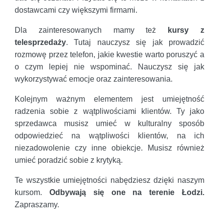
dostawcami czy większymi firmami.
Dla zainteresowanych mamy też
kursy z
telesprzedaży
. Tutaj nauczysz się jak prowadzić
rozmowę przez telefon, jakie kwestie warto poruszyć a
o czym lepiej nie wspominać. Nauczysz się jak
wykorzystywać emocje oraz zainteresowania.
Kolejnym ważnym elementem jest umiejętność
radzenia sobie z wątpliwościami klientów. Ty jako
sprzedawca musisz umieć w kulturalny sposób
odpowiedzieć na wątpliwości klientów, na ich
niezadowolenie czy inne obiekcje. Musisz również
umieć poradzić sobie z krytyką.
Te wszystkie umiejętności nabędziesz dzięki naszym
kursom.
Odbywają się one na terenie Łodzi.
Zapraszamy.