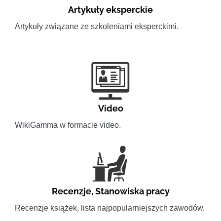
Artykuły eksperckie
Artykuły związane ze szkoleniami eksperckimi.
Video
WikiGamma w formacie video.
Recenzje
,
Stanowiska pracy
Recenzje książek, lista najpopularniejszych zawodów.