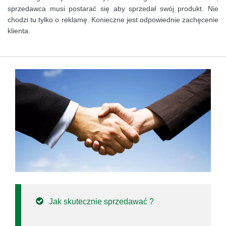
sprzedawca musi postarać się aby sprzedał swój produkt. Nie
chodzi tu tylko o reklamę. Konieczne jest odpowiednie zachęcenie
klienta.
Jak skutecznie sprzedawać ?