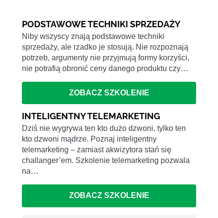
PODSTAWOWE TECHNIKI SPRZEDAŻY
Niby wszyscy znają podstawowe techniki
sprzedaży, ale rzadko je stosują. Nie rozpoznają
potrzeb, argumenty nie przyjmują formy korzyści,
nie potrafią obronić ceny danego produktu czy…
ZOBACZ SZKOLENIE
INTELIGENTNY TELEMARKETING
Dziś nie wygrywa ten kto dużo dzwoni, tylko ten
kto dzwoni mądrze. Poznaj inteligentny
telemarketing – zamiast akwizytora stań się
challanger’em. Szkolenie telemarketing pozwala
na…
ZOBACZ SZKOLENIE