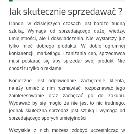
Jak skutecznie sprzedawać ?
Handel w dzisiejszych czasach jest bardzo trudną
sztuką. Wymaga od sprzedającego dużej wiedzy,
umiejętności, ale i doświadczenia. Nie wystarczy już
tylko mieć dobrego produktu. W dobie ogromnej
konkurencji, marketingu i zaniżania cen, sprzedawca
musi postarać się aby sprzedał swój produkt. Nie
chodzi tu tylko o reklamę.
Konieczne jest odpowiednie zachęcenie klienta,
należy umieć z nim rozmawiać, rozpoznawać jego
zainteresowanie oraz zachęcać go do zakupu.
Wydawać by się mogło że nie jest to nic trudnego,
jednak skuteczna sprzedaż jest sztuką i wymaga od
sprzedającego sporych umiejętności.
Wszystkie z nich możesz zdobyć uczestnicząc w