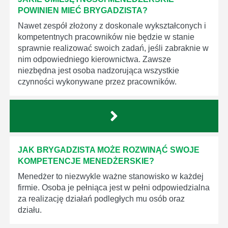
POWINIEN MIEĆ BRYGADZISTA?
Nawet zespół złożony z doskonale wykształconych i
kompetentnych pracowników nie będzie w stanie
sprawnie realizować swoich zadań, jeśli zabraknie w
nim odpowiedniego kierownictwa. Zawsze
niezbędna jest osoba nadzorująca wszystkie
czynności wykonywane przez pracowników.
JAK BRYGADZISTA MOŻE ROZWINĄĆ SWOJE
KOMPETENCJE MENEDŻERSKIE?
Menedżer to niezwykle ważne stanowisko w każdej
firmie. Osoba je pełniąca jest w pełni odpowiedzialna
za realizację działań podległych mu osób oraz
działu.