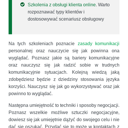
Szkolenia z obsługi klienta online
. Warto
rozpoznawać typy klientów i
dostosowywać scenariusz obsługowy
Na tych szkoleniach poznacie
zasady komunikacji
personalnej oraz nauczycie się jak powinna ona
wyglądać. Poznasz jakie są bariery komunikacyjne
oraz nauczysz się jak radzić sobie w trudnych
komunikacyjnie sytuacjach. Kolejną wiedzą jaką
zdobędziesz będzie z dziedziny stosowania języka
korzyści. Nauczysz się jak go wykorzystywać oraz jak
powinno to wyglądać.
Następna umiejętność to techniki i sposoby negocjacji.
Poznasz wszelkie możliwe sztuczki negocjacyjne,
dowiesz się jak umiejętnie dążyć do swojego celu i nie
dać się oszukać. Przydać się to może w kontaktach z