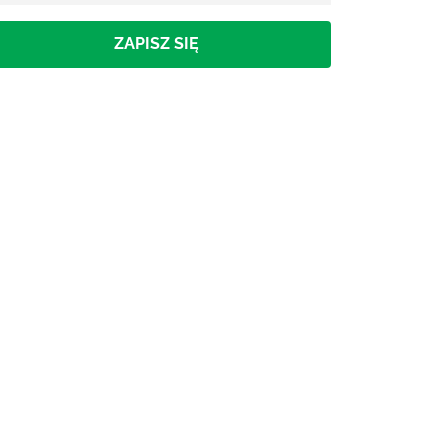
ZAPISZ SIĘ