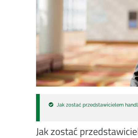
Jak zostać przedstawicielem han
Jak zostać przedstawic