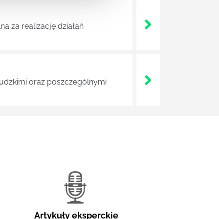
a za realizację działań
 ludzkimi oraz poszczególnymi
Artykuły eksperckie