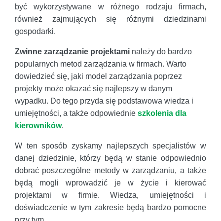
być wykorzystywane w różnego rodzaju firmach,
również zajmujących się różnymi dziedzinami
gospodarki.
Zwinne zarządzanie projektami
należy do bardzo
popularnych metod zarządzania w firmach. Warto
dowiedzieć się, jaki model zarządzania poprzez
projekty może okazać się najlepszy w danym
wypadku. Do tego przyda się podstawowa wiedza i
umiejętności, a także odpowiednie
szkolenia dla
kierowników
.
W ten sposób zyskamy najlepszych specjalistów w
danej dziedzinie, którzy będą w stanie odpowiednio
dobrać poszczególne metody w zarządzaniu, a także
będą mogli wprowadzić je w życie i kierować
projektami w firmie. Wiedza, umiejętności i
doświadczenie w tym zakresie będą bardzo pomocne
przy tym.