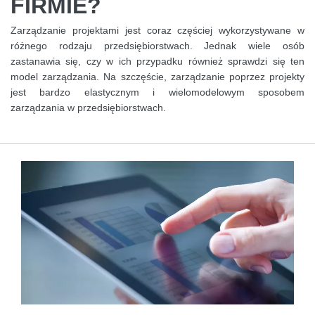
FIRMIE?
Zarządzanie projektami jest coraz częściej wykorzystywane w
różnego rodzaju przedsiębiorstwach. Jednak wiele osób
zastanawia się, czy w ich przypadku również sprawdzi się ten
model zarządzania. Na szczęście, zarządzanie poprzez projekty
jest bardzo elastycznym i wielomodelowym sposobem
zarządzania w przedsiębiorstwach.