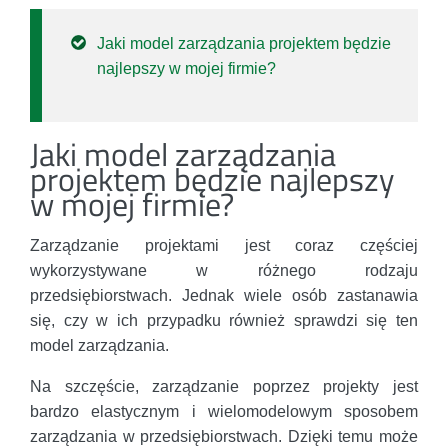
Jaki model zarządzania projektem będzie
najlepszy w mojej firmie?
Jaki model zarządzania
projektem będzie najlepszy
w mojej firmie?
Zarządzanie projektami jest coraz częściej
wykorzystywane w różnego rodzaju
przedsiębiorstwach. Jednak wiele osób zastanawia
się, czy w ich przypadku również sprawdzi się ten
model zarządzania.
Na szczęście, zarządzanie poprzez projekty jest
bardzo elastycznym i wielomodelowym sposobem
zarządzania w przedsiębiorstwach. Dzięki temu może