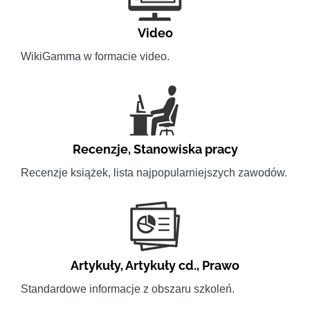
Video
WikiGamma w formacie video.
Recenzje
,
Stanowiska pracy
Recenzje książek, lista najpopularniejszych zawodów.
Artykuły
,
Artykuły cd.
,
Prawo
Standardowe informacje z obszaru szkoleń.