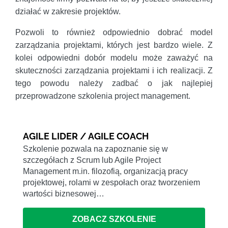
działać w zakresie projektów.
Pozwoli to również odpowiednio dobrać model
zarządzania projektami, których jest bardzo wiele. Z
kolei odpowiedni dobór modelu może zaważyć na
skuteczności zarządzania projektami i ich realizacji. Z
tego powodu należy zadbać o jak najlepiej
przeprowadzone szkolenia project management.
AGILE LIDER / AGILE COACH
Szkolenie pozwala na zapoznanie się w
szczegółach z Scrum lub Agile Project
Management m.in. filozofią, organizacją pracy
projektowej, rolami w zespołach oraz tworzeniem
wartości biznesowej…
ZOBACZ SZKOLENIE