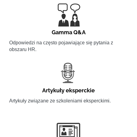
Gamma Q&A
Odpowiedzi na często pojawiające się pytania z
obszaru HR.
Artykuły eksperckie
Artykuły związane ze szkoleniami eksperckimi.