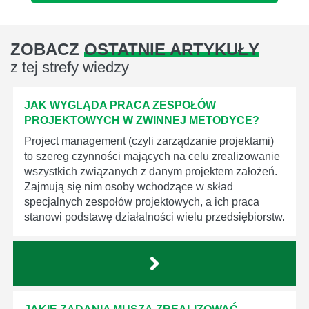
ZOBACZ
OSTATNIE ARTYKUŁY
z tej strefy wiedzy
JAK WYGLĄDA PRACA ZESPOŁÓW
PROJEKTOWYCH W ZWINNEJ METODYCE?
Project management (czyli zarządzanie projektami)
to szereg czynności mających na celu zrealizowanie
wszystkich związanych z danym projektem założeń.
Zajmują się nim osoby wchodzące w skład
specjalnych zespołów projektowych, a ich praca
stanowi podstawę działalności wielu przedsiębiorstw.