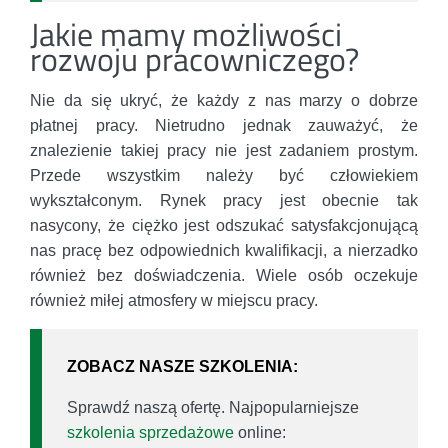
Jakie mamy możliwości
rozwoju pracowniczego?
Nie da się ukryć, że każdy z nas marzy o dobrze
płatnej pracy. Nietrudno jednak zauważyć, że
znalezienie takiej pracy nie jest zadaniem prostym.
Przede wszystkim należy być człowiekiem
wykształconym. Rynek pracy jest obecnie tak
nasycony, że ciężko jest odszukać satysfakcjonującą
nas pracę bez odpowiednich kwalifikacji, a nierzadko
również bez doświadczenia. Wiele osób oczekuje
również miłej atmosfery w miejscu pracy.
ZOBACZ NASZE SZKOLENIA:
Sprawdź naszą ofertę. Najpopularniejsze
szkolenia sprzedażowe
online: