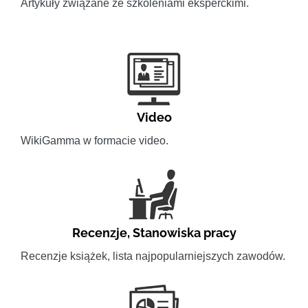
Artykuły związane ze szkoleniami eksperckimi.
Video
WikiGamma w formacie video.
Recenzje
,
Stanowiska pracy
Recenzje książek, lista najpopularniejszych zawodów.