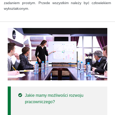
zadaniem prostym. Przede wszystkim należy być człowiekiem
wykształconym.
Jakie mamy możliwości rozwoju
pracowniczego?