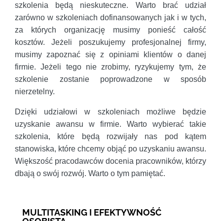
szkolenia będą nieskuteczne. Warto brać udział
zarówno w szkoleniach dofinansowanych jak i w tych,
za których organizację musimy ponieść całość
kosztów. Jeżeli poszukujemy profesjonalnej firmy,
musimy zapoznać się z opiniami klientów o danej
firmie. Jeżeli tego nie zrobimy, ryzykujemy tym, że
szkolenie zostanie poprowadzone w sposób
nierzetelny.
Dzięki udziałowi w szkoleniach możliwe będzie
uzyskanie awansu w firmie. Warto wybierać takie
szkolenia, które będą rozwijały nas pod kątem
stanowiska, które chcemy objąć po uzyskaniu awansu.
Większość pracodawców docenia pracowników, którzy
dbają o swój rozwój. Warto o tym pamiętać.
MULTITASKING I EFEKTYWNOŚĆ