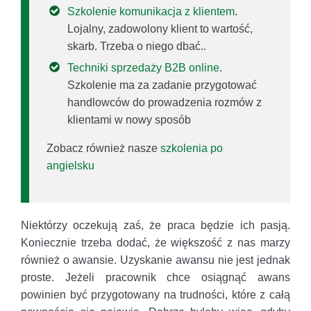
Szkolenie komunikacja z klientem
.
Lojalny, zadowolony klient to wartość,
skarb. Trzeba o niego dbać..
Techniki sprzedaży B2B online
.
Szkolenie ma za zadanie przygotować
handlowców do prowadzenia rozmów z
klientami w nowy sposób
Zobacz również nasze
szkolenia po
angielsku
Niektórzy oczekują zaś, że praca będzie ich pasją.
Koniecznie trzeba dodać, że większość z nas marzy
również o awansie. Uzyskanie awansu nie jest jednak
proste. Jeżeli pracownik chce osiągnąć awans
powinien być przygotowany na trudności, które z całą