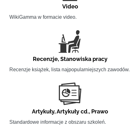
Video
WikiGamma w formacie video.
Recenzje
,
Stanowiska pracy
Recenzje książek, lista najpopularniejszych zawodów.
Artykuły
,
Artykuły cd.
,
Prawo
Standardowe informacje z obszaru szkoleń.