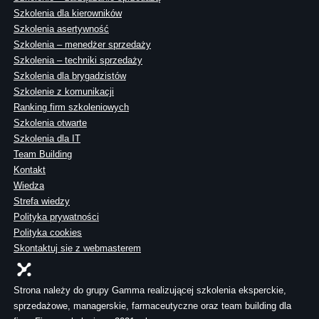
Szkolenia dla kierowników
Szkolenia asertywność
Szkolenia – menedżer sprzedaży
Szkolenia – techniki sprzedaży
Szkolenia dla brygadzistów
Szkolenie z komunikacji
Ranking firm szkoleniowych
Szkolenia otwarte
Szkolenia dla IT
Team Building
Kontakt
Wiedza
Strefa wiedzy
Polityka prywatności
Polityka cookies
Skontaktuj sie z webmasterem
Strona należy do grupy Gamma realizującej szkolenia eksperckie,
sprzedażowe, managerskie, farmaceutyczne oraz team building dla