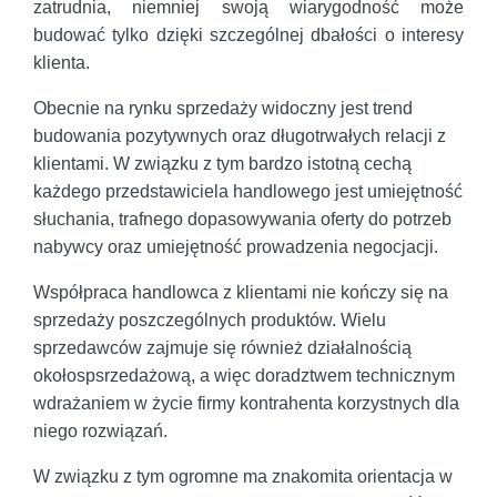
zatrudnia, niemniej swoją wiarygodność może
budować tylko dzięki szczególnej dbałości o interesy
klienta.
Obecnie na rynku sprzedaży widoczny jest trend
budowania pozytywnych oraz długotrwałych relacji z
klientami. W związku z tym bardzo istotną cechą
każdego przedstawiciela handlowego jest umiejętność
słuchania, trafnego dopasowywania oferty do potrzeb
nabywcy oraz umiejętność prowadzenia negocjacji.
Współpraca handlowca z klientami nie kończy się na
sprzedaży poszczególnych produktów. Wielu
sprzedawców zajmuje się również działalnością
okołospsrzedażową, a więc doradztwem technicznym
wdrażaniem w życie firmy kontrahenta korzystnych dla
niego rozwiązań.
W związku z tym ogromne ma znakomita orientacja w