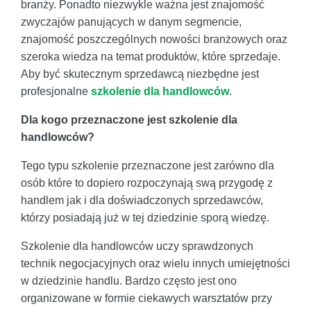
branży. Ponadto niezwykle ważna jest znajomość
zwyczajów panujących w danym segmencie,
znajomość poszczególnych nowości branżowych oraz
szeroka wiedza na temat produktów, które sprzedaje.
Aby być skutecznym sprzedawcą niezbędne jest
profesjonalne
szkolenie dla handlowców
.
Dla kogo przeznaczone jest szkolenie dla
handlowców?
Tego typu szkolenie przeznaczone jest zarówno dla
osób które to dopiero rozpoczynają swą przygodę z
handlem jak i dla doświadczonych sprzedawców,
którzy posiadają już w tej dziedzinie sporą wiedzę.
Szkolenie dla handlowców uczy sprawdzonych
technik negocjacyjnych oraz wielu innych umiejętności
w dziedzinie handlu. Bardzo często jest ono
organizowane w formie ciekawych warsztatów przy