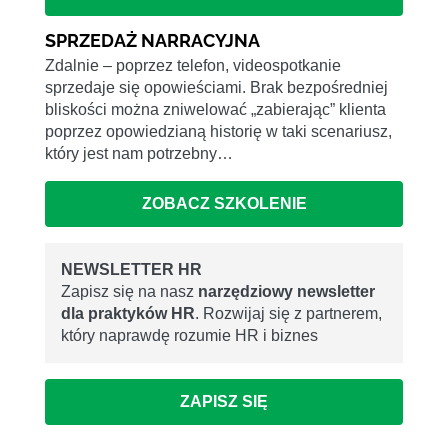
SPRZEDAŻ NARRACYJNA
Zdalnie – poprzez telefon, videospotkanie
sprzedaje się opowieściami. Brak bezpośredniej
bliskości można zniwelować „zabierając” klienta
poprzez opowiedzianą historię w taki scenariusz,
który jest nam potrzebny…
ZOBACZ SZKOLENIE
NEWSLETTER HR
Zapisz się na nasz
narzędziowy newsletter
dla praktyków HR
. Rozwijaj się z partnerem,
który naprawdę rozumie HR i biznes
ZAPISZ SIĘ