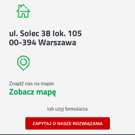
ul. Solec 38 lok. 105
00-394 Warszawa
Znajdź nas na mapie
Zobacz mapę
lub użyj formularza
ZAPYTAJ O NASZE ROZWIĄZANIA