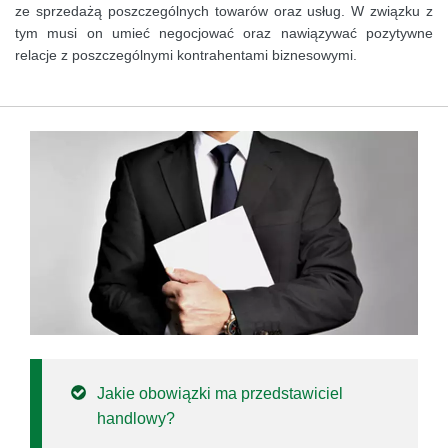
ze sprzedażą poszczególnych towarów oraz usług. W związku z
tym musi on umieć negocjować oraz nawiązywać pozytywne
relacje z poszczególnymi kontrahentami biznesowymi.
Jakie obowiązki ma przedstawiciel
handlowy?