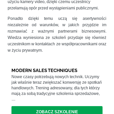
użyciu kamery video, dzięki czemu uczestnicy
przełamują opór przed wystąpieniami publicznymi.
Ponadto dzięki temu uczą się asertywności
niezależnie od warunków, w jakich przyjdzie im
rozmawiać z ważnymi partnerami biznesowymi.
Wiedza wyniesiona ze szkoleń przydaje się również
uczestnikom w kontaktach ze współpracownikami oraz
w życiu prywatnym.
MODERN SALES TECHNIQUES
Nowe czasy potrzebują nowych technik. Uczymy
jak właśnie teraz zwiększać konwersję ze spotkań
handlowych. Trening adresowany, dla tych którzy
mają za sobą tradycyjne szkolenia sprzedażowe,
…
ZOBACZ SZKOLENIE