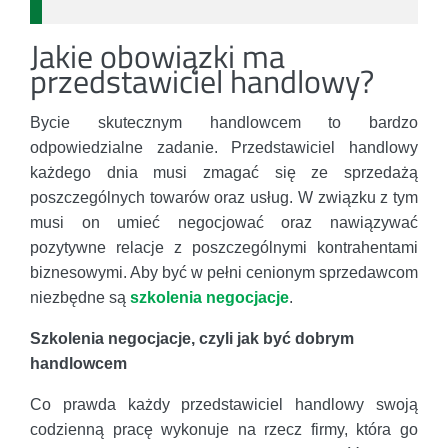
Jakie obowiązki ma
przedstawiciel handlowy?
Bycie skutecznym handlowcem to bardzo
odpowiedzialne zadanie. Przedstawiciel handlowy
każdego dnia musi zmagać się ze sprzedażą
poszczególnych towarów oraz usług. W związku z tym
musi on umieć negocjować oraz nawiązywać
pozytywne relacje z poszczególnymi kontrahentami
biznesowymi. Aby być w pełni cenionym sprzedawcom
niezbędne są
szkolenia negocjacje
.
Szkolenia negocjacje, czyli jak być dobrym
handlowcem
Co prawda każdy przedstawiciel handlowy swoją
codzienną pracę wykonuje na rzecz firmy, która go