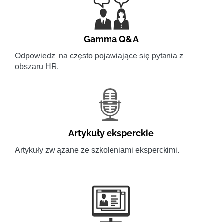
Gamma Q&A
Odpowiedzi na często pojawiające się pytania z
obszaru HR.
Artykuły eksperckie
Artykuły związane ze szkoleniami eksperckimi.