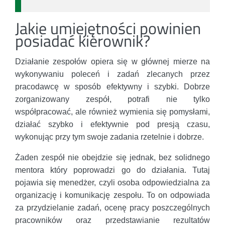
Jakie umiejętności powinien
posiadać kierownik?
Działanie zespołów opiera się w głównej mierze na
wykonywaniu poleceń i zadań zlecanych przez
pracodawcę w sposób efektywny i szybki. Dobrze
zorganizowany zespół, potrafi nie tylko
współpracować, ale również wymienia się pomysłami,
działać szybko i efektywnie pod presją czasu,
wykonując przy tym swoje zadania rzetelnie i dobrze.
Żaden zespół nie obejdzie się jednak, bez solidnego
mentora który poprowadzi go do działania. Tutaj
pojawia się menedżer, czyli osoba odpowiedzialna za
organizację i komunikację zespołu. To on odpowiada
za przydzielanie zadań, ocenę pracy poszczególnych
pracowników oraz przedstawianie rezultatów