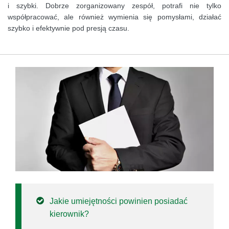
i szybki. Dobrze zorganizowany zespół, potrafi nie tylko
współpracować, ale również wymienia się pomysłami, działać
szybko i efektywnie pod presją czasu.
Jakie umiejętności powinien posiadać
kierownik?