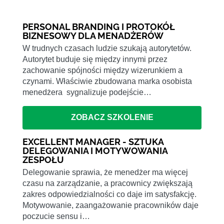
PERSONAL BRANDING I PROTOKÓŁ
BIZNESOWY DLA MENADŻERÓW
W trudnych czasach ludzie szukają autorytetów.
Autorytet buduje się między innymi przez
zachowanie spójności między wizerunkiem a
czynami. Właściwie zbudowana marka osobista
menedżera sygnalizuje podejście…
ZOBACZ SZKOLENIE
EXCELLENT MANAGER - SZTUKA
DELEGOWANIA I MOTYWOWANIA
ZESPOŁU
Delegowanie sprawia, że menedżer ma więcej
czasu na zarządzanie, a pracownicy zwiększają
zakres odpowiedzialności co daje im satysfakcję.
Motywowanie, zaangażowanie pracowników daje
poczucie sensu i…