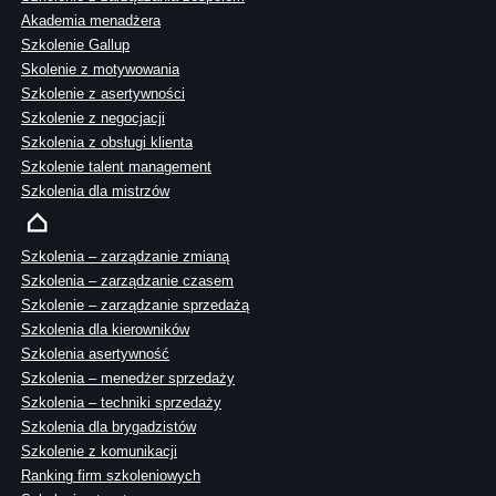
Akademia menadżera
Szkolenie Gallup
Skolenie z motywowania
Szkolenie z asertywności
Szkolenie z negocjacji
Szkolenia z obsługi klienta
Szkolenie talent management
Szkolenia dla mistrzów
Szkolenia – zarządzanie zmianą
Szkolenia – zarządzanie czasem
Szkolenie – zarządzanie sprzedażą
Szkolenia dla kierowników
Szkolenia asertywność
Szkolenia – menedżer sprzedaży
Szkolenia – techniki sprzedaży
Szkolenia dla brygadzistów
Szkolenie z komunikacji
Ranking firm szkoleniowych