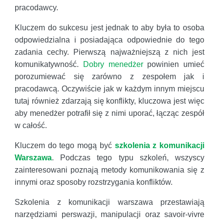
pracodawcy.
Kluczem do sukcesu jest jednak to aby była to osoba
odpowiedzialna i posiadająca odpowiednie do tego
zadania cechy. Pierwszą najważniejszą z nich jest
komunikatywność.
Dobry menedżer
powinien umieć
porozumiewać się zarówno z zespołem jak i
pracodawcą. Oczywiście jak w każdym innym miejscu
tutaj również zdarzają się konflikty, kluczowa jest więc
aby menedżer potrafił się z nimi uporać, łącząc zespół
w całość.
Kluczem do tego mogą być
szkolenia z komunikacji
Warszawa
. Podczas tego typu szkoleń, wszyscy
zainteresowani poznają metody komunikowania się z
innymi oraz sposoby rozstrzygania konfliktów.
Szkolenia z komunikacji warszawa przestawiają
narzędziami perswazji, manipulacji oraz savoir-vivre