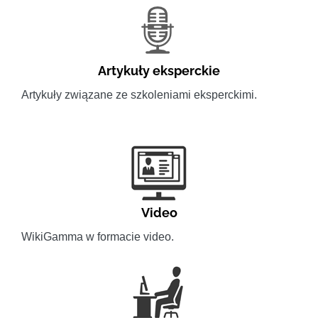
Artykuły eksperckie
Artykuły związane ze szkoleniami eksperckimi.
Video
WikiGamma w formacie video.