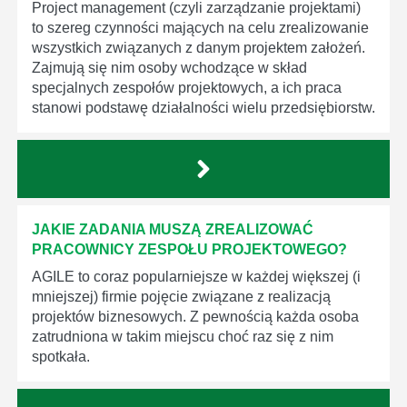
Project management (czyli zarządzanie projektami)
to szereg czynności mających na celu zrealizowanie
wszystkich związanych z danym projektem założeń.
Zajmują się nim osoby wchodzące w skład
specjalnych zespołów projektowych, a ich praca
stanowi podstawę działalności wielu przedsiębiorstw.
JAKIE ZADANIA MUSZĄ ZREALIZOWAĆ
PRACOWNICY ZESPOŁU PROJEKTOWEGO?
AGILE to coraz popularniejsze w każdej większej (i
mniejszej) firmie pojęcie związane z realizacją
projektów biznesowych. Z pewnością każda osoba
zatrudniona w takim miejscu choć raz się z nim
spotkała.