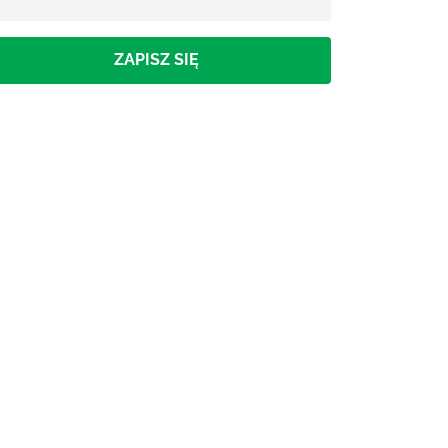
ZAPISZ SIĘ