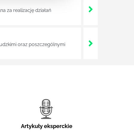
a za realizację działań
 ludzkimi oraz poszczególnymi
Artykuły eksperckie