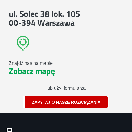
ul. Solec 38 lok. 105
00-394 Warszawa
Znajdź nas na mapie
Zobacz mapę
lub użyj formularza
ZAPYTAJ O NASZE ROZWIĄZANIA