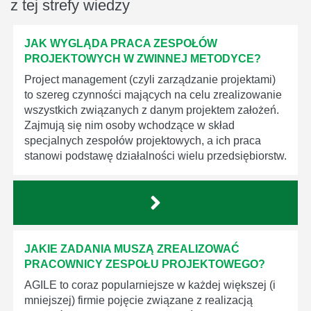
z tej strefy wiedzy
JAK WYGLĄDA PRACA ZESPOŁÓW
PROJEKTOWYCH W ZWINNEJ METODYCE?
Project management (czyli zarządzanie projektami)
to szereg czynności mających na celu zrealizowanie
wszystkich związanych z danym projektem założeń.
Zajmują się nim osoby wchodzące w skład
specjalnych zespołów projektowych, a ich praca
stanowi podstawę działalności wielu przedsiębiorstw.
JAKIE ZADANIA MUSZĄ ZREALIZOWAĆ
PRACOWNICY ZESPOŁU PROJEKTOWEGO?
AGILE to coraz popularniejsze w każdej większej (i
mniejszej) firmie pojęcie związane z realizacją