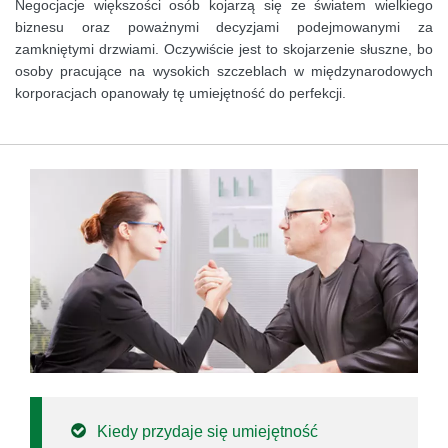
Negocjacje większości osób kojarzą się ze światem wielkiego
biznesu oraz poważnymi decyzjami podejmowanymi za
zamkniętymi drzwiami. Oczywiście jest to skojarzenie słuszne, bo
osoby pracujące na wysokich szczeblach w międzynarodowych
korporacjach opanowały tę umiejętność do perfekcji.
Kiedy przydaje się umiejętność