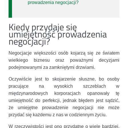
prowadzenia negocjacji?
Kiedy przydaje się
umiejętność prowadzenia
negocjacji?
Negocjacje większości osób kojarzą się ze światem
wielkiego biznesu oraz poważnymi decyzjami
podejmowanymi za zamkniętymi drzwiami.
Oczywiście jest to skojarzenie słuszne, bo osoby
pracujące na wysokich szczeblach w
międzynarodowych korporacjach opanowały tę
umiejętność do perfekcji, jednak błędem jest sądzić,
że umiejętne prowadzenie negocjacji nie może
przydać się każdemu z nas w codziennym życiu.
W rzeczywistości jest ono przydatne o wiele bardziej,