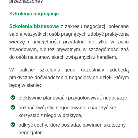
przeznaczone?
Szkolenia negocjacje
Szkolenia biznesowe
z zakresu negocjacji polecane
są dla wszystkich osób pragnących zdobyć praktyczną
wiedzę i umiejętności przydatne nie tylko w życiu
zawodowym, ale też prywatnym, w szczególności zaś
do osób na stanowiskach związanych z handlem.
W trakcie szkolenia jego uczestnicy zdobędą
praktyczne doświadczenia negocjacyjne dzięki którym
będą w stanie:
efektywnie planować i przygotowywać negocjacje,
poznać swój styl negocjowania i nauczyć się
korzystać z niego w praktyce,
odkryć cechy, które posiadać powinien skuteczny
negocjator,