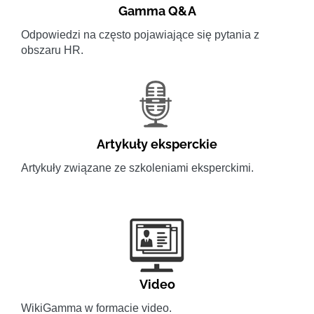
Gamma Q&A
Odpowiedzi na często pojawiające się pytania z
obszaru HR.
Artykuły eksperckie
Artykuły związane ze szkoleniami eksperckimi.
Video
WikiGamma w formacie video.