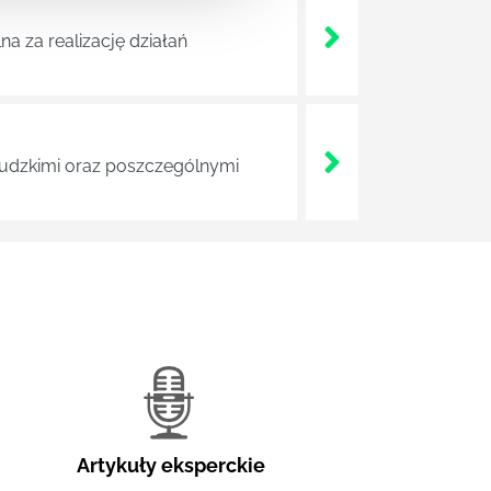
a za realizację działań
 ludzkimi oraz poszczególnymi
Artykuły eksperckie