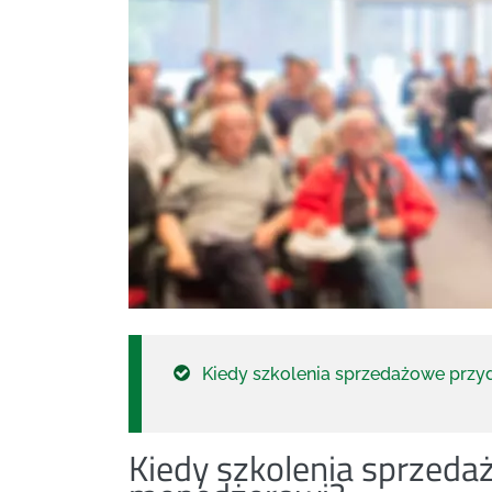
Kiedy szkolenia sprzedażowe przy
Kiedy szkolenia sprzeda