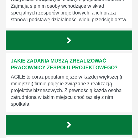
Zajmują się nim osoby wchodzące w skład
specjalnych zespołów projektowych, a ich praca
stanowi podstawę działalności wielu przedsiębiorstw.
JAKIE ZADANIA MUSZĄ ZREALIZOWAĆ
PRACOWNICY ZESPOŁU PROJEKTOWEGO?
AGILE to coraz popularniejsze w każdej większej (i
mniejszej) firmie pojęcie związane z realizacją
projektów biznesowych. Z pewnością każda osoba
zatrudniona w takim miejscu choć raz się z nim
spotkała.