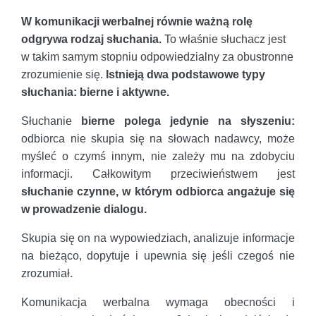
W komunikacji werbalnej równie ważną rolę
odgrywa rodzaj słuchania.
To właśnie słuchacz jest
w takim samym stopniu odpowiedzialny za obustronne
zrozumienie się.
Istnieją dwa podstawowe typy
słuchania: bierne i aktywne.
Słuchanie
bierne polega jedynie na słyszeniu:
odbiorca nie skupia się na słowach nadawcy, może
myśleć o czymś innym, nie zależy mu na zdobyciu
informacji. Całkowitym przeciwieństwem jest
słuchanie czynne, w którym odbiorca angażuje się
w prowadzenie dialogu.
Skupia się on na wypowiedziach, analizuje informacje
na bieżąco, dopytuje i upewnia się jeśli czegoś nie
zrozumiał.
Komunikacja werbalna wymaga obecności i