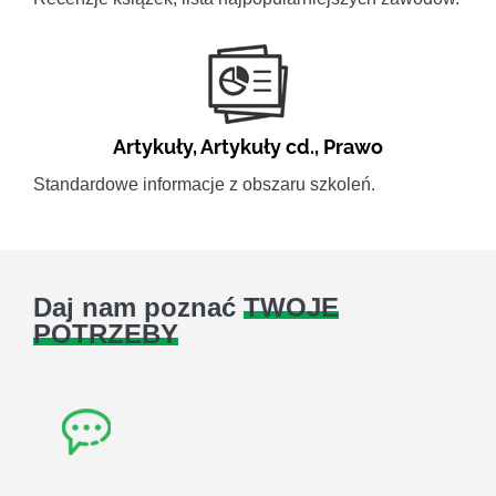
Artykuły
,
Artykuły cd.
,
Prawo
Standardowe informacje z obszaru szkoleń.
Daj nam poznać
TWOJE
POTRZEBY