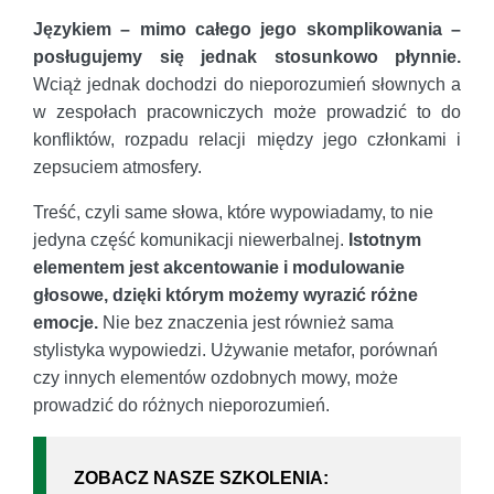
Językiem – mimo całego jego skomplikowania –
posługujemy się jednak stosunkowo płynnie.
Wciąż jednak dochodzi do nieporozumień słownych a
w zespołach pracowniczych może prowadzić to do
konfliktów, rozpadu relacji między jego członkami i
zepsuciem atmosfery.
Treść, czyli same słowa, które wypowiadamy, to nie
jedyna część komunikacji niewerbalnej.
Istotnym
elementem jest akcentowanie i modulowanie
głosowe, dzięki którym możemy wyrazić różne
emocje.
Nie bez znaczenia jest również sama
stylistyka wypowiedzi. Używanie metafor, porównań
czy innych elementów ozdobnych mowy, może
prowadzić do różnych nieporozumień.
ZOBACZ NASZE SZKOLENIA: