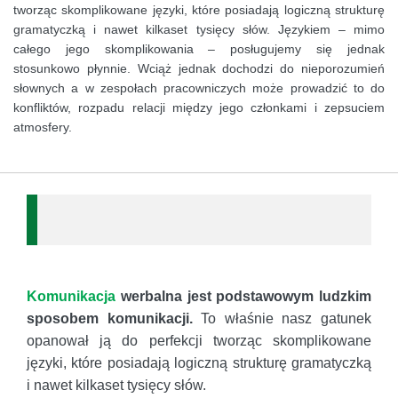
tworząc skomplikowane języki, które posiadają logiczną strukturę
gramatyczką i nawet kilkaset tysięcy słów. Językiem – mimo
całego jego skomplikowania – posługujemy się jednak
stosunkowo płynnie. Wciąż jednak dochodzi do nieporozumień
słownych a w zespołach pracowniczych może prowadzić to do
konfliktów, rozpadu relacji między jego członkami i zepsuciem
atmosfery.
Komunikacja
werbalna jest podstawowym ludzkim
sposobem komunikacji.
To właśnie nasz gatunek
opanował ją do perfekcji tworząc skomplikowane
języki, które posiadają logiczną strukturę gramatyczką
i nawet kilkaset tysięcy słów.