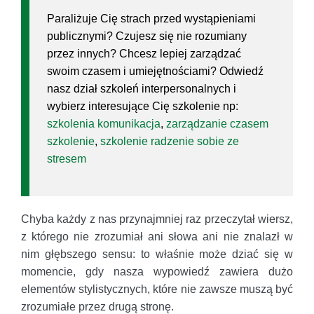
Paraliżuje Cię strach przed wystąpieniami
publicznymi? Czujesz się nie rozumiany
przez innych? Chcesz lepiej zarządzać
swoim czasem i umiejętnościami? Odwiedź
nasz dział szkoleń interpersonalnych i
wybierz interesujące Cię szkolenie np:
szkolenia komunikacja
,
zarządzanie czasem
szkolenie
,
szkolenie radzenie sobie ze
stresem
Chyba każdy z nas przynajmniej raz przeczytał wiersz,
z którego nie zrozumiał ani słowa ani nie znalazł w
nim głębszego sensu: to właśnie może dziać się w
momencie, gdy nasza wypowiedź zawiera dużo
elementów stylistycznych, które nie zawsze muszą być
zrozumiałe przez drugą stronę.