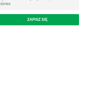
biznes
ZAPISZ SIĘ