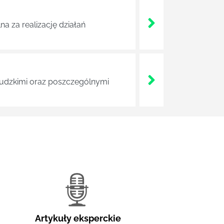
a za realizację działań
 ludzkimi oraz poszczególnymi
Artykuły eksperckie