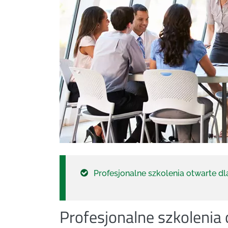
Profesjonalne szkolenia otwarte dl
Profesjonalne szkolenia 