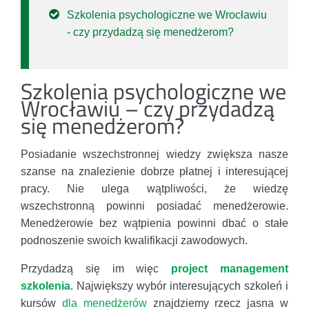
Szkolenia psychologiczne we Wrocławiu
- czy przydadzą się menedżerom?
Szkolenia psychologiczne we
Wrocławiu – czy przydadzą
się menedżerom?
Posiadanie wszechstronnej wiedzy zwiększa nasze
szanse na znalezienie dobrze płatnej i interesującej
pracy. Nie ulega wątpliwości, że wiedzę
wszechstronną powinni posiadać menedżerowie.
Menedżerowie bez wątpienia powinni dbać o stałe
podnoszenie swoich kwalifikacji zawodowych.
Przydadzą się im więc
project management
szkolenia
. Największy wybór interesujących szkoleń i
kursów
dla menedżerów
znajdziemy rzecz jasna w