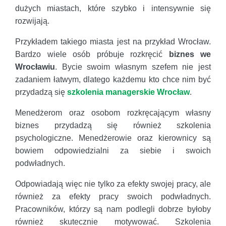
dużych miastach, które szybko i intensywnie się
rozwijają.
Przykładem takiego miasta jest na przykład Wrocław.
Bardzo wiele osób próbuje rozkręcić
biznes we
Wrocławiu
. Bycie swoim własnym szefem nie jest
zadaniem łatwym, dlatego każdemu kto chce nim być
przydadzą się
szkolenia managerskie Wrocław
.
Menedżerom oraz osobom rozkręcającym własny
biznes przydadzą się również szkolenia
psychologiczne. Menedżerowie oraz kierownicy są
bowiem odpowiedzialni za siebie i swoich
podwładnych.
Odpowiadają więc nie tylko za efekty swojej pracy, ale
również za efekty pracy swoich podwładnych.
Pracowników, którzy są nam podlegli dobrze byłoby
również skutecznie motywować. Szkolenia