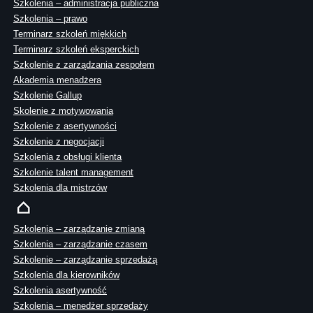
Szkolenia – administracja publiczna
Szkolenia – prawo
Terminarz szkoleń miękkich
Terminarz szkoleń eksperckich
Szkolenie z zarządzania zespołem
Akademia menadżera
Szkolenie Gallup
Skolenie z motywowania
Szkolenie z asertywności
Szkolenie z negocjacji
Szkolenia z obsługi klienta
Szkolenie talent management
Szkolenia dla mistrzów
Szkolenia – zarządzanie zmianą
Szkolenia – zarządzanie czasem
Szkolenie – zarządzanie sprzedażą
Szkolenia dla kierowników
Szkolenia asertywność
Szkolenia – menedżer sprzedaży