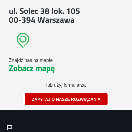
ul. Solec 38 lok. 105
00-394 Warszawa
Znajdź nas na mapie
Zobacz mapę
lub użyj formularza
ZAPYTAJ O NASZE ROZWIĄZANIA