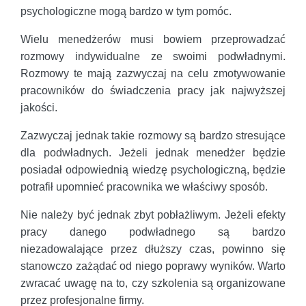
psychologiczne mogą bardzo w tym pomóc.
Wielu menedżerów musi bowiem przeprowadzać
rozmowy indywidualne ze swoimi podwładnymi.
Rozmowy te mają zazwyczaj na celu zmotywowanie
pracowników do świadczenia pracy jak najwyższej
jakości.
Zazwyczaj jednak takie rozmowy są bardzo stresujące
dla podwładnych. Jeżeli jednak menedżer będzie
posiadał odpowiednią wiedzę psychologiczną, będzie
potrafił upomnieć pracownika we właściwy sposób.
Nie należy być jednak zbyt pobłażliwym. Jeżeli efekty
pracy danego podwładnego są bardzo
niezadowalające przez dłuższy czas, powinno się
stanowczo zażądać od niego poprawy wyników. Warto
zwracać uwagę na to, czy szkolenia są organizowane
przez profesjonalne firmy.