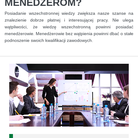
MENEDŻEROM?
Posiadanie wszechstronnej wiedzy zwiększa nasze szanse na
znalezienie dobrze płatnej i interesującej pracy. Nie ulega
wątpliwości, że wiedzę wszechstronną powinni posiadać
menedżerowie. Menedżerowie bez wątpienia powinni dbać o stałe
podnoszenie swoich kwalifikacji zawodowych.