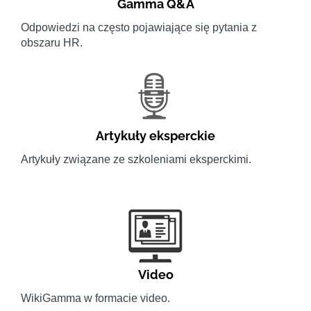
Gamma Q&A
Odpowiedzi na często pojawiające się pytania z
obszaru HR.
Artykuły eksperckie
Artykuły związane ze szkoleniami eksperckimi.
Video
WikiGamma w formacie video.