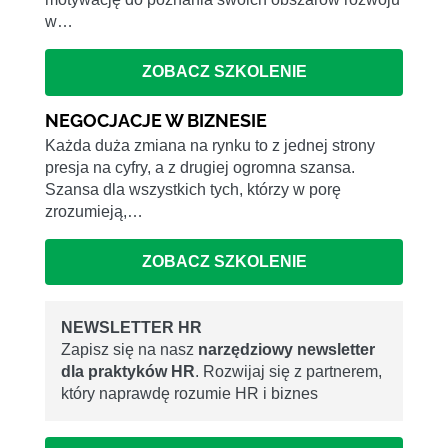
w…
ZOBACZ SZKOLENIE
NEGOCJACJE W BIZNESIE
Każda duża zmiana na rynku to z jednej strony
presja na cyfry, a z drugiej ogromna szansa.
Szansa dla wszystkich tych, którzy w porę
zrozumieją,…
ZOBACZ SZKOLENIE
NEWSLETTER HR
Zapisz się na nasz
narzędziowy newsletter
dla praktyków HR
. Rozwijaj się z partnerem,
który naprawdę rozumie HR i biznes