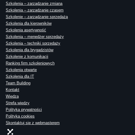
Szkolenia – zarządzanie zmianą
Szkolenia – zarządzanie czasem
Szkolenie – zarządzanie sprzedażą
Szkolenia dla kierowników
Szkolenia asertywność
Szkolenia – menedżer sprzedaży
Szkolenia – techniki sprzedaży
Szkolenia dla brygadzistów
Szkolenie z komunikacji
Ranking firm szkoleniowych
Szkolenia otwarte
Szkolenia dla IT
Team Building
Kontakt
Wiedza
Strefa wiedzy
Polityka prywatności
Polityka cookies
Skontaktuj sie z webmasterem