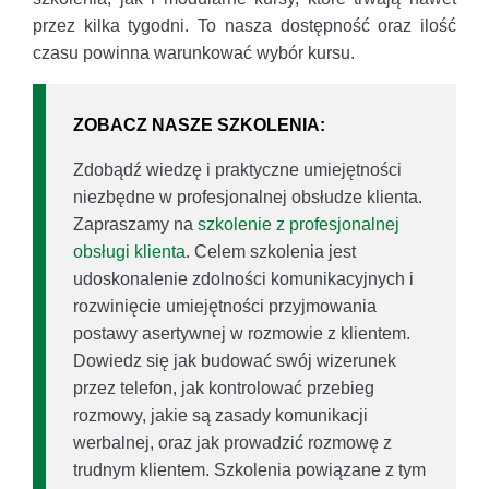
przez kilka tygodni. To nasza dostępność oraz ilość
czasu powinna warunkować wybór kursu.
ZOBACZ NASZE SZKOLENIA:
Zdobądź wiedzę i praktyczne umiejętności
niezbędne w profesjonalnej obsłudze klienta.
Zapraszamy na
szkolenie z profesjonalnej
obsługi klienta
. Celem szkolenia jest
udoskonalenie zdolności komunikacyjnych i
rozwinięcie umiejętności przyjmowania
postawy asertywnej w rozmowie z klientem.
Dowiedz się jak budować swój wizerunek
przez telefon, jak kontrolować przebieg
rozmowy, jakie są zasady komunikacji
werbalnej, oraz jak prowadzić rozmowę z
trudnym klientem. Szkolenia powiązane z tym