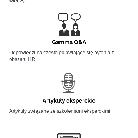
wiedzy.
Gamma Q&A
Odpowiedzi na często pojawiające się pytania z
obszaru HR.
Artykuły eksperckie
Artykuły związane ze szkoleniami eksperckimi.