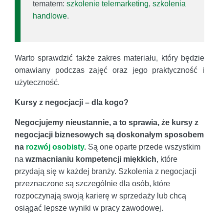
tematem:
szkolenie telemarketing
,
szkolenia
handlowe
.
Warto sprawdzić także zakres materiału, który będzie
omawiany podczas zajęć oraz jego praktyczność i
użyteczność.
Kursy z negocjacji – dla kogo?
Negocjujemy nieustannie, a to sprawia, że kursy z
negocjacji biznesowych są doskonałym sposobem
na
rozwój osobisty
.
Są one oparte przede wszystkim
na
wzmacnianiu kompetencji miękkich
, które
przydają się w każdej branży. Szkolenia z negocjacji
przeznaczone są szczególnie dla osób, które
rozpoczynają swoją karierę w sprzedaży lub chcą
osiągać lepsze wyniki w pracy zawodowej.