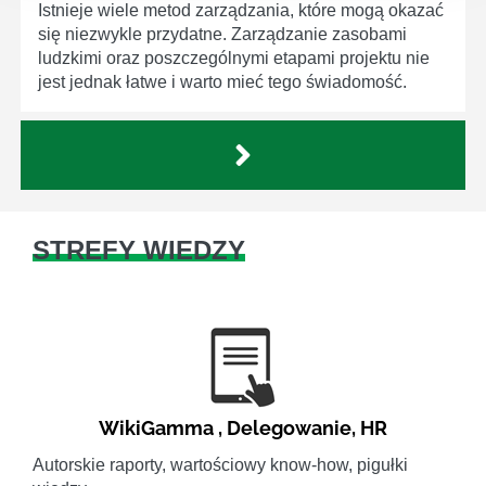
Istnieje wiele metod zarządzania, które mogą okazać
się niezwykle przydatne. Zarządzanie zasobami
ludzkimi oraz poszczególnymi etapami projektu nie
jest jednak łatwe i warto mieć tego świadomość.
STREFY WIEDZY
WikiGamma
,
Delegowanie
,
HR
Autorskie raporty, wartościowy know-how, pigułki