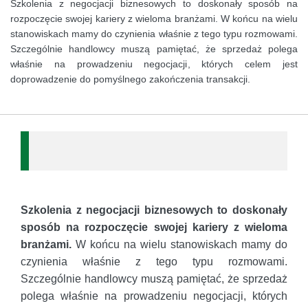
Szkolenia z negocjacji biznesowych to doskonały sposób na
rozpoczęcie swojej kariery z wieloma branżami. W końcu na wielu
stanowiskach mamy do czynienia właśnie z tego typu rozmowami.
Szczególnie handlowcy muszą pamiętać, że sprzedaż polega
właśnie na prowadzeniu negocjacji, których celem jest
doprowadzenie do pomyślnego zakończenia transakcji.
Szkolenia z negocjacji biznesowych to doskonały
sposób na rozpoczęcie swojej kariery z wieloma
branżami.
W końcu na wielu stanowiskach mamy do
czynienia właśnie z tego typu rozmowami.
Szczególnie handlowcy muszą pamiętać, że sprzedaż
polega właśnie na prowadzeniu negocjacji, których