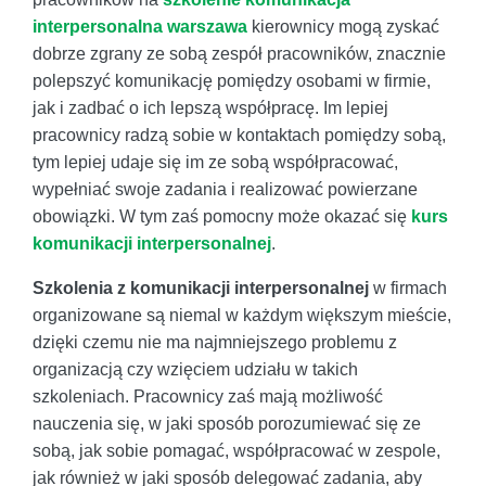
interpersonalna warszawa
kierownicy mogą zyskać
dobrze zgrany ze sobą zespół pracowników, znacznie
polepszyć komunikację pomiędzy osobami w firmie,
jak i zadbać o ich lepszą współpracę. Im lepiej
pracownicy radzą sobie w kontaktach pomiędzy sobą,
tym lepiej udaje się im ze sobą współpracować,
wypełniać swoje zadania i realizować powierzane
obowiązki. W tym zaś pomocny może okazać się
kurs
komunikacji interpersonalnej
.
Szkolenia z komunikacji interpersonalnej
w firmach
organizowane są niemal w każdym większym mieście,
dzięki czemu nie ma najmniejszego problemu z
organizacją czy wzięciem udziału w takich
szkoleniach. Pracownicy zaś mają możliwość
nauczenia się, w jaki sposób porozumiewać się ze
sobą, jak sobie pomagać, współpracować w zespole,
jak również w jaki sposób delegować zadania, aby