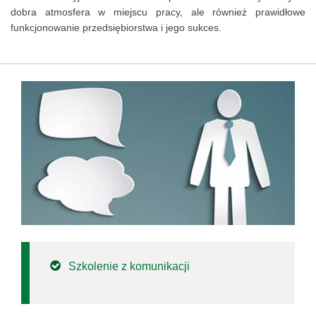
dobra atmosfera w miejscu pracy, ale również prawidłowe
funkcjonowanie przedsiębiorstwa i jego sukces.
Szkolenie z komunikacji