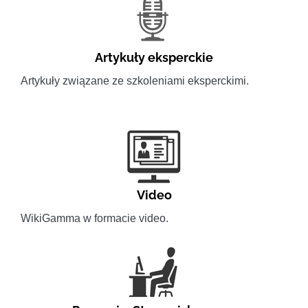
Artykuły eksperckie
Artykuły związane ze szkoleniami eksperckimi.
Video
WikiGamma w formacie video.