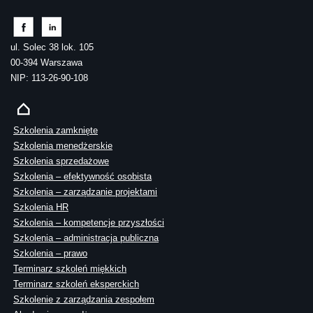
ul. Solec 38 lok. 105
00-394 Warszawa
NIP: 113-26-90-108
Szkolenia zamknięte
Szkolenia menedżerskie
Szkolenia sprzedażowe
Szkolenia – efektywność osobista
Szkolenia – zarządzanie projektami
Szkolenia HR
Szkolenia – kompetencje przyszłości
Szkolenia – administracja publiczna
Szkolenia – prawo
Terminarz szkoleń miękkich
Terminarz szkoleń eksperckich
Szkolenie z zarządzania zespołem