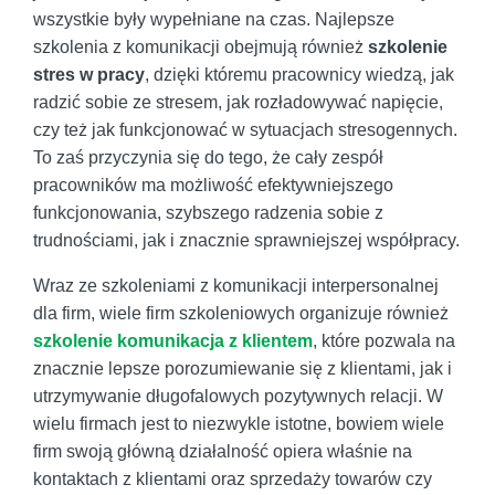
wszystkie były wypełniane na czas. Najlepsze
szkolenia z komunikacji obejmują również
szkolenie
stres w pracy
, dzięki któremu pracownicy wiedzą, jak
radzić sobie ze stresem, jak rozładowywać napięcie,
czy też jak funkcjonować w sytuacjach stresogennych.
To zaś przyczynia się do tego, że cały zespół
pracowników ma możliwość efektywniejszego
funkcjonowania, szybszego radzenia sobie z
trudnościami, jak i znacznie sprawniejszej współpracy.
Wraz ze szkoleniami z komunikacji interpersonalnej
dla firm, wiele firm szkoleniowych organizuje również
szkolenie komunikacja z klientem
, które pozwala na
znacznie lepsze porozumiewanie się z klientami, jak i
utrzymywanie długofalowych pozytywnych relacji. W
wielu firmach jest to niezwykle istotne, bowiem wiele
firm swoją główną działalność opiera właśnie na
kontaktach z klientami oraz sprzedaży towarów czy