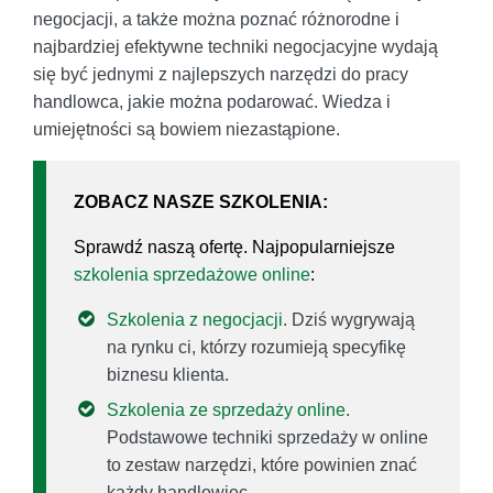
negocjacji, a także można poznać różnorodne i
najbardziej efektywne techniki negocjacyjne wydają
się być jednymi z najlepszych narzędzi do pracy
handlowca, jakie można podarować. Wiedza i
umiejętności są bowiem niezastąpione.
ZOBACZ NASZE SZKOLENIA:
Sprawdź naszą ofertę. Najpopularniejsze
szkolenia sprzedażowe online
:
Szkolenia z negocjacji
. Dziś wygrywają
na rynku ci, którzy rozumieją specyfikę
biznesu klienta.
Szkolenia ze sprzedaży online
.
Podstawowe techniki sprzedaży w online
to zestaw narzędzi, które powinien znać
każdy handlowiec.