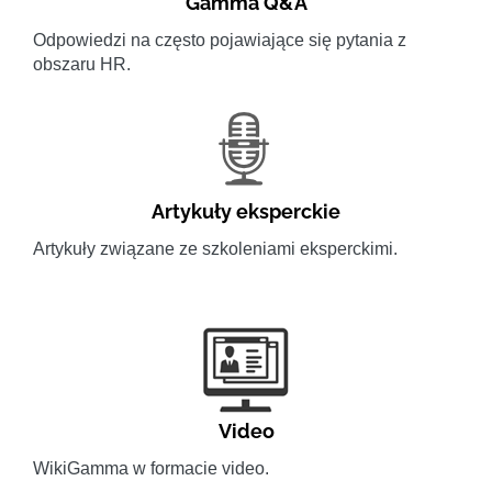
Gamma Q&A
Odpowiedzi na często pojawiające się pytania z
obszaru HR.
Artykuły eksperckie
Artykuły związane ze szkoleniami eksperckimi.
Video
WikiGamma w formacie video.