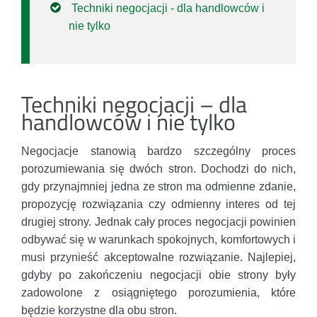
Techniki negocjacji - dla handlowców i
nie tylko
Techniki negocjacji – dla
handlowców i nie tylko
Negocjacje stanowią bardzo szczególny proces
porozumiewania się dwóch stron. Dochodzi do nich,
gdy przynajmniej jedna ze stron ma odmienne zdanie,
propozycję rozwiązania czy odmienny interes od tej
drugiej strony. Jednak cały proces negocjacji powinien
odbywać się w warunkach spokojnych, komfortowych i
musi przynieść akceptowalne rozwiązanie. Najlepiej,
gdyby po zakończeniu negocjacji obie strony były
zadowolone z osiągniętego porozumienia, które
będzie korzystne dla obu stron.