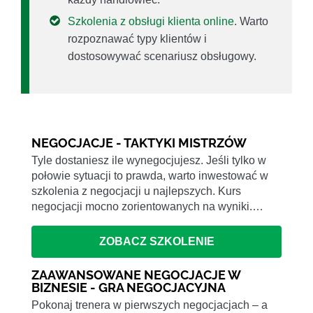
Szkolenia z obsługi klienta online
. Warto
rozpoznawać typy klientów i
dostosowywać scenariusz obsługowy.
NEGOCJACJE - TAKTYKI MISTRZÓW
Tyle dostaniesz ile wynegocjujesz. Jeśli tylko w
połowie sytuacji to prawda, warto inwestować w
szkolenia z negocjacji u najlepszych. Kurs
negocjacji mocno zorientowanych na wyniki.…
ZOBACZ SZKOLENIE
ZAAWANSOWANE NEGOCJACJE W
BIZNESIE - GRA NEGOCJACYJNA
Pokonaj trenera w pierwszych negocjacjach – a