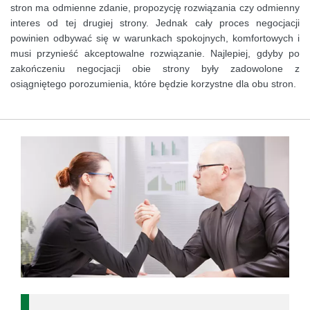
stron ma odmienne zdanie, propozycję rozwiązania czy odmienny
interes od tej drugiej strony. Jednak cały proces negocjacji
powinien odbywać się w warunkach spokojnych, komfortowych i
musi przynieść akceptowalne rozwiązanie. Najlepiej, gdyby po
zakończeniu negocjacji obie strony były zadowolone z
osiągniętego porozumienia, które będzie korzystne dla obu stron.