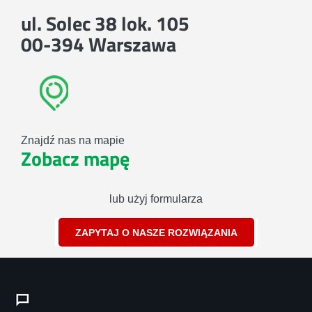
ul. Solec 38 lok. 105
00-394 Warszawa
Znajdź nas na mapie
Zobacz mapę
lub użyj formularza
ZAPYTAJ O NASZE ROZWIĄZANIA