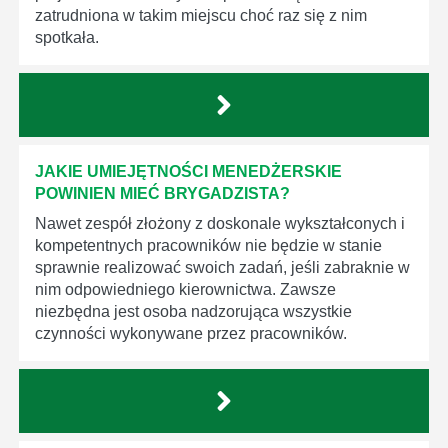
zatrudniona w takim miejscu choć raz się z nim
spotkała.
JAKIE UMIEJĘTNOŚCI MENEDŻERSKIE
POWINIEN MIEĆ BRYGADZISTA?
Nawet zespół złożony z doskonale wykształconych i
kompetentnych pracowników nie będzie w stanie
sprawnie realizować swoich zadań, jeśli zabraknie w
nim odpowiedniego kierownictwa. Zawsze
niezbędna jest osoba nadzorująca wszystkie
czynności wykonywane przez pracowników.