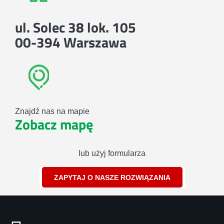
ul. Solec 38 lok. 105
00-394 Warszawa
Znajdź nas na mapie
Zobacz mapę
lub użyj formularza
ZAPYTAJ O NASZE ROZWIĄZANIA