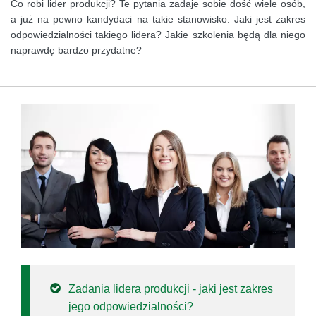
Co robi lider produkcji? Te pytania zadaje sobie dość wiele osób,
a już na pewno kandydaci na takie stanowisko. Jaki jest zakres
odpowiedzialności takiego lidera? Jakie szkolenia będą dla niego
naprawdę bardzo przydatne?
Zadania lidera produkcji - jaki jest zakres
jego odpowiedzialności?