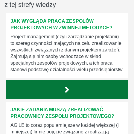
z tej strefy wiedzy
JAK WYGLĄDA PRACA ZESPOŁÓW
PROJEKTOWYCH W ZWINNEJ METODYCE?
Project management (czyli zarządzanie projektami)
to szereg czynności mających na celu zrealizowanie
wszystkich związanych z danym projektem założeń.
Zajmują się nim osoby wchodzące w skład
specjalnych zespołów projektowych, a ich praca
stanowi podstawę działalności wielu przedsiębiorstw.
JAKIE ZADANIA MUSZĄ ZREALIZOWAĆ
PRACOWNICY ZESPOŁU PROJEKTOWEGO?
AGILE to coraz popularniejsze w każdej większej (i
mniejszej) firmie pojęcie związane z realizacją