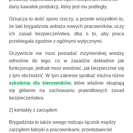
dany kawałek produkcji, który jest mu podległy.
Oznacza to dość sporo rzeczy, a przede wszystkim to,
że taki brygadzista wdraża nowych pracowników, uczy
ich zasad bezpieczeństwa, dba o to, aby praca
przebiegała zgodnie z ogólnymi wytycznymi.
Oczywiście nie musi posiadać inżynierskiej wiedzy
odnośnie do tego, co w zasadzie dokładnie jak
funkcjonuje, jednak musi wiedzieć, jak bezpiecznie się
z tym obchodzić. W tym zakresie spotkać można różne
szkolenia dla kierowników
, które właśnie skupiają
się głównie na zachowaniu prawidłowych zasad
bezpieczeństwa.
2) kontakty z zarządem
Brygadzista to także swego rodzaju łącznik między
zarządem fabryki a pracownikami, przedstawiciel