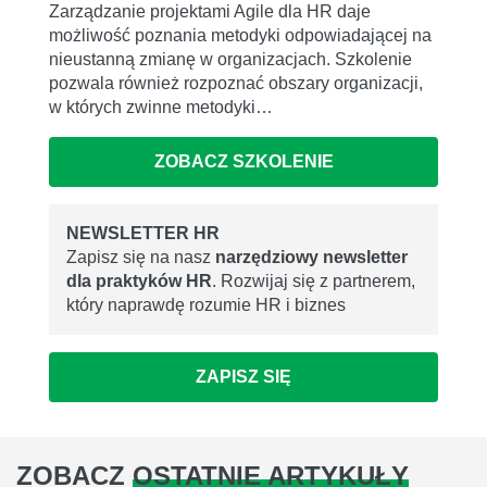
Zarządzanie projektami Agile dla HR daje
możliwość poznania metodyki odpowiadającej na
nieustanną zmianę w organizacjach. Szkolenie
pozwala również rozpoznać obszary organizacji,
w których zwinne metodyki…
ZOBACZ SZKOLENIE
NEWSLETTER HR
Zapisz się na nasz
narzędziowy newsletter
dla praktyków HR
. Rozwijaj się z partnerem,
który naprawdę rozumie HR i biznes
ZAPISZ SIĘ
ZOBACZ
OSTATNIE ARTYKUŁY